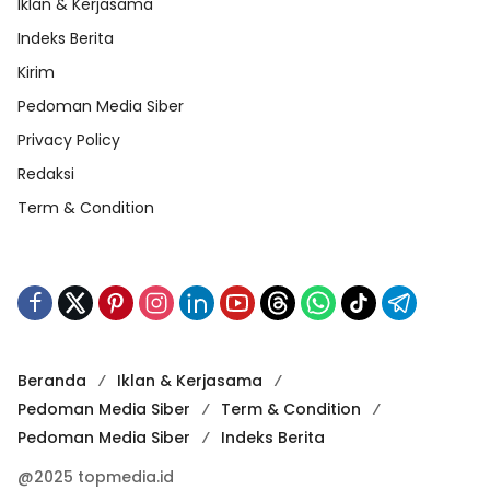
Iklan & Kerjasama
Indeks Berita
Kirim
Pedoman Media Siber
Privacy Policy
Redaksi
Term & Condition
Beranda
Iklan & Kerjasama
Pedoman Media Siber
Term & Condition
Pedoman Media Siber
Indeks Berita
@2025 topmedia.id