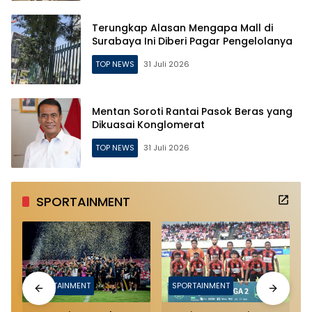
Terungkap Alasan Mengapa Mall di
Surabaya Ini Diberi Pagar Pengelolanya
TOP NEWS
31 Juli 2026
Mentan Soroti Rantai Pasok Beras yang
Dikuasai Konglomerat
TOP NEWS
31 Juli 2026
SPORTAINMENT
SPORTAINMENT
SPORTAINMENT