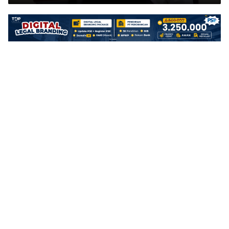
Terkendali