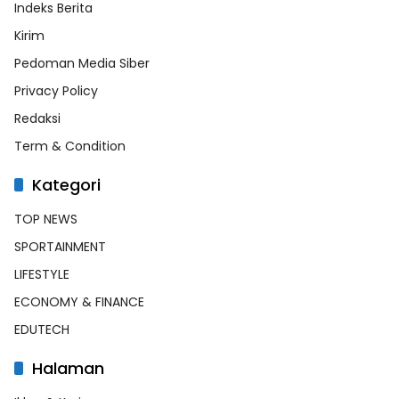
Indeks Berita
Kirim
Pedoman Media Siber
Privacy Policy
Redaksi
Term & Condition
Kategori
TOP NEWS
SPORTAINMENT
LIFESTYLE
ECONOMY & FINANCE
EDUTECH
Halaman