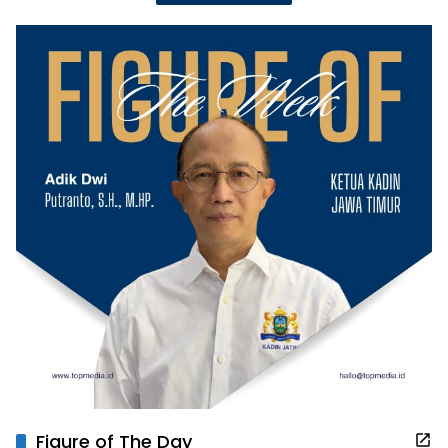
Figure of The Day