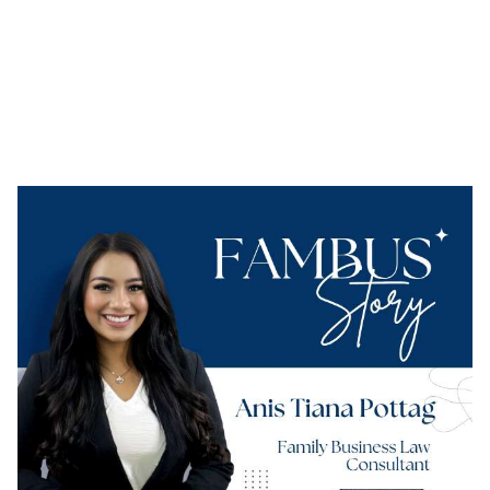
TOPMEDIA.ID