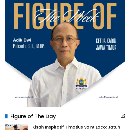
Figure of The Day
Kisah Inspiratif Timotius Saint Loco: Jatuh