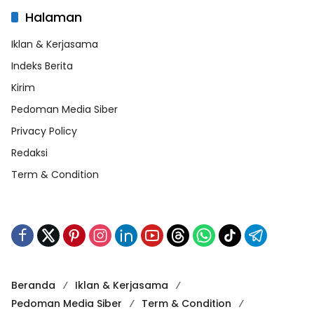
Halaman
Iklan & Kerjasama
Indeks Berita
Kirim
Pedoman Media Siber
Privacy Policy
Redaksi
Term & Condition
Beranda
Iklan & Kerjasama
Pedoman Media Siber
Term & Condition