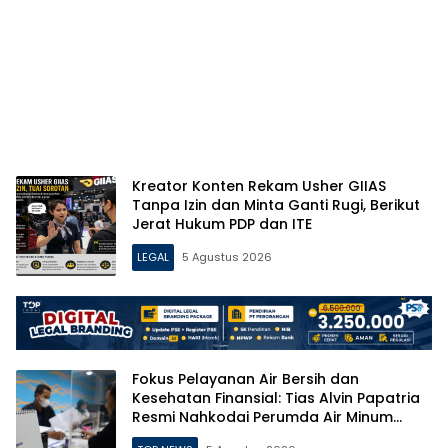
Kreator Konten Rekam Usher GIIAS
Tanpa Izin dan Minta Ganti Rugi, Berikut
Jerat Hukum PDP dan ITE
LEGAL
5 Agustus 2026
Fokus Pelayanan Air Bersih dan
Kesehatan Finansial: Tias Alvin Papatria
Resmi Nahkodai Perumda Air Minum
Surabaya