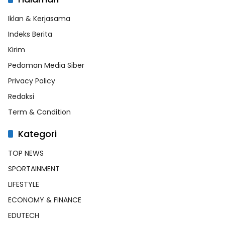
Iklan & Kerjasama
Indeks Berita
Kirim
Pedoman Media Siber
Privacy Policy
Redaksi
Term & Condition
Kategori
TOP NEWS
SPORTAINMENT
LIFESTYLE
ECONOMY & FINANCE
EDUTECH