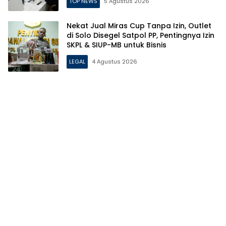
TOP NEWS
5 Agustus 2026
Nekat Jual Miras Cup Tanpa Izin, Outlet
di Solo Disegel Satpol PP, Pentingnya Izin
SKPL & SIUP-MB untuk Bisnis
LEGAL
4 Agustus 2026