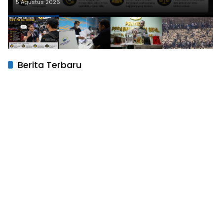
5 Agustus 2026
Berita Terbaru