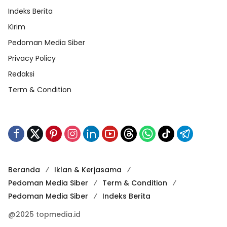
Indeks Berita
Kirim
Pedoman Media Siber
Privacy Policy
Redaksi
Term & Condition
Beranda
Iklan & Kerjasama
Pedoman Media Siber
Term & Condition
Pedoman Media Siber
Indeks Berita
@2025 topmedia.id