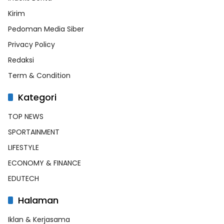
Kirim
Pedoman Media Siber
Privacy Policy
Redaksi
Term & Condition
Kategori
TOP NEWS
SPORTAINMENT
LIFESTYLE
ECONOMY & FINANCE
EDUTECH
Halaman
Iklan & Kerjasama