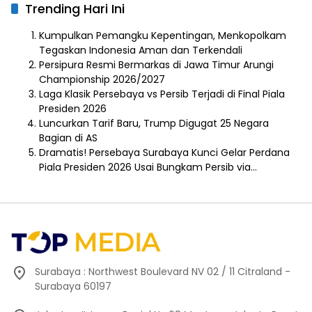
Trending Hari Ini
Kumpulkan Pemangku Kepentingan, Menkopolkam
Tegaskan Indonesia Aman dan Terkendali
Persipura Resmi Bermarkas di Jawa Timur Arungi
Championship 2026/2027
Laga Klasik Persebaya vs Persib Terjadi di Final Piala
Presiden 2026
Luncurkan Tarif Baru, Trump Digugat 25 Negara
Bagian di AS
Dramatis! Persebaya Surabaya Kunci Gelar Perdana
Piala Presiden 2026 Usai Bungkam Persib via…
Surabaya : Northwest Boulevard NV 02 / 11 Citraland -
Surabaya 60197