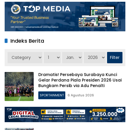
Indeks Berita
Dramatis! Persebaya Surabaya Kunci
Gelar Perdana Piala Presiden 2026 Usai
Bungkam Persib via Adu Penalti
SPORTAINMENT
6 Agustus 2026