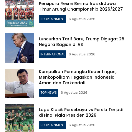
Persipura Resmi Bermarkas di Jawa
Timur Arungi Championship 2026/2027
SPORTAINMENT
6 Agustus 2026
Luncurkan Tarif Baru, Trump Digugat 25
Negara Bagian di AS
INTERNATIONAL
6 Agustus 2026
Kumpulkan Pemangku Kepentingan,
Menkopolkam Tegaskan Indonesia
Aman dan Terkendali
TOP NEWS
6 Agustus 2026
Laga Klasik Persebaya vs Persib Terjadi
di Final Piala Presiden 2026
SPORTAINMENT
6 Agustus 2026