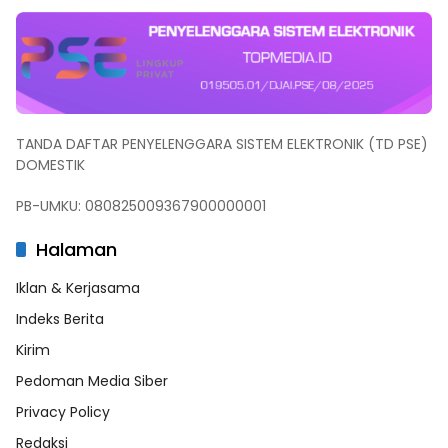
TANDA DAFTAR PENYELENGGARA SISTEM ELEKTRONIK (TD PSE)
DOMESTIK
PB-UMKU: 080825009367900000001
Halaman
Iklan & Kerjasama
Indeks Berita
Kirim
Pedoman Media Siber
Privacy Policy
Redaksi