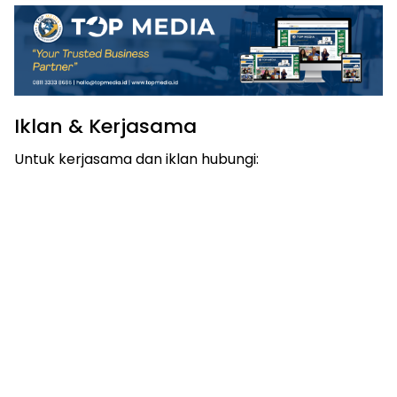
Iklan & Kerjasama
Untuk kerjasama dan iklan hubungi: