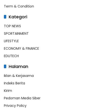
Term & Condition
Kategori
TOP NEWS
SPORTAINMENT
LIFESTYLE
ECONOMY & FINANCE
EDUTECH
Halaman
Iklan & Kerjasama
Indeks Berita
Kirim
Pedoman Media Siber
Privacy Policy