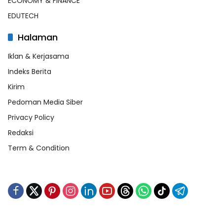
ECONOMY & FINANCE
EDUTECH
Halaman
Iklan & Kerjasama
Indeks Berita
Kirim
Pedoman Media Siber
Privacy Policy
Redaksi
Term & Condition