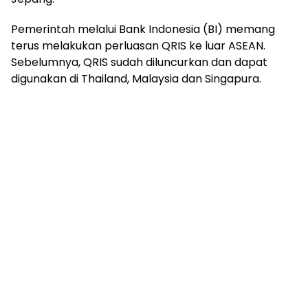
Pemerintah melalui Bank Indonesia (BI) memang
terus melakukan perluasan QRIS ke luar ASEAN.
Sebelumnya, QRIS sudah diluncurkan dan dapat
digunakan di Thailand, Malaysia dan Singapura.