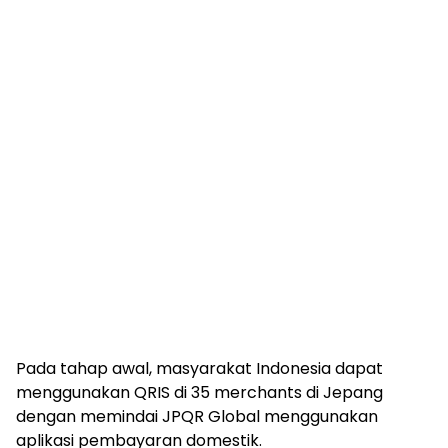
Pada tahap awal, masyarakat Indonesia dapat
menggunakan QRIS di 35 merchants di Jepang
dengan memindai JPQR Global menggunakan
aplikasi pembayaran domestik.