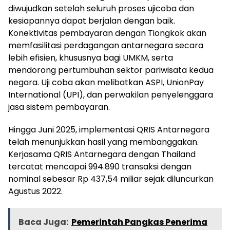
diwujudkan setelah seluruh proses ujicoba dan
kesiapannya dapat berjalan dengan baik.
Konektivitas pembayaran dengan Tiongkok akan
memfasilitasi perdagangan antarnegara secara
lebih efisien, khususnya bagi UMKM, serta
mendorong pertumbuhan sektor pariwisata kedua
negara. Uji coba akan melibatkan ASPI, UnionPay
International (UPI), dan perwakilan penyelenggara
jasa sistem pembayaran.
Hingga Juni 2025, implementasi QRIS Antarnegara
telah menunjukkan hasil yang membanggakan.
Kerjasama QRIS Antarnegara dengan Thailand
tercatat mencapai 994.890 transaksi dengan
nominal sebesar Rp 437,54 miliar sejak diluncurkan
Agustus 2022.
Baca Juga:
Pemerintah Pangkas Penerima