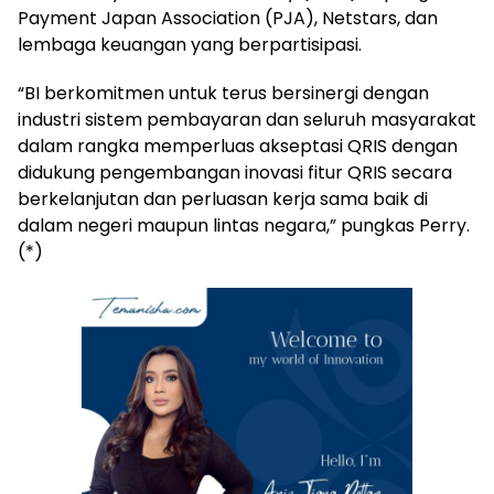
Payment Japan Association (PJA), Netstars, dan
lembaga keuangan yang berpartisipasi.
“BI berkomitmen untuk terus bersinergi dengan
industri sistem pembayaran dan seluruh masyarakat
dalam rangka memperluas akseptasi QRIS dengan
didukung pengembangan inovasi fitur QRIS secara
berkelanjutan dan perluasan kerja sama baik di
dalam negeri maupun lintas negara,” pungkas Perry.
(*)