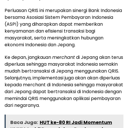
Perluasan QRIS ini merupakan sinergi Bank Indonesia
bersama Asosiasi Sistem Pembayaran Indonesia
(ASPI) yang diharapkan dapat memberikan
kenyamanan dan efisiensi transaksi bagi
masyarakat, serta meningkatkan hubungan
ekonomi Indonesia dan Jepang.
Ke depan, jangkauan
merchant
di Jepang akan terus
diperluas sehingga masyarakat Indonesia semakin
mudah bertransaksi di Jepang menggunakan QRIS.
Selanjutnya, implementasi juga akan akan diperluas
kepada merchant di Indonesia sehingga masyarakat
dari Jepang dapat bertransaksi di Indonesia dengan
memindai QRIS menggunakan aplikasi pembayaran
dari negaranya.
Baca Juga:
HUT ke-80 RI Jadi Momentum