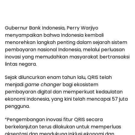
Gubernur Bank Indonesia, Perry Warjiyo
menyampaikan bahwa Indonesia kembali
menorehkan langkah penting dalam sejarah sistem
pembayaran nasional Indonesia, melalui perluasan
inovasi yang memudahkan masyarakat bertransaksi
lintas negara.
Sejak diluncurkan enam tahun lalu, QRIS telah
menjadi
game changer
bagi ekosistem
pembayaran digital dan memperkuat kedaulatan
ekonomi Indonesia, yang kini telah mencapai 57 juta
pengguna.
“Pengembangan inovasi fitur QRIS secara
berkelanjutan terus dilakukan untuk memperluas
akseptasi dan mendukung inklusi ekonomi dan