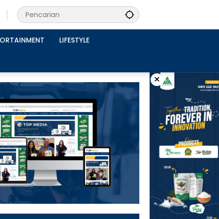
PORTAINMENT
LIFESTYLE
×