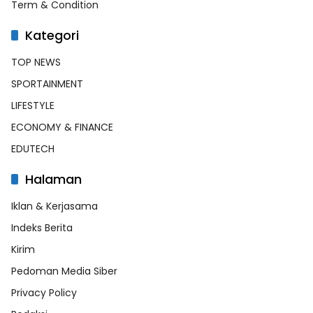
Term & Condition
Kategori
TOP NEWS
SPORTAINMENT
LIFESTYLE
ECONOMY & FINANCE
EDUTECH
Halaman
Iklan & Kerjasama
Indeks Berita
Kirim
Pedoman Media Siber
Privacy Policy