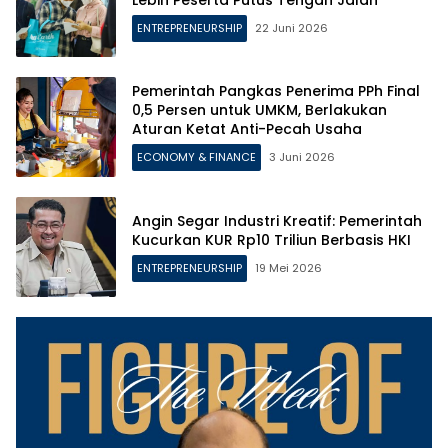
ENTREPRENEURSHIP
22 Juni 2026
Pemerintah Pangkas Penerima PPh Final
0,5 Persen untuk UMKM, Berlakukan
Aturan Ketat Anti-Pecah Usaha
ECONOMY & FINANCE
3 Juni 2026
Angin Segar Industri Kreatif: Pemerintah
Kucurkan KUR Rp10 Triliun Berbasis HKI
ENTREPRENEURSHIP
19 Mei 2026