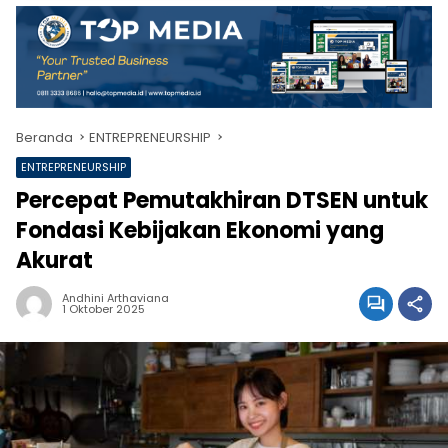
Beranda
ENTREPRENEURSHIP
ENTREPRENEURSHIP
Percepat Pemutakhiran DTSEN untuk
Fondasi Kebijakan Ekonomi yang
Akurat
Andhini Arthaviana
1 Oktober 2025