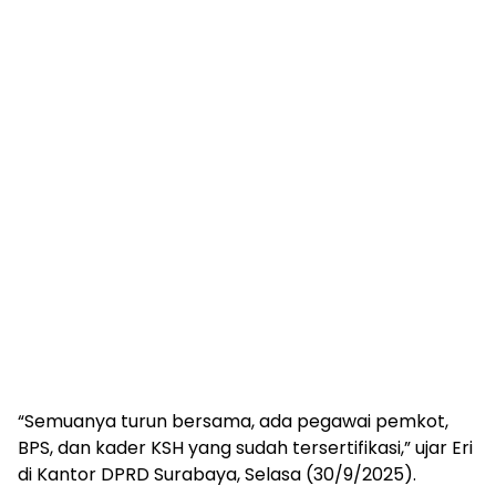
“Semuanya turun bersama, ada pegawai pemkot,
BPS, dan kader KSH yang sudah tersertifikasi,” ujar Eri
di Kantor DPRD Surabaya, Selasa (30/9/2025).