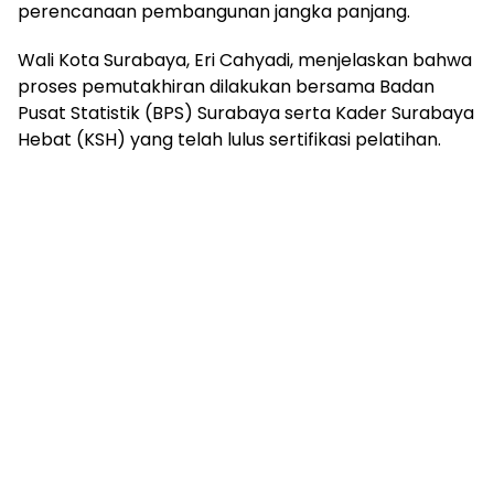
perencanaan pembangunan jangka panjang.
Wali Kota Surabaya, Eri Cahyadi, menjelaskan bahwa
proses pemutakhiran dilakukan bersama Badan
Pusat Statistik (BPS) Surabaya serta Kader Surabaya
Hebat (KSH) yang telah lulus sertifikasi pelatihan.