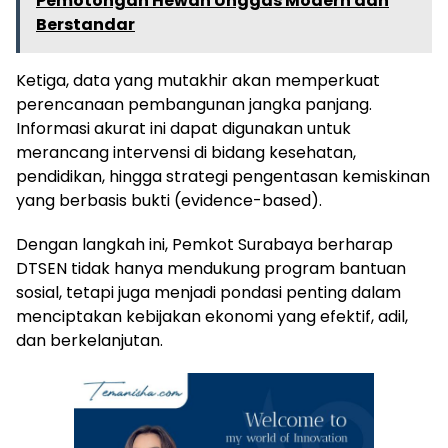
Pemotongan Hewan Unggas Modern dan
Berstandar
Ketiga, data yang mutakhir akan memperkuat
perencanaan pembangunan jangka panjang.
Informasi akurat ini dapat digunakan untuk
merancang intervensi di bidang kesehatan,
pendidikan, hingga strategi pengentasan kemiskinan
yang berbasis bukti (evidence-based).
Dengan langkah ini, Pemkot Surabaya berharap
DTSEN tidak hanya mendukung program bantuan
sosial, tetapi juga menjadi pondasi penting dalam
menciptakan kebijakan ekonomi yang efektif, adil,
dan berkelanjutan.