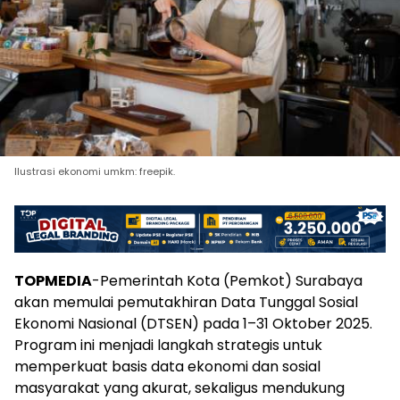
Ilustrasi ekonomi umkm: freepik.
TOPMEDIA
-Pemerintah Kota (Pemkot) Surabaya
akan memulai pemutakhiran Data Tunggal Sosial
Ekonomi Nasional (DTSEN) pada 1–31 Oktober 2025.
Program ini menjadi langkah strategis untuk
memperkuat basis data ekonomi dan sosial
masyarakat yang akurat, sekaligus mendukung