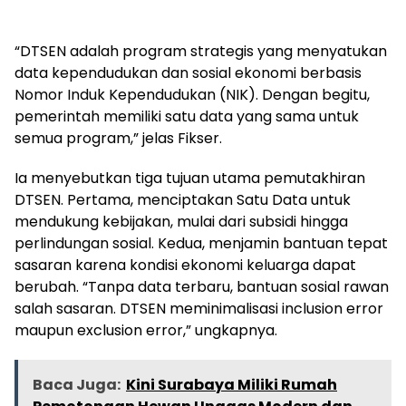
“DTSEN adalah program strategis yang menyatukan
data kependudukan dan sosial ekonomi berbasis
Nomor Induk Kependudukan (NIK). Dengan begitu,
pemerintah memiliki satu data yang sama untuk
semua program,” jelas Fikser.
Ia menyebutkan tiga tujuan utama pemutakhiran
DTSEN. Pertama, menciptakan Satu Data untuk
mendukung kebijakan, mulai dari subsidi hingga
perlindungan sosial. Kedua, menjamin bantuan tepat
sasaran karena kondisi ekonomi keluarga dapat
berubah. “Tanpa data terbaru, bantuan sosial rawan
salah sasaran. DTSEN meminimalisasi inclusion error
maupun exclusion error,” ungkapnya.
Baca Juga:
Kini Surabaya Miliki Rumah