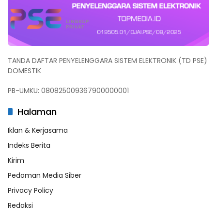
TANDA DAFTAR PENYELENGGARA SISTEM ELEKTRONIK (TD PSE)
DOMESTIK
PB-UMKU: 080825009367900000001
Halaman
Iklan & Kerjasama
Indeks Berita
Kirim
Pedoman Media Siber
Privacy Policy
Redaksi