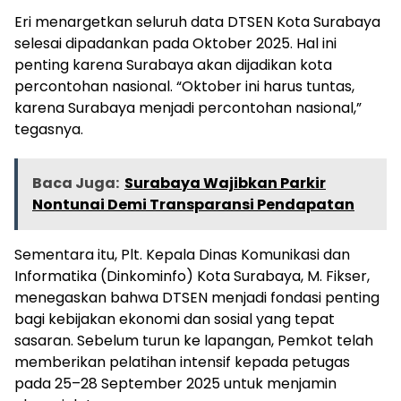
Eri menargetkan seluruh data DTSEN Kota Surabaya
selesai dipadankan pada Oktober 2025. Hal ini
penting karena Surabaya akan dijadikan kota
percontohan nasional. “Oktober ini harus tuntas,
karena Surabaya menjadi percontohan nasional,”
tegasnya.
Baca Juga:
Surabaya Wajibkan Parkir
Nontunai Demi Transparansi Pendapatan
Sementara itu, Plt. Kepala Dinas Komunikasi dan
Informatika (Dinkominfo) Kota Surabaya, M. Fikser,
menegaskan bahwa DTSEN menjadi fondasi penting
bagi kebijakan ekonomi dan sosial yang tepat
sasaran. Sebelum turun ke lapangan, Pemkot telah
memberikan pelatihan intensif kepada petugas
pada 25–28 September 2025 untuk menjamin