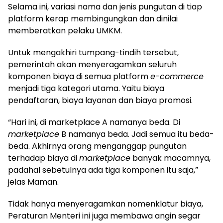
Selama ini, variasi nama dan jenis pungutan di tiap
platform kerap membingungkan dan dinilai
memberatkan pelaku UMKM.
Untuk mengakhiri tumpang-tindih tersebut,
pemerintah akan menyeragamkan seluruh
komponen biaya di semua platform
e-commerce
menjadi tiga kategori utama. Yaitu biaya
pendaftaran, biaya layanan dan biaya promosi.
“Hari ini, di marketplace A namanya beda. Di
marketplace
B namanya beda. Jadi semua itu beda-
beda. Akhirnya orang menganggap pungutan
terhadap biaya di
marketplace
banyak macamnya,
padahal sebetulnya ada tiga komponen itu saja,”
jelas Maman.
Tidak hanya menyeragamkan nomenklatur biaya,
Peraturan Menteri ini juga membawa angin segar