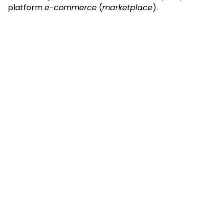
platform
e-commerce
(
marketplace
).