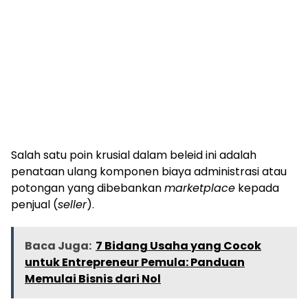
Salah satu poin krusial dalam beleid ini adalah
penataan ulang komponen biaya administrasi atau
potongan yang dibebankan
marketplace
kepada
penjual (
seller
).
Baca Juga:
7 Bidang Usaha yang Cocok
untuk Entrepreneur Pemula: Panduan
Memulai Bisnis dari Nol