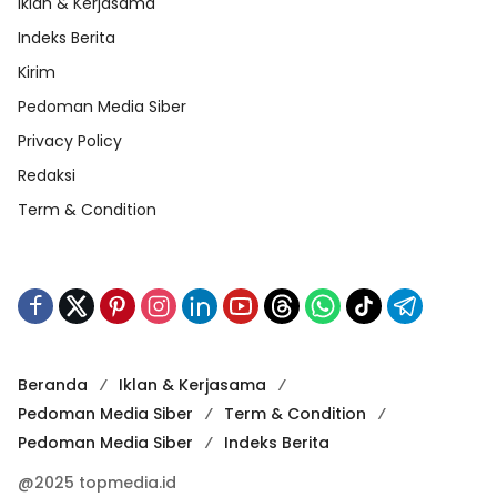
Iklan & Kerjasama
Indeks Berita
Kirim
Pedoman Media Siber
Privacy Policy
Redaksi
Term & Condition
Beranda
Iklan & Kerjasama
Pedoman Media Siber
Term & Condition
Pedoman Media Siber
Indeks Berita
@2025 topmedia.id