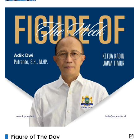
Figure of The Day