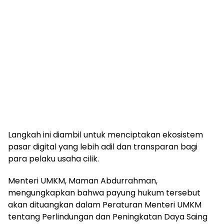
Langkah ini diambil untuk menciptakan ekosistem
pasar digital yang lebih adil dan transparan bagi
para pelaku usaha cilik.
Menteri UMKM, Maman Abdurrahman,
mengungkapkan bahwa payung hukum tersebut
akan dituangkan dalam Peraturan Menteri UMKM
tentang Perlindungan dan Peningkatan Daya Saing