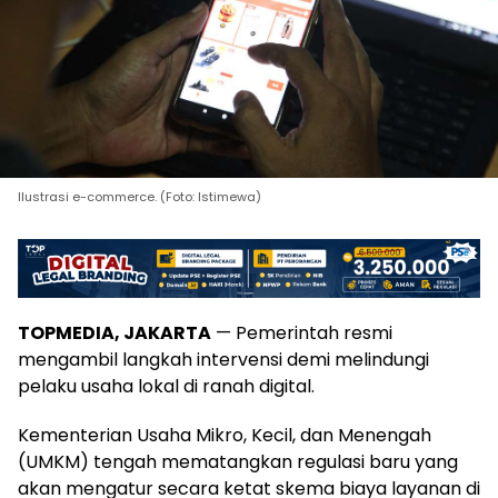
Ilustrasi e-commerce. (Foto: Istimewa)
TOPMEDIA, JAKARTA
— Pemerintah resmi
mengambil langkah intervensi demi melindungi
pelaku usaha lokal di ranah digital.
Kementerian Usaha Mikro, Kecil, dan Menengah
(UMKM) tengah mematangkan regulasi baru yang
akan mengatur secara ketat skema biaya layanan di