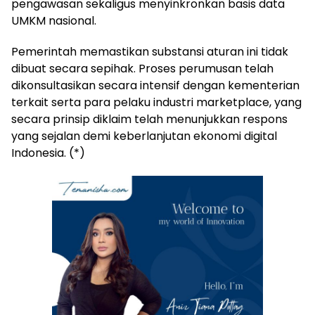
pengawasan sekaligus menyinkronkan basis data
UMKM nasional.
Pemerintah memastikan substansi aturan ini tidak
dibuat secara sepihak. Proses perumusan telah
dikonsultasikan secara intensif dengan kementerian
terkait serta para pelaku industri marketplace, yang
secara prinsip diklaim telah menunjukkan respons
yang sejalan demi keberlanjutan ekonomi digital
Indonesia. (*)