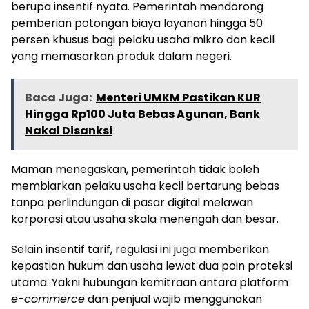
berupa insentif nyata. Pemerintah mendorong
pemberian potongan biaya layanan hingga 50
persen khusus bagi pelaku usaha mikro dan kecil
yang memasarkan produk dalam negeri.
Baca Juga:
Menteri UMKM Pastikan KUR
Hingga Rp100 Juta Bebas Agunan, Bank
Nakal Disanksi
Maman menegaskan, pemerintah tidak boleh
membiarkan pelaku usaha kecil bertarung bebas
tanpa perlindungan di pasar digital melawan
korporasi atau usaha skala menengah dan besar.
Selain insentif tarif, regulasi ini juga memberikan
kepastian hukum dan usaha lewat dua poin proteksi
utama. Yakni hubungan kemitraan antara platform
e-commerce
dan penjual wajib menggunakan