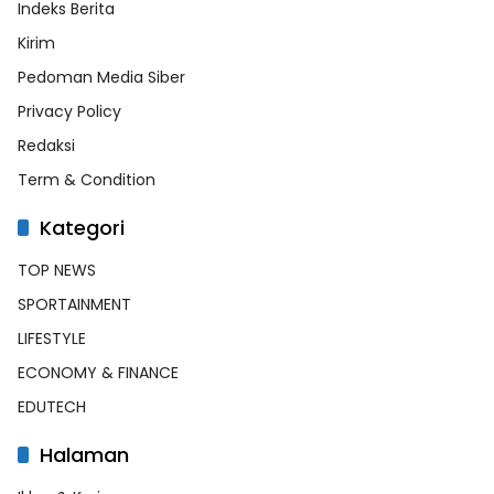
Indeks Berita
Kirim
Pedoman Media Siber
Privacy Policy
Redaksi
Term & Condition
Kategori
TOP NEWS
SPORTAINMENT
LIFESTYLE
ECONOMY & FINANCE
EDUTECH
Halaman