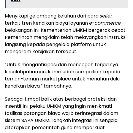
Menyikapi gelombang keluhan dari para
seller
terkait tren kenaikan biaya layanan
e-commerce
belakangan ini, Kementerian UMKM bergerak cepat.
Pemerintah mengklaim telah melayangkan instruksi
langsung kepada pengelola platform untuk
mengerem kebijakan tersebut.
“Untuk mengantisipasi dan mencegah terjadinya
kesalahpahaman, kami sudah sampaikan kepada
teman-teman marketplace untuk menahan dulu
kenaikan biaya,” tambahnya.
Sebagai timbal balik atas berbagai proteksi dan
insentif ini, pelaku UMKM yang ingin menikmati
fasilitas potongan biaya wajib terintegrasi dalam
sistem SAPA UMKM. Langkah integrasi ini sengaja
diterapkan pemerintah guna memperkuat