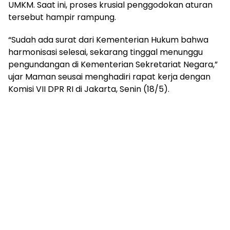
UMKM. Saat ini, proses krusial penggodokan aturan
tersebut hampir rampung.
“Sudah ada surat dari Kementerian Hukum bahwa
harmonisasi selesai, sekarang tinggal menunggu
pengundangan di Kementerian Sekretariat Negara,”
ujar Maman seusai menghadiri rapat kerja dengan
Komisi VII DPR RI di Jakarta, Senin (18/5).