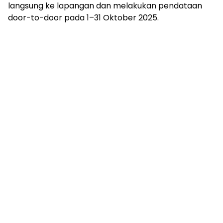
langsung ke lapangan dan melakukan pendataan
door-to-door pada 1–31 Oktober 2025.