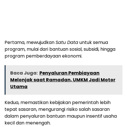
Pertama, mewujudkan
Satu Data
untuk semua
program, mulai dari bantuan sosial, subsidi, hingga
program pemberdayaan ekonomi.
Baca Juga:
Penyaluran Pembiayaan
Melonjak saat Ramadan, UMKM Jadi Motor
Utama
Kedua, memastikan kebijakan pemerintah lebih
tepat sasaran, mengurangi risiko salah sasaran
dalam penyaluran bantuan maupun insentif usaha
kecil dan menengah.