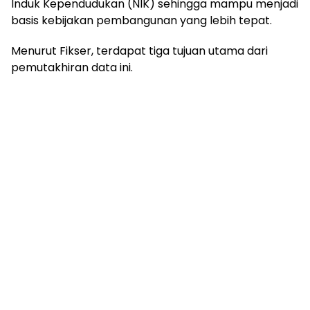
Induk Kependudukan (NIK) sehingga mampu menjadi
basis kebijakan pembangunan yang lebih tepat.
Menurut Fikser, terdapat tiga tujuan utama dari
pemutakhiran data ini.