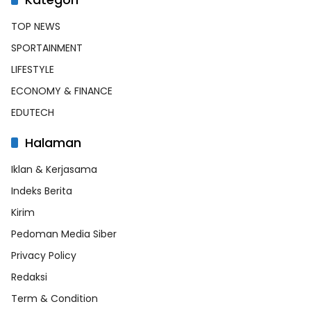
TOP NEWS
SPORTAINMENT
LIFESTYLE
ECONOMY & FINANCE
EDUTECH
Halaman
Iklan & Kerjasama
Indeks Berita
Kirim
Pedoman Media Siber
Privacy Policy
Redaksi
Term & Condition