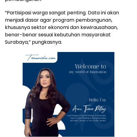
“Partisipasi warga sangat penting. Data ini akan
menjadi dasar agar program pembangunan,
khususnya sektor ekonomi dan kewirausahaan,
benar-benar sesuai kebutuhan masyarakat
Surabaya,” pungkasnya.