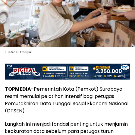
Ilustrasi: freepik.
TOPMEDIA
-Pemerintah Kota (Pemkot) Surabaya
resmi memulai pelatihan intensif bagi petugas
Pemutakhiran Data Tunggal Sosial Ekonomi Nasional
(DTSEN).
Langkah ini menjadi fondasi penting untuk menjamin
keakuratan data sebelum para petugas turun