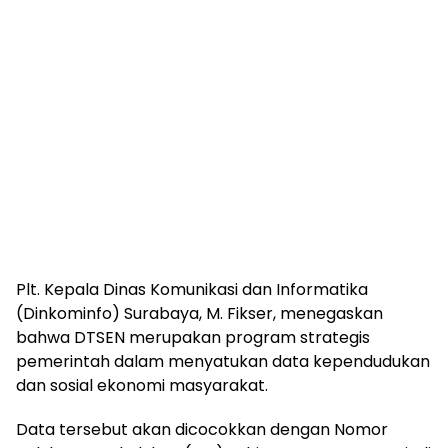
Plt. Kepala Dinas Komunikasi dan Informatika
(Dinkominfo) Surabaya, M. Fikser, menegaskan
bahwa DTSEN merupakan program strategis
pemerintah dalam menyatukan data kependudukan
dan sosial ekonomi masyarakat.
Data tersebut akan dicocokkan dengan Nomor