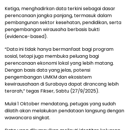
Ketiga, menghadirkan data terkini sebagai dasar
perencanaan jangka panjang, termasuk dalam
pembangunan sektor kesehatan, pendidikan, serta
pengembangan wirausaha berbasis bukti
(evidence-based).
“Data ini tidak hanya bermanfaat bagi program
sosial, tetapi juga membuka peluang bagi
perencanaan ekonomi lokal yang lebih matang.
Dengan basis data yang jelas, potensi
pengembangan UMKM dan ekosistem
kewirausahaan di Surabaya dapat dirancang lebih
terarah,” tegas Fikser, Sabtu (27/9/2025).
Mulai 1 Oktober mendatang, petugas yang sudah
dilatih akan melakukan pendataan langsung dengan
wawancara singkat.