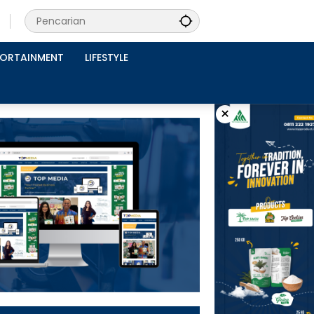
PORTAINMENT
LIFESTYLE
×