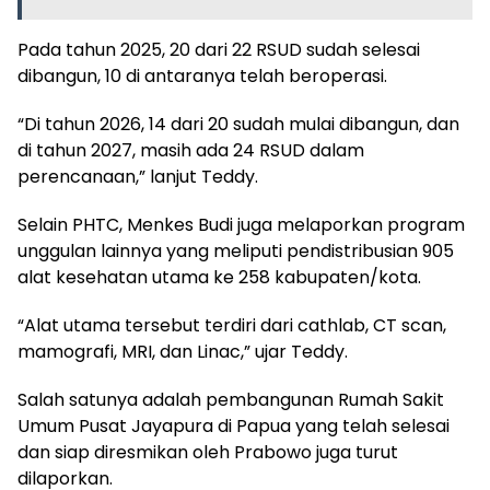
Pada tahun 2025, 20 dari 22 RSUD sudah selesai
dibangun, 10 di antaranya telah beroperasi.
“Di tahun 2026, 14 dari 20 sudah mulai dibangun, dan
di tahun 2027, masih ada 24 RSUD dalam
perencanaan,” lanjut Teddy.
Selain PHTC, Menkes Budi juga melaporkan program
unggulan lainnya yang meliputi pendistribusian 905
alat kesehatan utama ke 258 kabupaten/kota.
“Alat utama tersebut terdiri dari cathlab, CT scan,
mamografi, MRI, dan Linac,” ujar Teddy.
Salah satunya adalah pembangunan Rumah Sakit
Umum Pusat Jayapura di Papua yang telah selesai
dan siap diresmikan oleh Prabowo juga turut
dilaporkan.