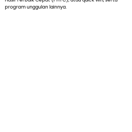
program unggulan lainnya.