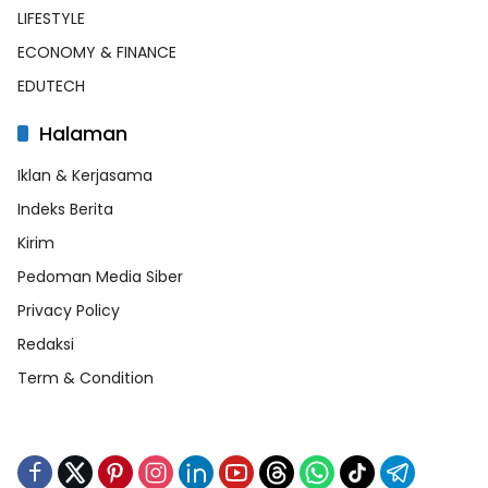
LIFESTYLE
ECONOMY & FINANCE
EDUTECH
Halaman
Iklan & Kerjasama
Indeks Berita
Kirim
Pedoman Media Siber
Privacy Policy
Redaksi
Term & Condition