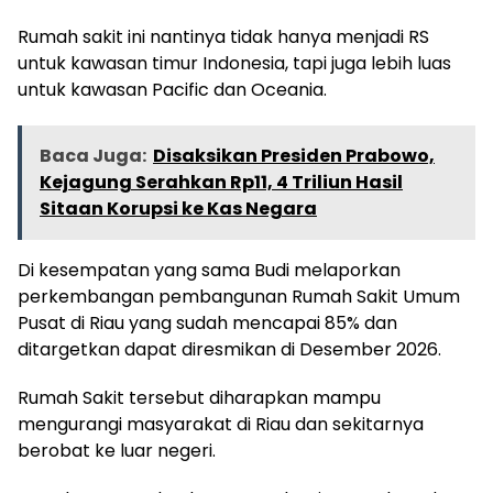
Rumah sakit ini nantinya tidak hanya menjadi RS
untuk kawasan timur Indonesia, tapi juga lebih luas
untuk kawasan Pacific dan Oceania.
Baca Juga:
Disaksikan Presiden Prabowo,
Kejagung Serahkan Rp11, 4 Triliun Hasil
Sitaan Korupsi ke Kas Negara
Di kesempatan yang sama Budi melaporkan
perkembangan pembangunan Rumah Sakit Umum
Pusat di Riau yang sudah mencapai 85% dan
ditargetkan dapat diresmikan di Desember 2026.
Rumah Sakit tersebut diharapkan mampu
mengurangi masyarakat di Riau dan sekitarnya
berobat ke luar negeri.