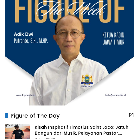
Figure of The Day
Kisah Inspiratif Timotius Saint Loco: Jatuh
Bangun dari Musik, Pelayanan Pastor,