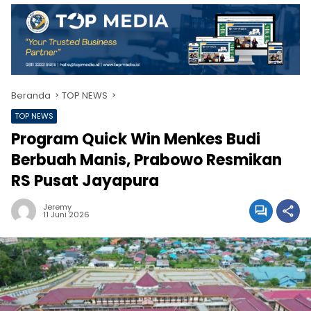
Beranda
TOP NEWS
TOP NEWS
Program Quick Win Menkes Budi
Berbuah Manis, Prabowo Resmikan
RS Pusat Jayapura
Jeremy
11 Juni 2026