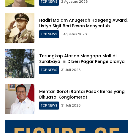
TOP NEWS
2 Agustus 2026
Hadiri Malam Anugerah Hoegeng Award,
Listyo Sigit Beri Pesan Menyentuh
TOP NEWS
1 Agustus 2026
Terungkap Alasan Mengapa Mall di
Surabaya Ini Diberi Pagar Pengelolanya
TOP NEWS
31 Juli 2026
Mentan Soroti Rantai Pasok Beras yang
Dikuasai Konglomerat
TOP NEWS
31 Juli 2026