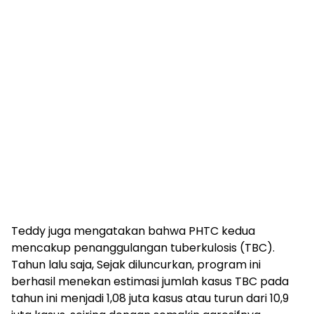
Teddy juga mengatakan bahwa PHTC kedua
mencakup penanggulangan tuberkulosis (TBC).
Tahun lalu saja, Sejak diluncurkan, program ini
berhasil menekan estimasi jumlah kasus TBC pada
tahun ini menjadi 1,08 juta kasus atau turun dari 10,9