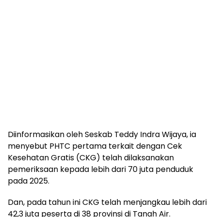
Diinformasikan oleh Seskab Teddy Indra Wijaya, ia
menyebut PHTC pertama terkait dengan Cek
Kesehatan Gratis (CKG) telah dilaksanakan
pemeriksaan kepada lebih dari 70 juta penduduk
pada 2025.
Dan, pada tahun ini CKG telah menjangkau lebih dari
42,3 juta peserta di 38 provinsi di Tanah Air.