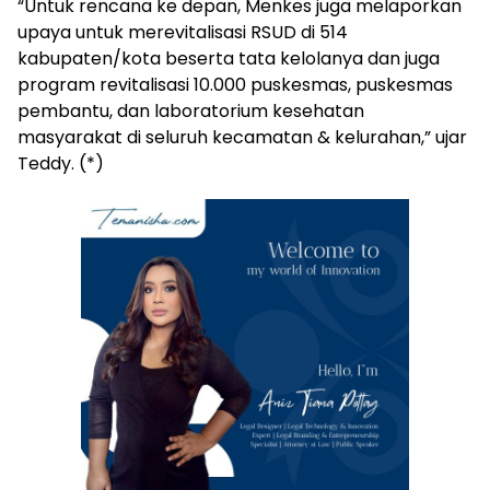
“Untuk rencana ke depan, Menkes juga melaporkan
upaya untuk merevitalisasi RSUD di 514
kabupaten/kota beserta tata kelolanya dan juga
program revitalisasi 10.000 puskesmas, puskesmas
pembantu, dan laboratorium kesehatan
masyarakat di seluruh kecamatan & kelurahan,” ujar
Teddy. (*)