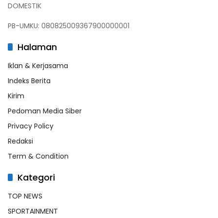
DOMESTIK
PB-UMKU: 080825009367900000001
Halaman
Iklan & Kerjasama
Indeks Berita
Kirim
Pedoman Media Siber
Privacy Policy
Redaksi
Term & Condition
Kategori
TOP NEWS
SPORTAINMENT