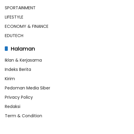
SPORTAINMENT
LIFESTYLE
ECONOMY & FINANCE
EDUTECH
Halaman
Iklan & Kerjasama
Indeks Berita
Kirim
Pedoman Media Siber
Privacy Policy
Redaksi
Term & Condition