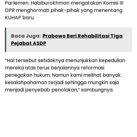
Parlemen. Habiburokhman mengatakan Komisi III
DPR menghormati pihak-pihak yang menentang
KUHAP baru.
Baca Juga:
Prabowo Beri Rehabilitasi Tiga
Pejabat ASDP
“Hal tersebut setidaknya menunjukkan kepedulian
mereka atas terus berjalannya reformasi
penegakan hukum. Namun kami melihat banyak
kesalahpahaman terjadi sehingga mungkin saja
menjadi penyebab penolakan,” sambungnya.