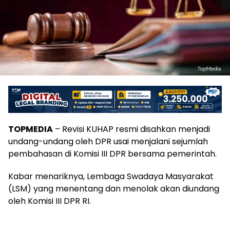
TOPMEDIA
– Revisi KUHAP resmi disahkan menjadi
undang-undang oleh DPR usai menjalani sejumlah
pembahasan di Komisi III DPR bersama pemerintah.
Kabar menariknya, Lembaga Swadaya Masyarakat
(LSM) yang menentang dan menolak akan diundang
oleh Komisi III DPR RI.