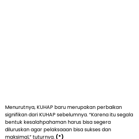
Menurutnya, KUHAP baru merupakan perbaikan
signifikan dari KUHAP sebelumnya. “Karena itu segala
bentuk kesalahpahaman harus bisa segera
diluruskan agar pelaksaaan bisa sukses dan
maksimal,” tuturnya.
(*)