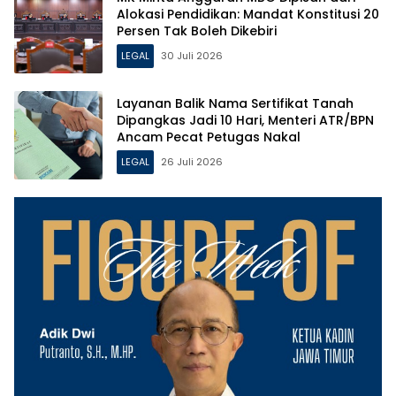
Alokasi Pendidikan: Mandat Konstitusi 20
Persen Tak Boleh Dikebiri
LEGAL
30 Juli 2026
Layanan Balik Nama Sertifikat Tanah
Dipangkas Jadi 10 Hari, Menteri ATR/BPN
Ancam Pecat Petugas Nakal
LEGAL
26 Juli 2026