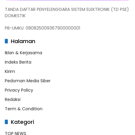
TANDA DAFTAR PENYELENGGARA SISTEM ELEKTRONIK (TD PSE)
DOMESTIK
PB-UMKU: 080825009367900000001
Halaman
Iklan & Kerjasama
Indeks Berita
Kirim
Pedoman Media Siber
Privacy Policy
Redaksi
Term & Condition
Kategori
TOP NEWS