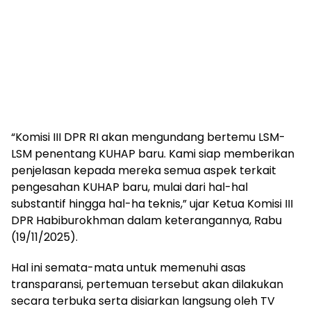
“Komisi III DPR RI akan mengundang bertemu LSM-
LSM penentang KUHAP baru. Kami siap memberikan
penjelasan kepada mereka semua aspek terkait
pengesahan KUHAP baru, mulai dari hal-hal
substantif hingga hal-ha teknis,” ujar Ketua Komisi III
DPR Habiburokhman dalam keterangannya, Rabu
(19/11/2025).
Hal ini semata-mata untuk memenuhi asas
transparansi, pertemuan tersebut akan dilakukan
secara terbuka serta disiarkan langsung oleh TV