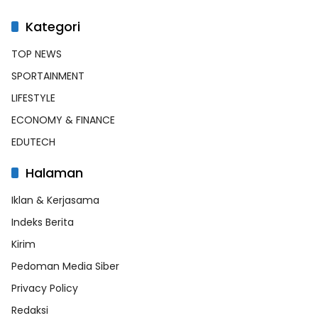
Kategori
TOP NEWS
SPORTAINMENT
LIFESTYLE
ECONOMY & FINANCE
EDUTECH
Halaman
Iklan & Kerjasama
Indeks Berita
Kirim
Pedoman Media Siber
Privacy Policy
Redaksi