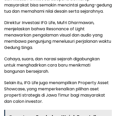
masyarakat bisa semakin mencintai gedung-gedung
tua dan memahami nilai desain serta sejarahnya.
Direktur Investasi IFG Life, Mufri Dharmawan,
menjelaskan bahwa Resonance of Light
menawarkan pengalaman visual dan audio yang
membawa pengunjung menelusuri perjalanan waktu
Gedung Singa.
Cahaya, suara, dan narasi sejarah digabungkan
untuk menghadirkan cara baru menikmati
bangunan bersejarah.
Selain itu, IFG Life juga menampilkan Property Asset
Showcase, yang memperkenalkan pilihan aset
properti strategis di Jawa Timur bagi masyarakat
dan calon investor.