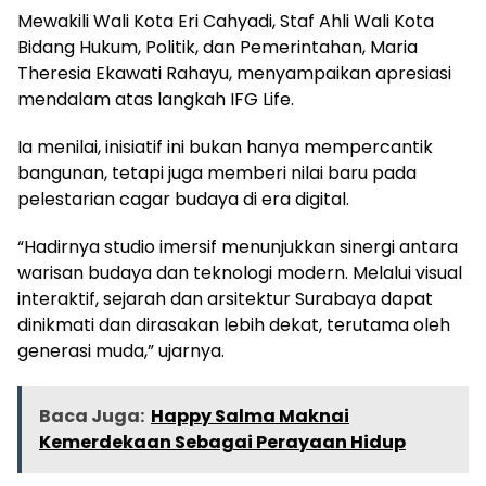
Mewakili Wali Kota Eri Cahyadi, Staf Ahli Wali Kota
Bidang Hukum, Politik, dan Pemerintahan, Maria
Theresia Ekawati Rahayu, menyampaikan apresiasi
mendalam atas langkah IFG Life.
Ia menilai, inisiatif ini bukan hanya mempercantik
bangunan, tetapi juga memberi nilai baru pada
pelestarian cagar budaya di era digital.
“Hadirnya studio imersif menunjukkan sinergi antara
warisan budaya dan teknologi modern. Melalui visual
interaktif, sejarah dan arsitektur Surabaya dapat
dinikmati dan dirasakan lebih dekat, terutama oleh
generasi muda,” ujarnya.
Baca Juga:
Happy Salma Maknai
Kemerdekaan Sebagai Perayaan Hidup