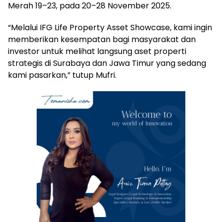
Merah 19–23, pada 20–28 November 2025.
“Melalui IFG Life Property Asset Showcase, kami ingin
memberikan kesempatan bagi masyarakat dan
investor untuk melihat langsung aset properti
strategis di Surabaya dan Jawa Timur yang sedang
kami pasarkan,” tutup Mufri.