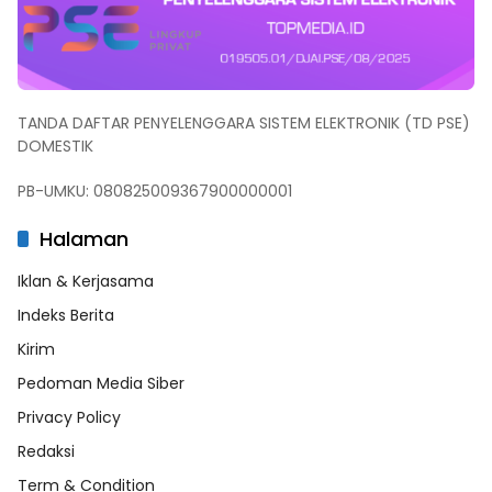
TANDA DAFTAR PENYELENGGARA SISTEM ELEKTRONIK (TD PSE)
DOMESTIK
PB-UMKU: 080825009367900000001
Halaman
Iklan & Kerjasama
Indeks Berita
Kirim
Pedoman Media Siber
Privacy Policy
Redaksi
Term & Condition