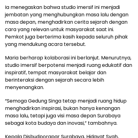
Ia menegaskan bahwa studio imersif ini menjadi
jembatan yang menghubungkan masa lalu dengan
masa depan, menghadirkan cerita sejarah dengan
cara yang relevan untuk masyarakat saat ini.
Pemkot juga berterima kasih kepada seluruh pihak
yang mendukung acara tersebut.
Maria berharap kolaborasi ini berlanjut. Menurutnya,
studio imersif berpotensi menjadi ruang edukatif dan
inspiratif, tempat masyarakat belajar dan
berinteraksi dengan sejarah secara lebih
menyenangkan.
“Semoga Gedung Singa tetap menjadi ruang hidup
menghadirkan inspirasi, bukan hanya kenangan
masa lalu, tetapi juga visi masa depan Surabaya
sebagai kota budaya dan inovasi,” tambahnya.
Kepala Disbudporapar Surabaya, Hidayat Syah,