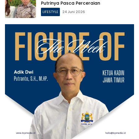
Putrinya Pasca Perceraian
LIFESTYLE
24 Juni 2026