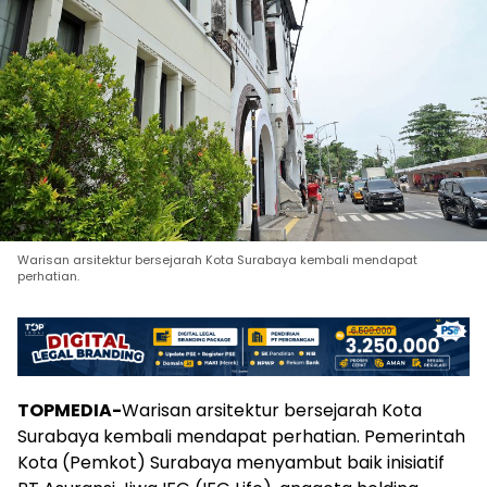
Warisan arsitektur bersejarah Kota Surabaya kembali mendapat
perhatian.
TOPMEDIA-
Warisan arsitektur bersejarah Kota
Surabaya kembali mendapat perhatian. Pemerintah
Kota (Pemkot) Surabaya menyambut baik inisiatif