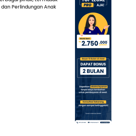
dan Perlindungan Anak