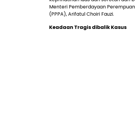
Menteri Pemberdayaan Perempuan 
(PPPA), Arifatul Choiri Fauzi.
Keadaan Tragis dibalik Kasus