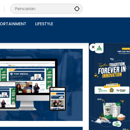
PORTAINMENT
LIFESTYLE
×