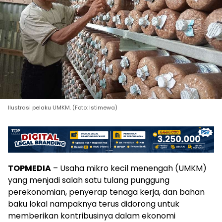
Ilustrasi pelaku UMKM. (Foto: Istimewa)
TOPMEDIA
– Usaha mikro kecil menengah (UMKM)
yang menjadi salah satu tulang punggung
perekonomian, penyerap tenaga kerja, dan bahan
baku lokal nampaknya terus didorong untuk
memberikan kontribusinya dalam ekonomi