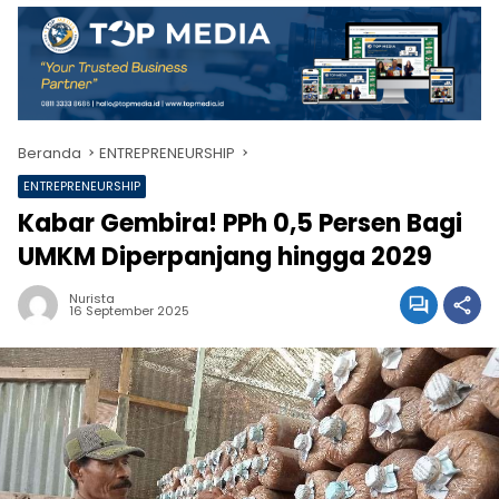
Beranda
ENTREPRENEURSHIP
ENTREPRENEURSHIP
Kabar Gembira! PPh 0,5 Persen Bagi
UMKM Diperpanjang hingga 2029
Nurista
16 September 2025