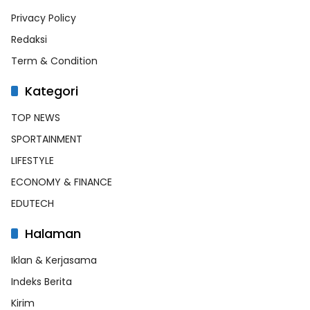
Privacy Policy
Redaksi
Term & Condition
Kategori
TOP NEWS
SPORTAINMENT
LIFESTYLE
ECONOMY & FINANCE
EDUTECH
Halaman
Iklan & Kerjasama
Indeks Berita
Kirim