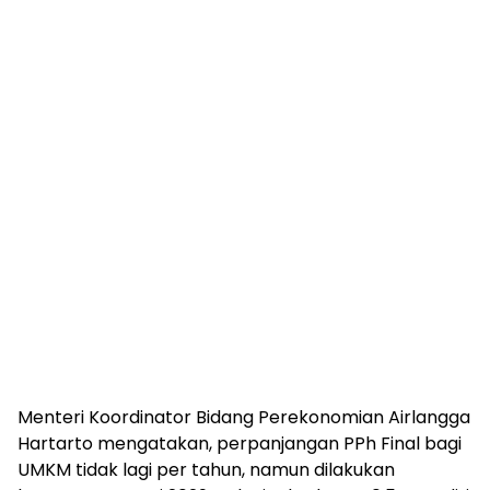
Menteri Koordinator Bidang Perekonomian Airlangga
Hartarto mengatakan, perpanjangan PPh Final bagi
UMKM tidak lagi per tahun, namun dilakukan