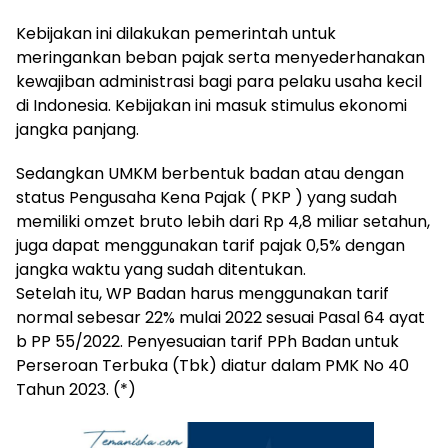
Kebijakan ini dilakukan pemerintah untuk
meringankan beban pajak serta menyederhanakan
kewajiban administrasi bagi para pelaku usaha kecil
di Indonesia. Kebijakan ini masuk stimulus ekonomi
jangka panjang.
Sedangkan UMKM berbentuk badan atau dengan
status Pengusaha Kena Pajak ( PKP ) yang sudah
memiliki omzet bruto lebih dari Rp 4,8 miliar setahun,
juga dapat menggunakan tarif pajak 0,5% dengan
jangka waktu yang sudah ditentukan.
Setelah itu, WP Badan harus menggunakan tarif
normal sebesar 22% mulai 2022 sesuai Pasal 64 ayat
b PP 55/2022. Penyesuaian tarif PPh Badan untuk
Perseroan Terbuka (Tbk) diatur dalam PMK No 40
Tahun 2023. (*)