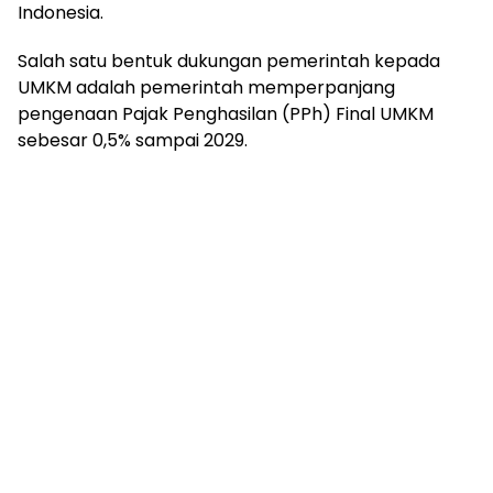
Indonesia.
Salah satu bentuk dukungan pemerintah kepada
UMKM adalah pemerintah memperpanjang
pengenaan Pajak Penghasilan (PPh) Final UMKM
sebesar 0,5% sampai 2029.