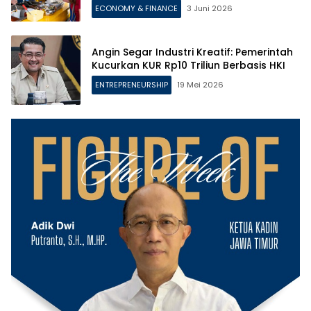
ECONOMY & FINANCE
3 Juni 2026
Angin Segar Industri Kreatif: Pemerintah
Kucurkan KUR Rp10 Triliun Berbasis HKI
ENTREPRENEURSHIP
19 Mei 2026