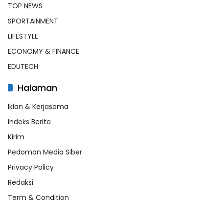
TOP NEWS
SPORTAINMENT
LIFESTYLE
ECONOMY & FINANCE
EDUTECH
Halaman
Iklan & Kerjasama
Indeks Berita
Kirim
Pedoman Media Siber
Privacy Policy
Redaksi
Term & Condition