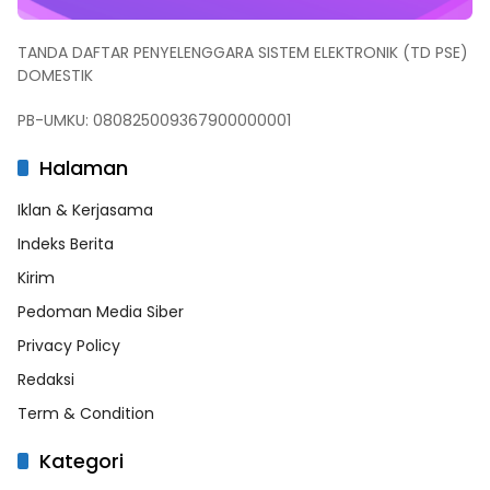
TANDA DAFTAR PENYELENGGARA SISTEM ELEKTRONIK (TD PSE)
DOMESTIK
PB-UMKU: 080825009367900000001
Halaman
Iklan & Kerjasama
Indeks Berita
Kirim
Pedoman Media Siber
Privacy Policy
Redaksi
Term & Condition
Kategori