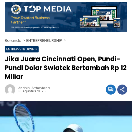
Beranda
ENTREPRENEURSHIP
ENTREPRENEURSHIP
Jika Juara Cincinnati Open, Pundi-
Pundi Dolar Swiatek Bertambah Rp 12
Miliar
Andhini Arthaviana
18 Agustus 2025