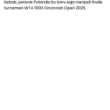
Sebab, petenis Polandia itu baru saja menjadi finalis
turnamen WTA 1000 Cincinnati Open 2025.