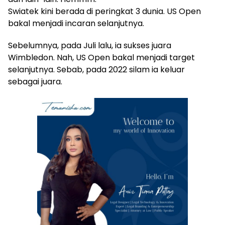
Swiatek kini berada di peringkat 3 dunia. US Open
bakal menjadi incaran selanjutnya.
Sebelumnya, pada Juli lalu, ia sukses juara
Wimbledon. Nah, US Open bakal menjadi target
selanjutnya. Sebab, pada 2022 silam ia keluar
sebagai juara.