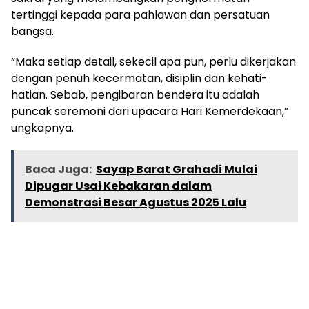
tertinggi kepada para pahlawan dan persatuan
bangsa.
“Maka setiap detail, sekecil apa pun, perlu dikerjakan
dengan penuh kecermatan, disiplin dan kehati-
hatian. Sebab, pengibaran bendera itu adalah
puncak seremoni dari upacara Hari Kemerdekaan,”
ungkapnya.
Baca Juga:
Sayap Barat Grahadi Mulai
Dipugar Usai Kebakaran dalam
Demonstrasi Besar Agustus 2025 Lalu