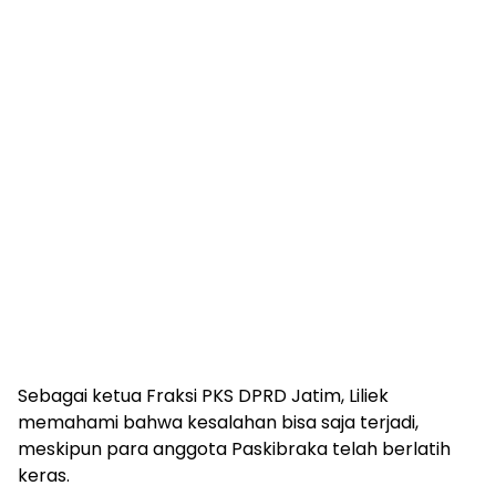
Sebagai ketua Fraksi PKS DPRD Jatim, Liliek
memahami bahwa kesalahan bisa saja terjadi,
meskipun para anggota Paskibraka telah berlatih
keras.