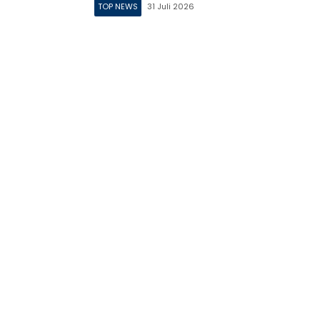
TOP NEWS
31 Juli 2026