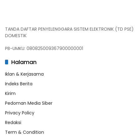
TANDA DAFTAR PENYELENGGARA SISTEM ELEKTRONIK (TD PSE)
DOMESTIK
PB-UMKU: 080825009367900000001
Halaman
Iklan & Kerjasama
Indeks Berita
Kirim
Pedoman Media Siber
Privacy Policy
Redaksi
Term & Condition