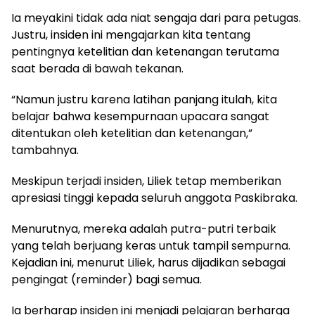
Ia meyakini tidak ada niat sengaja dari para petugas.
Justru, insiden ini mengajarkan kita tentang
pentingnya ketelitian dan ketenangan terutama
saat berada di bawah tekanan.
“Namun justru karena latihan panjang itulah, kita
belajar bahwa kesempurnaan upacara sangat
ditentukan oleh ketelitian dan ketenangan,”
tambahnya.
Meskipun terjadi insiden, Liliek tetap memberikan
apresiasi tinggi kepada seluruh anggota Paskibraka.
Menurutnya, mereka adalah putra-putri terbaik
yang telah berjuang keras untuk tampil sempurna.
Kejadian ini, menurut Liliek, harus dijadikan sebagai
pengingat (reminder) bagi semua.
Ia berharap insiden ini menjadi pelajaran berharga