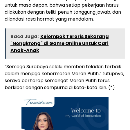
untuk masa depan, bahwa setiap pekerjaan harus
dilakukan dengan teliti, penuh tanggung jawab, dan
dilandasi rasa hormat yang mendalam.
Baca Juga:
Kelompok Teroris Sekarang
"Nongkrong" di Game Online untuk Cari
Anak-Anak
“Semoga Surabaya selalu memberi teladan terbaik
dalam menjaga kehormatan Merah Putih,” tutupnya,
seraya berharap semangat Merah Putih terus
berkibar dengan sempurna di kota-kota lain. (*)