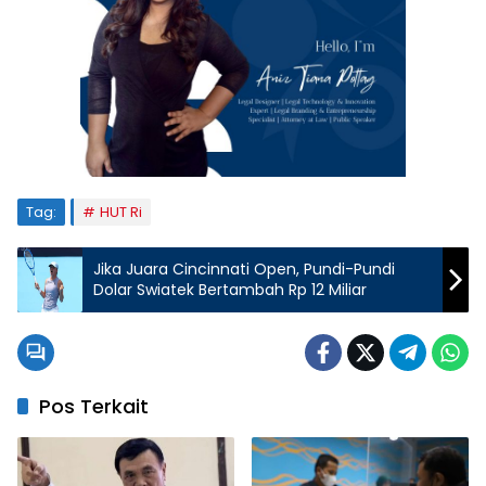
Tag:
HUT Ri
Jika Juara Cincinnati Open, Pundi-Pundi
Dolar Swiatek Bertambah Rp 12 Miliar
Pos Terkait