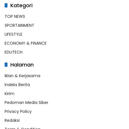
Kategori
TOP NEWS
SPORTAINMENT
LIFESTYLE
ECONOMY & FINANCE
EDUTECH
Halaman
Iklan & Kerjasama
Indeks Berita
Kirim
Pedoman Media Siber
Privacy Policy
Redaksi