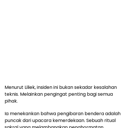
Menurut Liliek, insiden ini bukan sekadar kesalahan
teknis. Melainkan pengingat penting bagi semua
pihak.
Ia menekankan bahwa pengibaran bendera adalah
puncak dari upacara kemerdekaan. Sebuah ritual
sakral yang melambangkan penghormatan