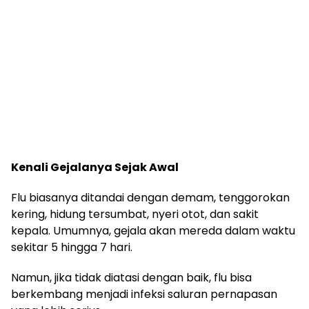
Kenali Gejalanya Sejak Awal
Flu biasanya ditandai dengan demam, tenggorokan
kering, hidung tersumbat, nyeri otot, dan sakit
kepala. Umumnya, gejala akan mereda dalam waktu
sekitar 5 hingga 7 hari.
Namun, jika tidak diatasi dengan baik, flu bisa
berkembang menjadi infeksi saluran pernapasan