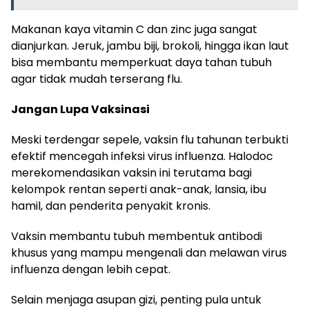
Makanan kaya vitamin C dan zinc juga sangat
dianjurkan. Jeruk, jambu biji, brokoli, hingga ikan laut
bisa membantu memperkuat daya tahan tubuh
agar tidak mudah terserang flu.
Jangan Lupa Vaksinasi
Meski terdengar sepele, vaksin flu tahunan terbukti
efektif mencegah infeksi virus influenza. Halodoc
merekomendasikan vaksin ini terutama bagi
kelompok rentan seperti anak-anak, lansia, ibu
hamil, dan penderita penyakit kronis.
Vaksin membantu tubuh membentuk antibodi
khusus yang mampu mengenali dan melawan virus
influenza dengan lebih cepat.
Selain menjaga asupan gizi, penting pula untuk