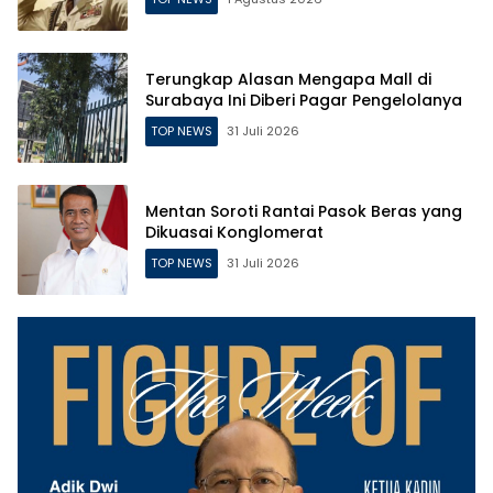
Terungkap Alasan Mengapa Mall di
Surabaya Ini Diberi Pagar Pengelolanya
TOP NEWS
31 Juli 2026
Mentan Soroti Rantai Pasok Beras yang
Dikuasai Konglomerat
TOP NEWS
31 Juli 2026