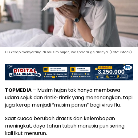
Flu kerap menyerang di musim hujan, waspadai gejalanya. (Foto: iStock)
TOPMEDIA
– Musim hujan tak hanya membawa
udara sejuk dan rintik-rintik yang menenangkan, tapi
juga kerap menjadi “musim panen” bagi virus flu.
Saat cuaca berubah drastis dan kelembapan
meningkat, daya tahan tubuh manusia pun sering
kali ikut menurun.