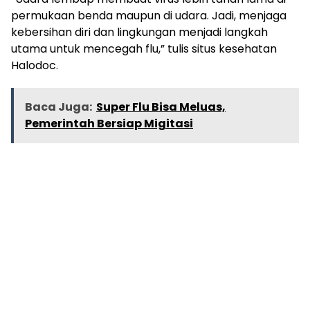
permukaan benda maupun di udara. Jadi, menjaga
kebersihan diri dan lingkungan menjadi langkah
utama untuk mencegah flu,” tulis situs kesehatan
Halodoc.
Baca Juga:
Super Flu Bisa Meluas,
Pemerintah Bersiap Migitasi