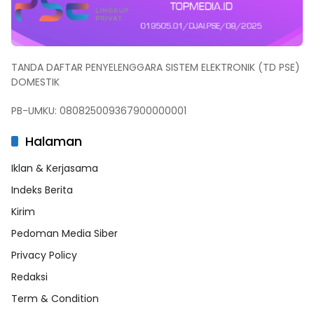
TANDA DAFTAR PENYELENGGARA SISTEM ELEKTRONIK (TD PSE)
DOMESTIK
PB-UMKU: 080825009367900000001
Halaman
Iklan & Kerjasama
Indeks Berita
Kirim
Pedoman Media Siber
Privacy Policy
Redaksi
Term & Condition