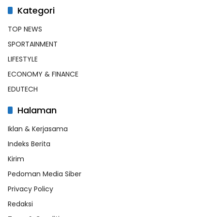
Kategori
TOP NEWS
SPORTAINMENT
LIFESTYLE
ECONOMY & FINANCE
EDUTECH
Halaman
Iklan & Kerjasama
Indeks Berita
Kirim
Pedoman Media Siber
Privacy Policy
Redaksi