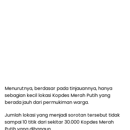
Menurutnya, berdasar pada tinjauannya, hanya
sebagian kecil lokasi Kopdes Merah Putih yang
berada jauh dari permukiman warga.
Jumlah lokasi yang menjadi sorotan tersebut tidak
sampai 10 titik dari sekitar 30.000 Kopdes Merah
Putih yang dibangun.