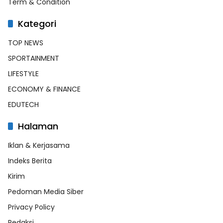
Term & Condition
Kategori
TOP NEWS
SPORTAINMENT
LIFESTYLE
ECONOMY & FINANCE
EDUTECH
Halaman
Iklan & Kerjasama
Indeks Berita
Kirim
Pedoman Media Siber
Privacy Policy
Redaksi