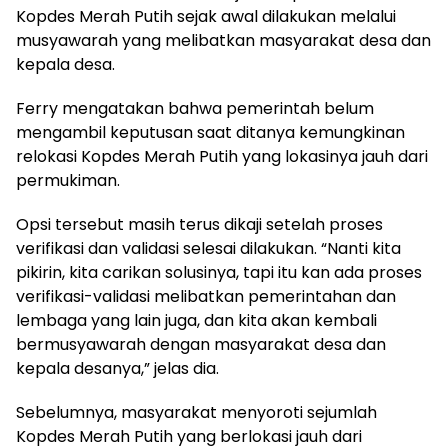
Kopdes Merah Putih sejak awal dilakukan melalui
musyawarah yang melibatkan masyarakat desa dan
kepala desa.
Ferry mengatakan bahwa pemerintah belum
mengambil keputusan saat ditanya kemungkinan
relokasi Kopdes Merah Putih yang lokasinya jauh dari
permukiman.
Opsi tersebut masih terus dikaji setelah proses
verifikasi dan validasi selesai dilakukan. “Nanti kita
pikirin, kita carikan solusinya, tapi itu kan ada proses
verifikasi-validasi melibatkan pemerintahan dan
lembaga yang lain juga, dan kita akan kembali
bermusyawarah dengan masyarakat desa dan
kepala desanya,” jelas dia.
Sebelumnya, masyarakat menyoroti sejumlah
Kopdes Merah Putih yang berlokasi jauh dari