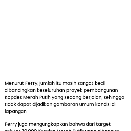
Menurut Ferry, jumlah itu masih sangat kecil
dibandingkan keseluruhan proyek pembangunan
Kopdes Merah Putih yang sedang berjalan, sehingga
tidak dapat dijadikan gambaran umum kondisi di
lapangan.
Ferry juga mengungkapkan bahwa dari target