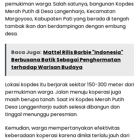
pemukiman warga. Salah satunya, bangunan Kopdes
Merah Putih di Desa Langenharjo, Kecamatan
Margoyoso, Kabupaten Pati yang berada di tengah
tambak ikan dan berdampingan dengan embung
desa.
Baca Juga:
Mattel Rilis Barbie "Indonesia"
Berbusana Batik Sebagai Penghormatan
terhadap Warisan Budaya
Lokasi kopdes itu berjarak sekitar 150-300 meter dari
permukiman warga. Jalan menuju koperasi juga
masih berupa tanah. Saat ini Kopdes Merah Putih
Desa Langgenharjo sudah selesai dibangun dan
tinggal menunggu peresmian.
Kemudian, warga mempertanyakan efektivitas
keberadaan koperasi karena dinilai terlalu jauh dari