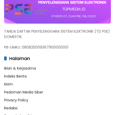
TANDA DAFTAR PENYELENGGARA SISTEM ELEKTRONIK (TD PSE)
DOMESTIK
PB-UMKU: 080825009367900000001
Halaman
Iklan & Kerjasama
Indeks Berita
Kirim
Pedoman Media Siber
Privacy Policy
Redaksi