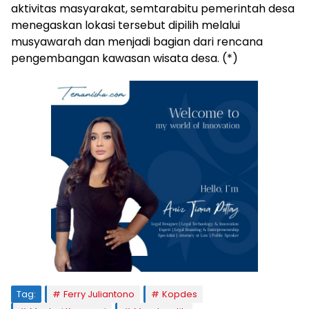
aktivitas masyarakat, semtarabitu pemerintah desa
menegaskan lokasi tersebut dipilih melalui
musyawarah dan menjadi bagian dari rencana
pengembangan kawasan wisata desa. (*)
Tag:
Ferry Juliantono
Kopdes