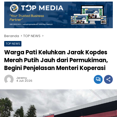
Beranda
TOP NEWS
TOP NEWS
Warga Pati Keluhkan Jarak Kopdes
Merah Putih Jauh dari Permukiman,
Begini Penjelasan Menteri Koperasi
Jeremy
4 Juli 2026