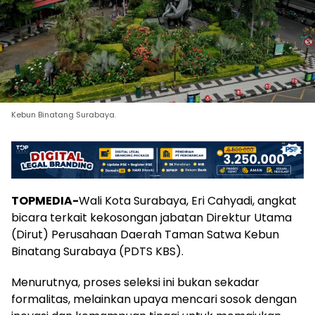
Kebun Binatang Surabaya.
TOPMEDIA-
Wali Kota Surabaya, Eri Cahyadi, angkat
bicara terkait kekosongan jabatan Direktur Utama
(Dirut) Perusahaan Daerah Taman Satwa Kebun
Binatang Surabaya (PDTS KBS).
Menurutnya, proses seleksi ini bukan sekadar
formalitas, melainkan upaya mencari sosok dengan