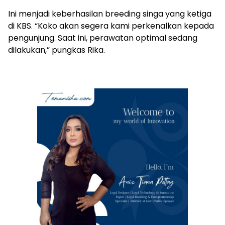
Ini menjadi keberhasilan breeding singa yang ketiga
di KBS. “Koko akan segera kami perkenalkan kepada
pengunjung. Saat ini, perawatan optimal sedang
dilakukan,” pungkas Rika.