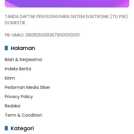
TANDA DAFTAR PENYELENGGARA SISTEM ELEKTRONIK (TD PSE)
DOMESTIK
PB-UMKU: 080825009367900000001
Halaman
Iklan & Kerjasama
Indeks Berita
Kirim
Pedoman Media Siber
Privacy Policy
Redaksi
Term & Condition
Kategori