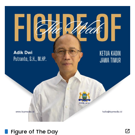
Figure of The Day