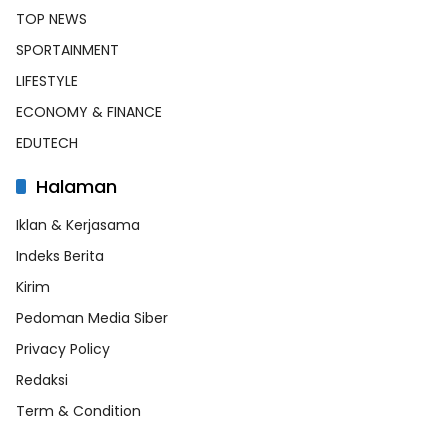
TOP NEWS
SPORTAINMENT
LIFESTYLE
ECONOMY & FINANCE
EDUTECH
Halaman
Iklan & Kerjasama
Indeks Berita
Kirim
Pedoman Media Siber
Privacy Policy
Redaksi
Term & Condition