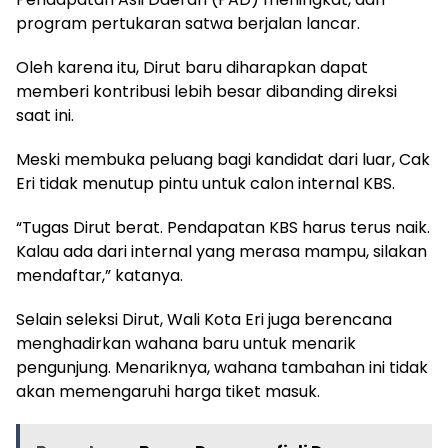
program pertukaran satwa berjalan lancar.
Oleh karena itu, Dirut baru diharapkan dapat
memberi kontribusi lebih besar dibanding direksi
saat ini.
Meski membuka peluang bagi kandidat dari luar, Cak
Eri tidak menutup pintu untuk calon internal KBS.
“Tugas Dirut berat. Pendapatan KBS harus terus naik.
Kalau ada dari internal yang merasa mampu, silakan
mendaftar,” katanya.
Selain seleksi Dirut, Wali Kota Eri juga berencana
menghadirkan wahana baru untuk menarik
pengunjung. Menariknya, wahana tambahan ini tidak
akan memengaruhi harga tiket masuk.