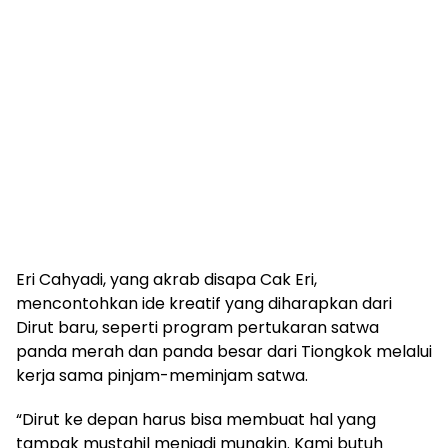
Eri Cahyadi, yang akrab disapa Cak Eri,
mencontohkan ide kreatif yang diharapkan dari
Dirut baru, seperti program pertukaran satwa
panda merah dan panda besar dari Tiongkok melalui
kerja sama pinjam-meminjam satwa.
“Dirut ke depan harus bisa membuat hal yang
tampak mustahil menjadi mungkin. Kami butuh