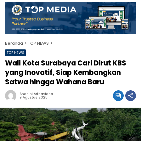
Beranda
TOP NEWS
TOP NEWS
Wali Kota Surabaya Cari Dirut KBS
yang Inovatif, Siap Kembangkan
Satwa hingga Wahana Baru
Andhini Arthaviana
9 Agustus 2025