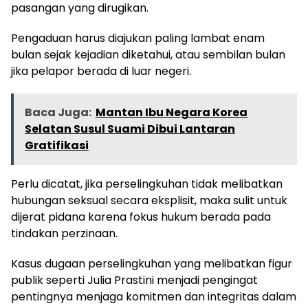
pasangan yang dirugikan.
Pengaduan harus diajukan paling lambat enam
bulan sejak kejadian diketahui, atau sembilan bulan
jika pelapor berada di luar negeri.
Baca Juga:
Mantan Ibu Negara Korea
Selatan Susul Suami Dibui Lantaran
Gratifikasi
Perlu dicatat, jika perselingkuhan tidak melibatkan
hubungan seksual secara eksplisit, maka sulit untuk
dijerat pidana karena fokus hukum berada pada
tindakan perzinaan.
Kasus dugaan perselingkuhan yang melibatkan figur
publik seperti Julia Prastini menjadi pengingat
pentingnya menjaga komitmen dan integritas dalam