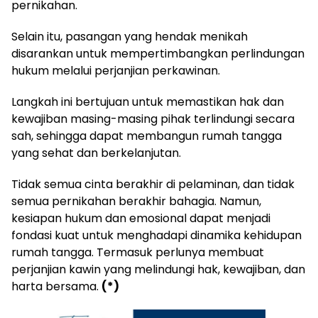
pernikahan.
Selain itu, pasangan yang hendak menikah
disarankan untuk mempertimbangkan perlindungan
hukum melalui perjanjian perkawinan.
Langkah ini bertujuan untuk memastikan hak dan
kewajiban masing-masing pihak terlindungi secara
sah, sehingga dapat membangun rumah tangga
yang sehat dan berkelanjutan.
Tidak semua cinta berakhir di pelaminan, dan tidak
semua pernikahan berakhir bahagia. Namun,
kesiapan hukum dan emosional dapat menjadi
fondasi kuat untuk menghadapi dinamika kehidupan
rumah tangga. Termasuk perlunya membuat
perjanjian kawin yang melindungi hak, kewajiban, dan
harta bersama.
(*)