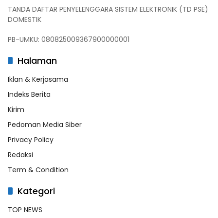
TANDA DAFTAR PENYELENGGARA SISTEM ELEKTRONIK (TD PSE)
DOMESTIK
PB-UMKU: 080825009367900000001
Halaman
Iklan & Kerjasama
Indeks Berita
Kirim
Pedoman Media Siber
Privacy Policy
Redaksi
Term & Condition
Kategori
TOP NEWS