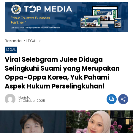
Beranda
LEGAL
LEGAL
Viral Selebgram Julee Diduga
Selingkuhi Suami yang Merupakan
Oppa-Oppa Korea, Yuk Pahami
Aspek Hukum Perselingkuhan!
Nurista
21 Oktober 2025