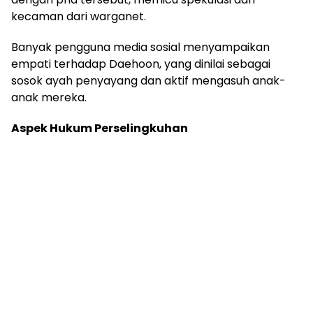
kecaman dari warganet.
Banyak pengguna media sosial menyampaikan
empati terhadap Daehoon, yang dinilai sebagai
sosok ayah penyayang dan aktif mengasuh anak-
anak mereka.
Aspek Hukum Perselingkuhan