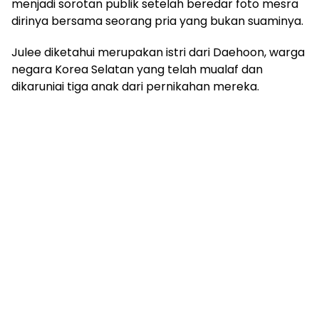
menjadi sorotan publik setelah beredar foto mesra
dirinya bersama seorang pria yang bukan suaminya.
Julee diketahui merupakan istri dari Daehoon, warga
negara Korea Selatan yang telah mualaf dan
dikaruniai tiga anak dari pernikahan mereka.