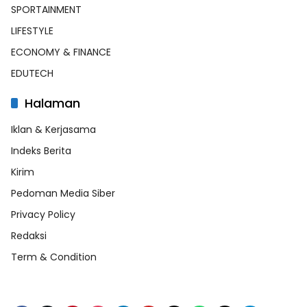
SPORTAINMENT
LIFESTYLE
ECONOMY & FINANCE
EDUTECH
Halaman
Iklan & Kerjasama
Indeks Berita
Kirim
Pedoman Media Siber
Privacy Policy
Redaksi
Term & Condition