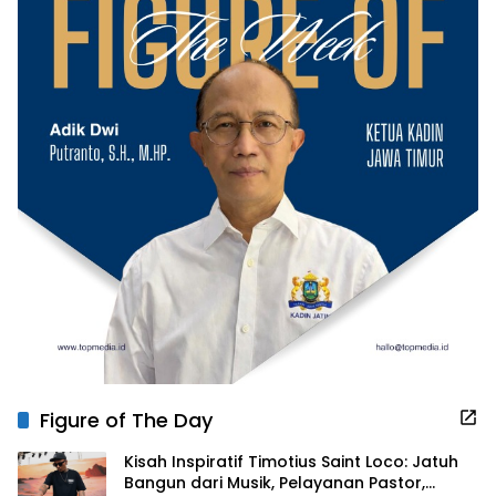
Figure of The Day
Kisah Inspiratif Timotius Saint Loco: Jatuh
Bangun dari Musik, Pelayanan Pastor,