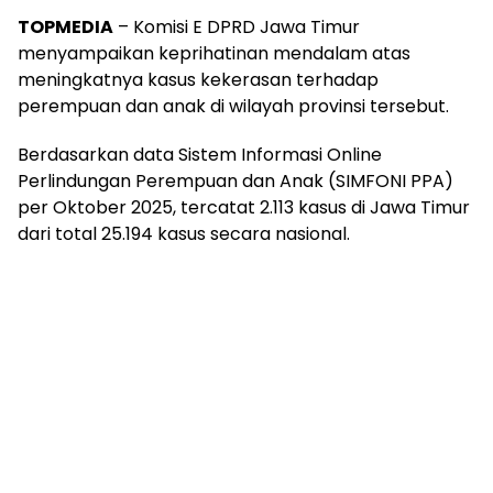
TOPMEDIA
– Komisi E DPRD Jawa Timur
menyampaikan keprihatinan mendalam atas
meningkatnya kasus kekerasan terhadap
perempuan dan anak di wilayah provinsi tersebut.
Berdasarkan data Sistem Informasi Online
Perlindungan Perempuan dan Anak (SIMFONI PPA)
per Oktober 2025, tercatat 2.113 kasus di Jawa Timur
dari total 25.194 kasus secara nasional.