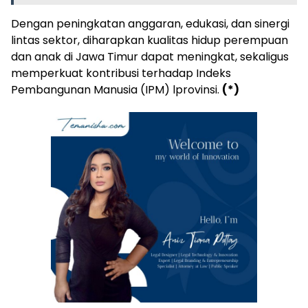
Dengan peningkatan anggaran, edukasi, dan sinergi
lintas sektor, diharapkan kualitas hidup perempuan
dan anak di Jawa Timur dapat meningkat, sekaligus
memperkuat kontribusi terhadap Indeks
Pembangunan Manusia (IPM) lprovinsi.
(*)