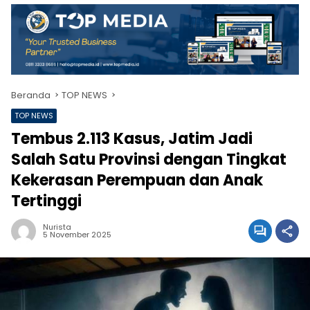
Beranda
TOP NEWS
TOP NEWS
Tembus 2.113 Kasus, Jatim Jadi
Salah Satu Provinsi dengan Tingkat
Kekerasan Perempuan dan Anak
Tertinggi
Nurista
5 November 2025