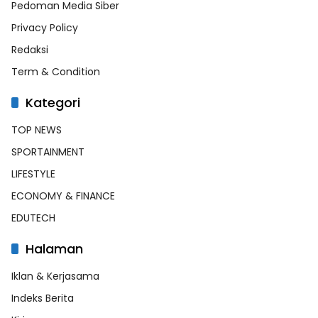
Pedoman Media Siber
Privacy Policy
Redaksi
Term & Condition
Kategori
TOP NEWS
SPORTAINMENT
LIFESTYLE
ECONOMY & FINANCE
EDUTECH
Halaman
Iklan & Kerjasama
Indeks Berita