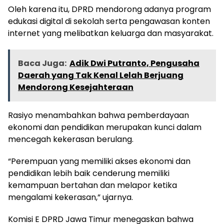
Oleh karena itu, DPRD mendorong adanya program
edukasi digital di sekolah serta pengawasan konten
internet yang melibatkan keluarga dan masyarakat.
Baca Juga:
Adik Dwi Putranto, Pengusaha
Daerah yang Tak Kenal Lelah Berjuang
Mendorong Kesejahteraan
Rasiyo menambahkan bahwa pemberdayaan
ekonomi dan pendidikan merupakan kunci dalam
mencegah kekerasan berulang.
“Perempuan yang memiliki akses ekonomi dan
pendidikan lebih baik cenderung memiliki
kemampuan bertahan dan melapor ketika
mengalami kekerasan,” ujarnya.
Komisi E DPRD Jawa Timur menegaskan bahwa