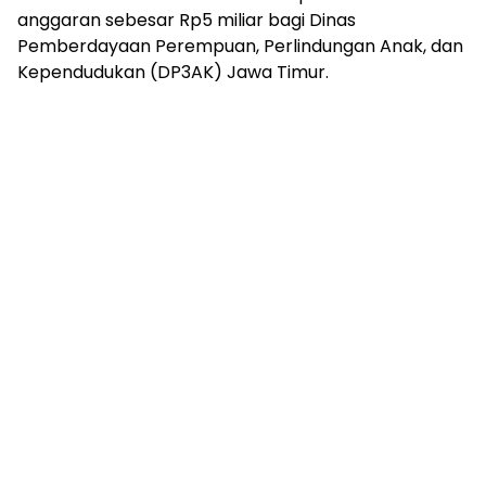
anggaran sebesar Rp5 miliar bagi Dinas
Pemberdayaan Perempuan, Perlindungan Anak, dan
Kependudukan (DP3AK) Jawa Timur.