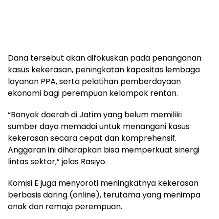
Dana tersebut akan difokuskan pada penanganan
kasus kekerasan, peningkatan kapasitas lembaga
layanan PPA, serta pelatihan pemberdayaan
ekonomi bagi perempuan kelompok rentan.
“Banyak daerah di Jatim yang belum memiliki
sumber daya memadai untuk menangani kasus
kekerasan secara cepat dan komprehensif.
Anggaran ini diharapkan bisa memperkuat sinergi
lintas sektor,” jelas Rasiyo.
Komisi E juga menyoroti meningkatnya kekerasan
berbasis daring (online), terutama yang menimpa
anak dan remaja perempuan.