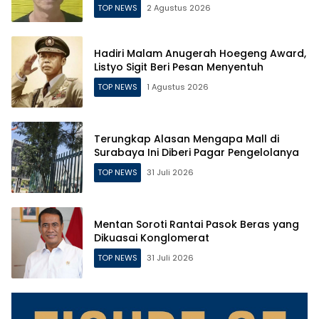
TOP NEWS
2 Agustus 2026
Hadiri Malam Anugerah Hoegeng Award,
Listyo Sigit Beri Pesan Menyentuh
TOP NEWS
1 Agustus 2026
Terungkap Alasan Mengapa Mall di
Surabaya Ini Diberi Pagar Pengelolanya
TOP NEWS
31 Juli 2026
Mentan Soroti Rantai Pasok Beras yang
Dikuasai Konglomerat
TOP NEWS
31 Juli 2026