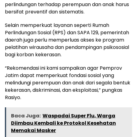
perlindungan terhadap perempuan dan anak harus
bersifat preventif dan sistematis.
Selain memperkuat layanan seperti Rumah
Perlindungan Sosial (RPS) dan SAPA 129, pemerintah
daerah juga perlu memperluas akses ke program
pelatihan wirausaha dan pendampingan psikososial
bagi korban kekerasan.
“Rekomendasi ini kami sampaikan agar Pemprov
Jatim dapat memperkuat fondasi sosial yang
melindungi perempuan dan anak dari segala bentuk
kekerasan, diskriminasi, dan eksploitasi,” pungkas
Rasiyo.
Baca Juga:
Waspadai Super Flu, Warga
Diimbau Kembali ke Protokol Kesehatan
Memakai Masker