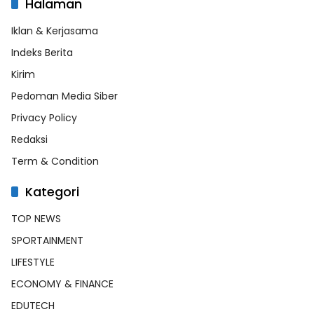
Halaman
Iklan & Kerjasama
Indeks Berita
Kirim
Pedoman Media Siber
Privacy Policy
Redaksi
Term & Condition
Kategori
TOP NEWS
SPORTAINMENT
LIFESTYLE
ECONOMY & FINANCE
EDUTECH