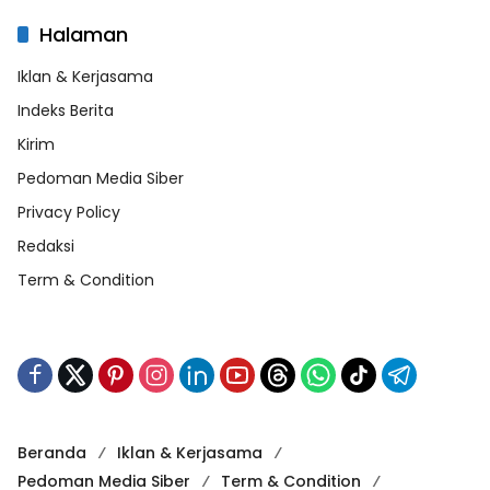
Halaman
Iklan & Kerjasama
Indeks Berita
Kirim
Pedoman Media Siber
Privacy Policy
Redaksi
Term & Condition
Beranda
Iklan & Kerjasama
Pedoman Media Siber
Term & Condition