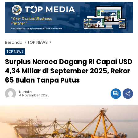
Beranda
TOP NEWS
TOP NEWS
Surplus Neraca Dagang RI Capai USD
4,34 Miliar di September 2025, Rekor
65 Bulan Tanpa Putus
Nurista
4 November 2025