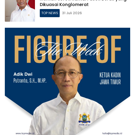
Dikuasai Konglomerat
TOP NEWS
31 Juli 2026