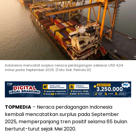
Indonesia mencatat surplus neraca perdagangan sebesar USD 4,34
miliar pada September 2025. (Foto: Dok. Pelindo III)
TOPMEDIA
– Neraca perdagangan Indonesia
kembali mencatatkan surplus pada September
2025, memperpanjang tren positif selama 65 bulan
berturut-turut sejak Mei 2020.