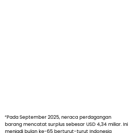
“Pada September 2025, neraca perdagangan
barang mencatat surplus sebesar USD 4,34 miliar. Ini
menjadi bulan ke-65 berturut-turut Indonesia