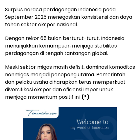
Surplus neraca perdagangan Indonesia pada
September 2025 menegaskan konsistensi dan daya
tahan sektor ekspor nasional.
Dengan rekor 65 bulan berturut-turut, Indonesia
menunjukkan kemampuan menjaga stabilitas
perdagangan di tengah tantangan global.
Meski sektor migas masih defisit, dominasi komoditas
nonmigas menjadi penopang utama. Pemerintah
dan pelaku usaha diharapkan terus memperkuat
diversifikasi ekspor dan efisiensi impor untuk
menjaga momentum positif ini.
(*)