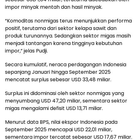
impor minyak mentah dan hasil minyak.
“Komoditas nonmigas terus menunjukkan performa
positif, terutama dari sektor kelapa sawit dan
produk turunannya. Sedangkan sektor migas masih
menjadi tantangan karena tingginya kebutuhan
impor,” jelas Pudji.
Secara kumulatif, neraca perdagangan Indonesia
sepanjang Januari hingga September 2025
mencatat surplus sebesar USD 33,48 miliar.
Surplus ini didominasi oleh sektor nonmigas yang
menyumbang USD 47,20 miliar, sementara sektor
migas mengalami defisit USD 13,71 miliar.
Menurut data BPS, nilai ekspor Indonesia pada
September 2025 mencapai USD 22,01 miliar,
sementara impor tercatat sebesar USD 17,67 miliar.