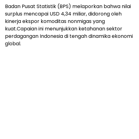
Badan Pusat Statistik (BPS) melaporkan bahwa nilai
surplus mencapai USD 4,34 miliar, didorong oleh
kinerja ekspor komoditas nonmigas yang
kuat.Capaian ini menunjukkan ketahanan sektor
perdagangan Indonesia di tengah dinamika ekonomi
global.