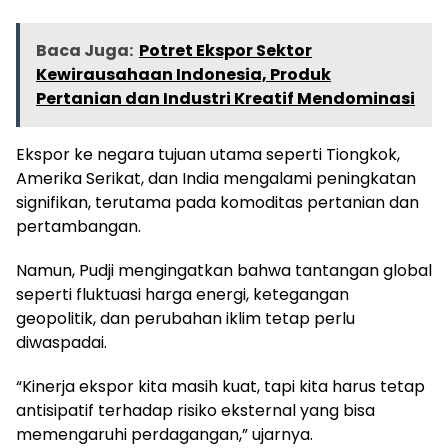
Baca Juga:
Potret Ekspor Sektor
Kewirausahaan Indonesia, Produk
Pertanian dan Industri Kreatif Mendominasi
Ekspor ke negara tujuan utama seperti Tiongkok,
Amerika Serikat, dan India mengalami peningkatan
signifikan, terutama pada komoditas pertanian dan
pertambangan.
Namun, Pudji mengingatkan bahwa tantangan global
seperti fluktuasi harga energi, ketegangan
geopolitik, dan perubahan iklim tetap perlu
diwaspadai.
“Kinerja ekspor kita masih kuat, tapi kita harus tetap
antisipatif terhadap risiko eksternal yang bisa
memengaruhi perdagangan,” ujarnya.