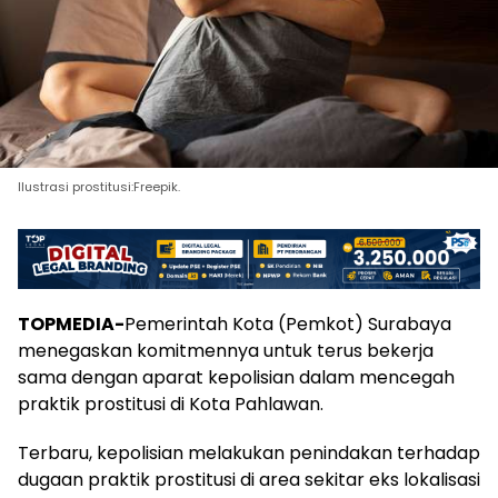
Ilustrasi prostitusi:Freepik.
TOPMEDIA-
Pemerintah Kota (Pemkot) Surabaya
menegaskan komitmennya untuk terus bekerja
sama dengan aparat kepolisian dalam mencegah
praktik prostitusi di Kota Pahlawan.
Terbaru, kepolisian melakukan penindakan terhadap
dugaan praktik prostitusi di area sekitar eks lokalisasi