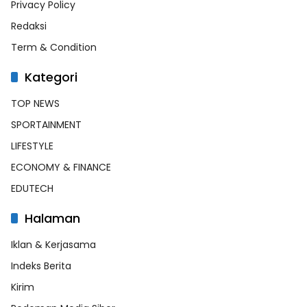
Privacy Policy
Redaksi
Term & Condition
Kategori
TOP NEWS
SPORTAINMENT
LIFESTYLE
ECONOMY & FINANCE
EDUTECH
Halaman
Iklan & Kerjasama
Indeks Berita
Kirim