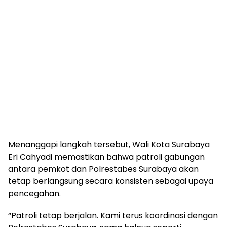
Menanggapi langkah tersebut, Wali Kota Surabaya
Eri Cahyadi memastikan bahwa patroli gabungan
antara pemkot dan Polrestabes Surabaya akan
tetap berlangsung secara konsisten sebagai upaya
pencegahan.
“Patroli tetap berjalan. Kami terus koordinasi dengan