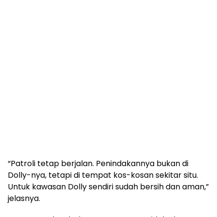
“Patroli tetap berjalan. Penindakannya bukan di
Dolly-nya, tetapi di tempat kos-kosan sekitar situ.
Untuk kawasan Dolly sendiri sudah bersih dan aman,”
jelasnya.