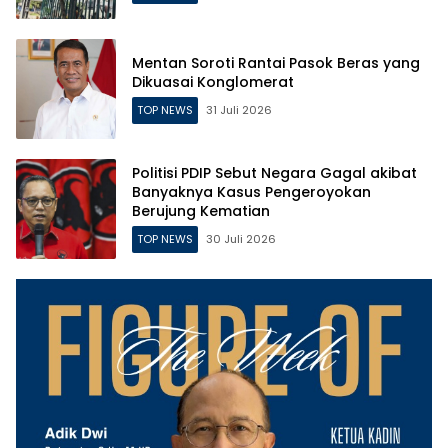
Mentan Soroti Rantai Pasok Beras yang
Dikuasai Konglomerat
TOP NEWS
31 Juli 2026
Politisi PDIP Sebut Negara Gagal akibat
Banyaknya Kasus Pengeroyokan
Berujung Kematian
TOP NEWS
30 Juli 2026