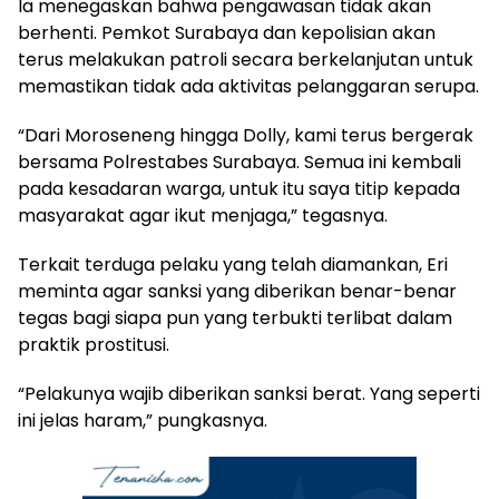
Ia menegaskan bahwa pengawasan tidak akan
berhenti. Pemkot Surabaya dan kepolisian akan
terus melakukan patroli secara berkelanjutan untuk
memastikan tidak ada aktivitas pelanggaran serupa.
“Dari Moroseneng hingga Dolly, kami terus bergerak
bersama Polrestabes Surabaya. Semua ini kembali
pada kesadaran warga, untuk itu saya titip kepada
masyarakat agar ikut menjaga,” tegasnya.
Terkait terduga pelaku yang telah diamankan, Eri
meminta agar sanksi yang diberikan benar-benar
tegas bagi siapa pun yang terbukti terlibat dalam
praktik prostitusi.
“Pelakunya wajib diberikan sanksi berat. Yang seperti
ini jelas haram,” pungkasnya.