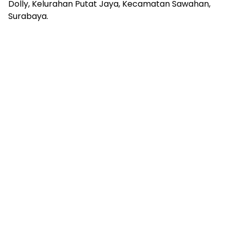
Dolly, Kelurahan Putat Jaya, Kecamatan Sawahan,
Surabaya.