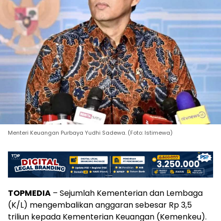
Menteri Keuangan Purbaya Yudhi Sadewa. (Foto: Istimewa)
TOPMEDIA
– Sejumlah Kementerian dan Lembaga
(K/L) mengembalikan anggaran sebesar Rp 3,5
triliun kepada Kementerian Keuangan (Kemenkeu).