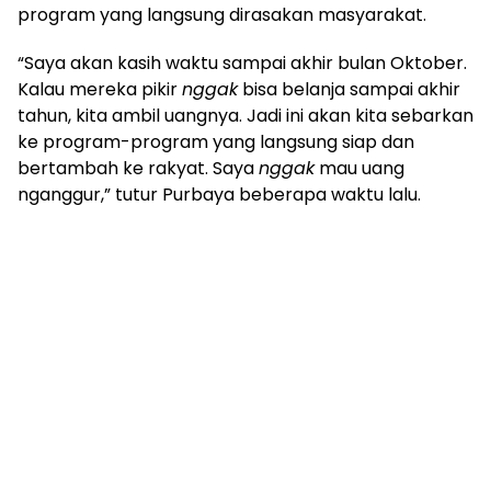
program yang langsung dirasakan masyarakat.
“Saya akan kasih waktu sampai akhir bulan Oktober.
Kalau mereka pikir
nggak
bisa belanja sampai akhir
tahun, kita ambil uangnya. Jadi ini akan kita sebarkan
ke program-program yang langsung siap dan
bertambah ke rakyat. Saya
nggak
mau uang
nganggur,” tutur Purbaya beberapa waktu lalu.