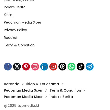
Indeks Berita
Kirim
Pedoman Media Siber
Privacy Policy
Redaksi
Term & Condition
Beranda
Iklan & Kerjasama
Pedoman Media Siber
Term & Condition
Pedoman Media Siber
Indeks Berita
@2025 topmedia.id