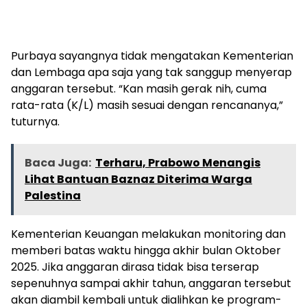
Purbaya sayangnya tidak mengatakan Kementerian
dan Lembaga apa saja yang tak sanggup menyerap
anggaran tersebut. “Kan masih gerak nih, cuma
rata-rata (K/L) masih sesuai dengan rencananya,”
tuturnya.
Baca Juga:
Terharu, Prabowo Menangis
Lihat Bantuan Baznaz Diterima Warga
Palestina
Kementerian Keuangan melakukan monitoring dan
memberi batas waktu hingga akhir bulan Oktober
2025. Jika anggaran dirasa tidak bisa terserap
sepenuhnya sampai akhir tahun, anggaran tersebut
akan diambil kembali untuk dialihkan ke program-