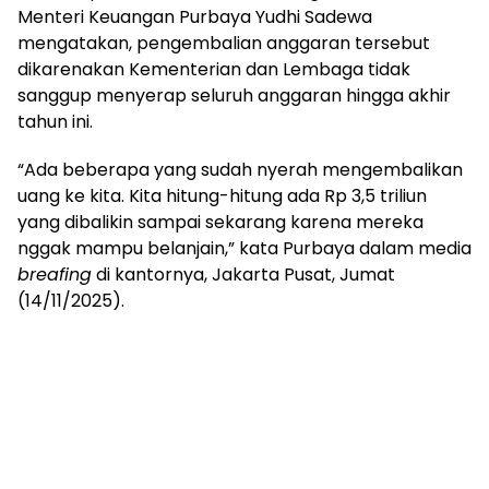
Menteri Keuangan Purbaya Yudhi Sadewa
mengatakan, pengembalian anggaran tersebut
dikarenakan Kementerian dan Lembaga tidak
sanggup menyerap seluruh anggaran hingga akhir
tahun ini.
“Ada beberapa yang sudah nyerah mengembalikan
uang ke kita. Kita hitung-hitung ada Rp 3,5 triliun
yang dibalikin sampai sekarang karena mereka
nggak mampu belanjain,” kata Purbaya dalam media
breafing
di kantornya, Jakarta Pusat, Jumat
(14/11/2025).