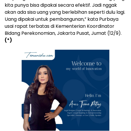
kita punya bisa dipakai secara efektif. Jadi nggak
akan ada sisa uang yang berlebihan seperti dulu lagi.
Uang dipakai untuk pembangunan,” kata Purbaya
usai rapat terbatas di Kementerian Koordinator
Bidang Perekonomian, Jakarta Pusat, Jumat (12/9).
(*)