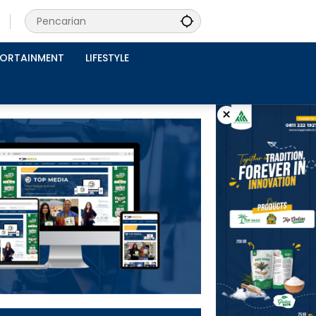
PORTAINMENT
LIFESTYLE
×