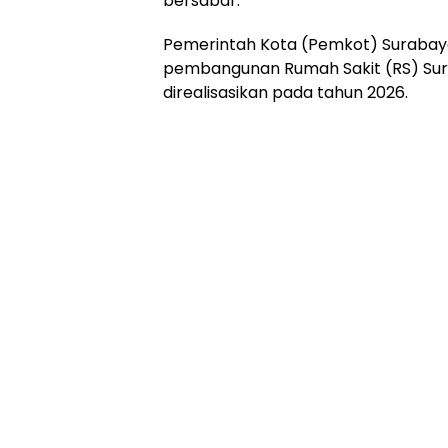
bersabar.
Pemerintah Kota (Pemkot) Suraba
pembangunan Rumah Sakit (RS) Sur
direalisasikan pada tahun 2026.