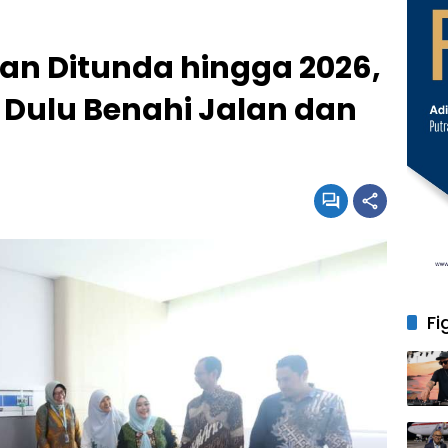
an Ditunda hingga 2026,
s Dulu Benahi Jalan dan
Fi