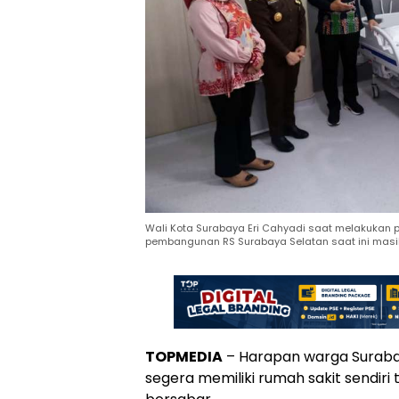
Wali Kota Surabaya Eri Cahyadi saat melakukan 
pembangunan RS Surabaya Selatan saat ini masih
TOPMEDIA
– Harapan warga Suraba
segera memiliki rumah sakit sendiri