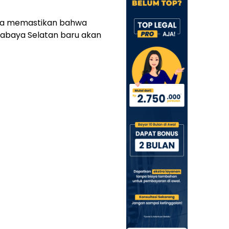
ya memastikan bahwa
abaya Selatan baru akan