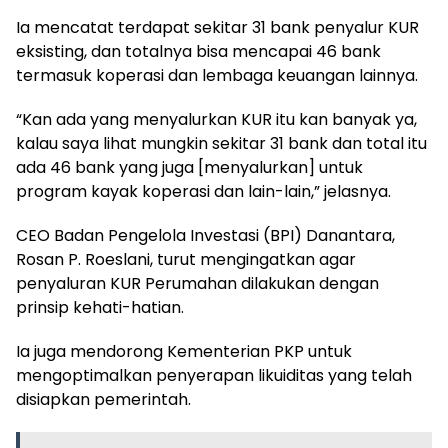
Ia mencatat terdapat sekitar 31 bank penyalur KUR
eksisting, dan totalnya bisa mencapai 46 bank
termasuk koperasi dan lembaga keuangan lainnya.
“Kan ada yang menyalurkan KUR itu kan banyak ya,
kalau saya lihat mungkin sekitar 31 bank dan total itu
ada 46 bank yang juga [menyalurkan] untuk
program kayak koperasi dan lain-lain,” jelasnya.
CEO Badan Pengelola Investasi (BPI) Danantara,
Rosan P. Roeslani, turut mengingatkan agar
penyaluran KUR Perumahan dilakukan dengan
prinsip kehati-hatian.
Ia juga mendorong Kementerian PKP untuk
mengoptimalkan penyerapan likuiditas yang telah
disiapkan pemerintah.