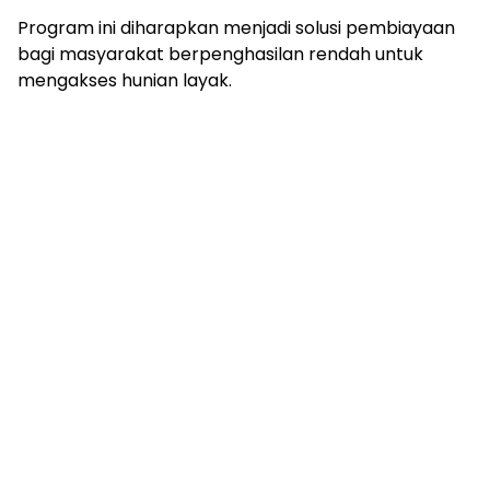
Program ini diharapkan menjadi solusi pembiayaan
bagi masyarakat berpenghasilan rendah untuk
mengakses hunian layak.