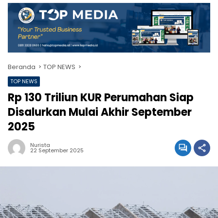
Beranda
TOP NEWS
TOP NEWS
Rp 130 Triliun KUR Perumahan Siap
Disalurkan Mulai Akhir September
2025
Nurista
22 September 2025