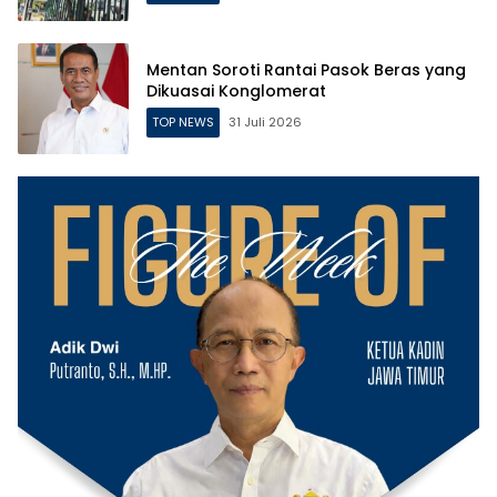
Mentan Soroti Rantai Pasok Beras yang
Dikuasai Konglomerat
TOP NEWS
31 Juli 2026