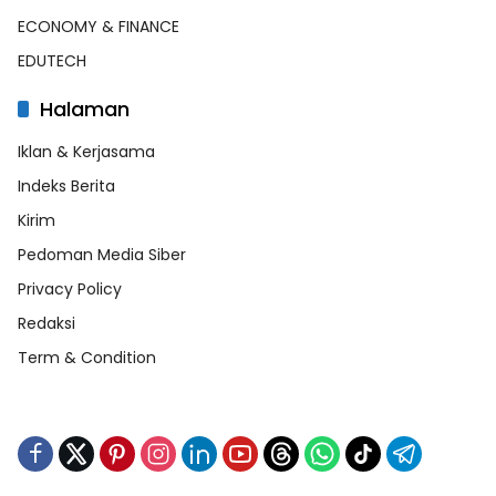
ECONOMY & FINANCE
EDUTECH
Halaman
Iklan & Kerjasama
Indeks Berita
Kirim
Pedoman Media Siber
Privacy Policy
Redaksi
Term & Condition