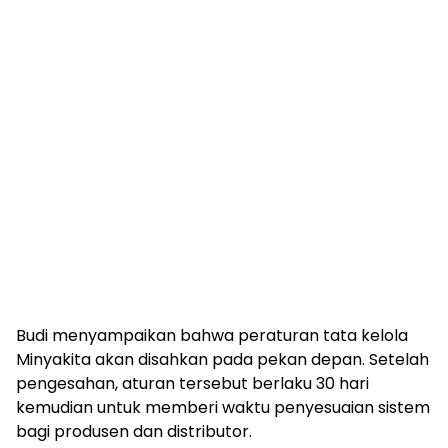
Budi menyampaikan bahwa peraturan tata kelola
Minyakita akan disahkan pada pekan depan. Setelah
pengesahan, aturan tersebut berlaku 30 hari
kemudian untuk memberi waktu penyesuaian sistem
bagi produsen dan distributor.