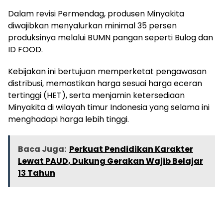
Dalam revisi Permendag, produsen Minyakita
diwajibkan menyalurkan minimal 35 persen
produksinya melalui BUMN pangan seperti Bulog dan
ID FOOD.
Kebijakan ini bertujuan memperketat pengawasan
distribusi, memastikan harga sesuai harga eceran
tertinggi (HET), serta menjamin ketersediaan
Minyakita di wilayah timur Indonesia yang selama ini
menghadapi harga lebih tinggi.
Baca Juga:
Perkuat Pendidikan Karakter
Lewat PAUD, Dukung Gerakan Wajib Belajar
13 Tahun