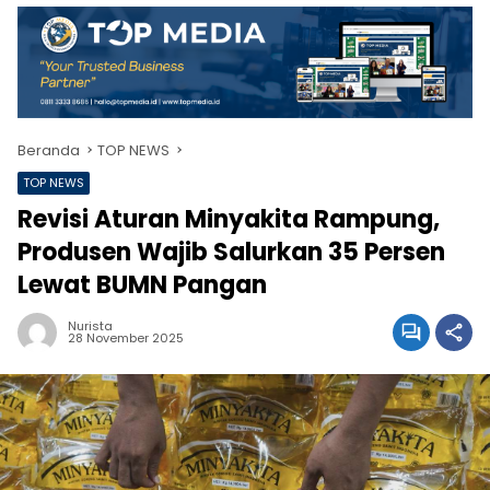
Beranda
TOP NEWS
TOP NEWS
Revisi Aturan Minyakita Rampung,
Produsen Wajib Salurkan 35 Persen
Lewat BUMN Pangan
Nurista
28 November 2025