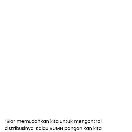
“Biar memudahkan kita untuk mengontrol
distribusinya. Kalau BUMN pangan kan kita