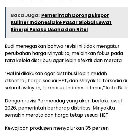
Baca Juga:
Pemerintah Dorong Ekspor
Kuliner Indonesia ke Pasar Global Lewat
Sinergi Pelaku Usaha dan Ritel
Budi menegaskan bahwa revisi ini tidak mengatur
perubahan harga Minyakita, melainkan fokus pada
tata kelola distribusi agar lebih efektif dan merata.
“Hal ini dilakukan agar distribusi lebih mudah
dikontrol, harga sesuai HET, dan Minyakita tersedia di
seluruh wilayah, termasuk Indonesia timur,” kata Budi.
Dengan revisi Permendag yang akan berlaku awal
2026, pemerintah berharap distribusi Minyakita
semakin merata dan harga tetap sesuai HET.
Kewajiban produsen menyalurkan 35 persen