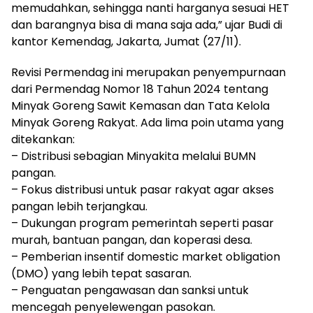
memudahkan, sehingga nanti harganya sesuai HET
dan barangnya bisa di mana saja ada,” ujar Budi di
kantor Kemendag, Jakarta, Jumat (27/11).
Revisi Permendag ini merupakan penyempurnaan
dari Permendag Nomor 18 Tahun 2024 tentang
Minyak Goreng Sawit Kemasan dan Tata Kelola
Minyak Goreng Rakyat. Ada lima poin utama yang
ditekankan:
– Distribusi sebagian Minyakita melalui BUMN
pangan.
– Fokus distribusi untuk pasar rakyat agar akses
pangan lebih terjangkau.
– Dukungan program pemerintah seperti pasar
murah, bantuan pangan, dan koperasi desa.
– Pemberian insentif domestic market obligation
(DMO) yang lebih tepat sasaran.
– Penguatan pengawasan dan sanksi untuk
mencegah penyelewengan pasokan.