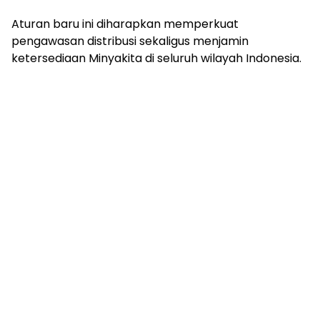
Aturan baru ini diharapkan memperkuat
pengawasan distribusi sekaligus menjamin
ketersediaan Minyakita di seluruh wilayah Indonesia.