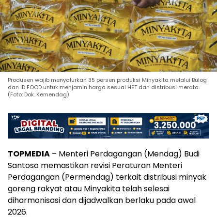
Produsen wajib menyalurkan 35 persen produksi Minyakita melalui Bulog
dan ID FOOD untuk menjamin harga sesuai HET dan distribusi merata.
(Foto: Dok. Kemendag)
TOPMEDIA
– Menteri Perdagangan (Mendag) Budi
Santoso memastikan revisi Peraturan Menteri
Perdagangan (Permendag) terkait distribusi minyak
goreng rakyat atau Minyakita telah selesai
diharmonisasi dan dijadwalkan berlaku pada awal
2026.