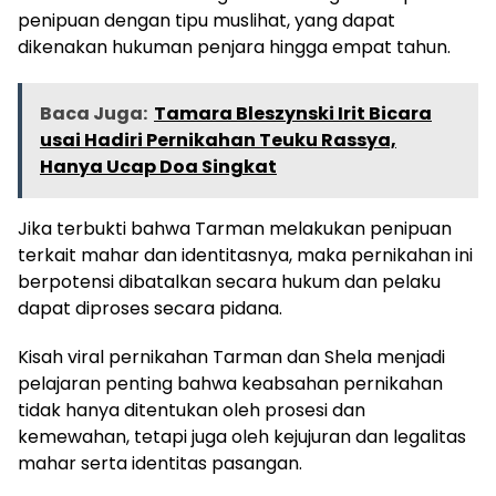
penipuan dengan tipu muslihat, yang dapat
dikenakan hukuman penjara hingga empat tahun.
Baca Juga:
Tamara Bleszynski Irit Bicara
usai Hadiri Pernikahan Teuku Rassya,
Hanya Ucap Doa Singkat
Jika terbukti bahwa Tarman melakukan penipuan
terkait mahar dan identitasnya, maka pernikahan ini
berpotensi dibatalkan secara hukum dan pelaku
dapat diproses secara pidana.
Kisah viral pernikahan Tarman dan Shela menjadi
pelajaran penting bahwa keabsahan pernikahan
tidak hanya ditentukan oleh prosesi dan
kemewahan, tetapi juga oleh kejujuran dan legalitas
mahar serta identitas pasangan.