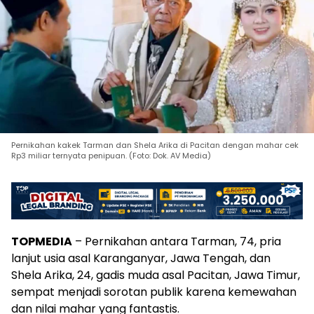
Pernikahan kakek Tarman dan Shela Arika di Pacitan dengan mahar cek
Rp3 miliar ternyata penipuan. (Foto: Dok. AV Media)
TOPMEDIA
– Pernikahan antara Tarman, 74, pria
lanjut usia asal Karanganyar, Jawa Tengah, dan
Shela Arika, 24, gadis muda asal Pacitan, Jawa Timur,
sempat menjadi sorotan publik karena kemewahan
dan nilai mahar yang fantastis.