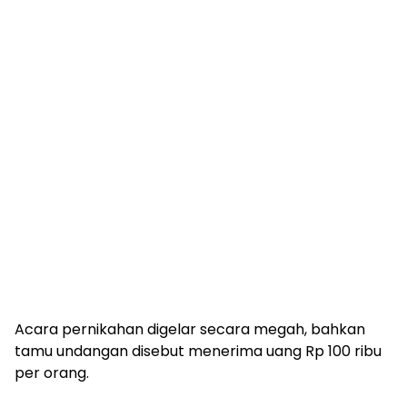
Acara pernikahan digelar secara megah, bahkan
tamu undangan disebut menerima uang Rp 100 ribu
per orang.