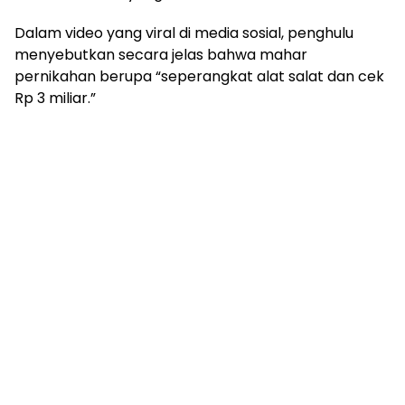
Dalam video yang viral di media sosial, penghulu
menyebutkan secara jelas bahwa mahar
pernikahan berupa “seperangkat alat salat dan cek
Rp 3 miliar.”