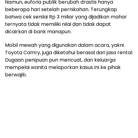
Namun, euforia publik berubah drastis hanya
beberapa hari setelah pernikahan. Terungkap
bahwa cek senilai Rp 3 miliar yang dijadikan mahar
ternyata tidak memiliki nilai dan tidak dapat
dicairkan di bank manapun.
Mobil mewah yang digunakan dalam acara, yakni
Toyota Camry, juga diketahui berasal dari jasa rental.
Dugaan penipuan pun mencuat, dan keluarga
mempelai wanita melaporkan kasus ini ke pihak
berwajib.