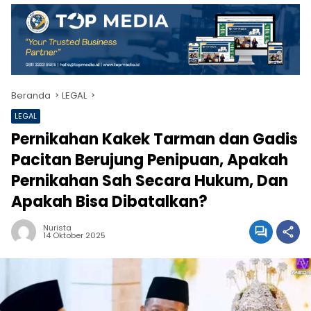
Beranda
LEGAL
LEGAL
Pernikahan Kakek Tarman dan Gadis
Pacitan Berujung Penipuan, Apakah
Pernikahan Sah Secara Hukum, Dan
Apakah Bisa Dibatalkan?
Nurista
14 Oktober 2025