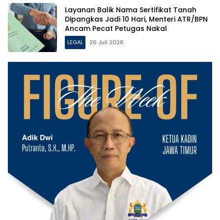
Layanan Balik Nama Sertifikat Tanah
Dipangkas Jadi 10 Hari, Menteri ATR/BPN
Ancam Pecat Petugas Nakal
LEGAL
26 Juli 2026