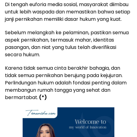
Di tengah euforia media sosial, masyarakat diimbau
untuk lebih waspada dan memastikan bahwa setiap
janji pernikahan memiliki dasar hukum yang kuat.
Sebelum melangkah ke pelaminan, pastikan semua
aspek pernikahan, termasuk mahar, identitas
pasangan, dan niat yang tulus telah diverifikasi
secara hukum.
Karena tidak semua cinta berakhir bahagia, dan
tidak semua pernikahan berujung pada kejujuran.
Perlindungan hukum adalah fondasi penting dalam
membangun rumah tangga yang sehat dan
bermartabat.
(*)