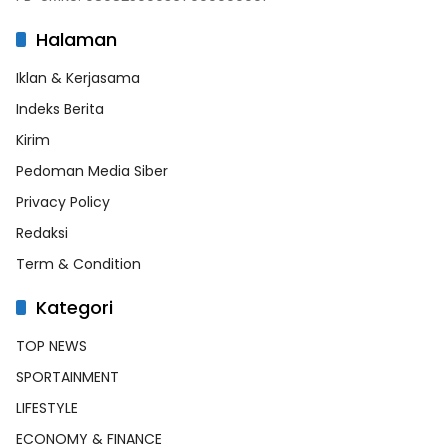
Halaman
Iklan & Kerjasama
Indeks Berita
Kirim
Pedoman Media Siber
Privacy Policy
Redaksi
Term & Condition
Kategori
TOP NEWS
SPORTAINMENT
LIFESTYLE
ECONOMY & FINANCE