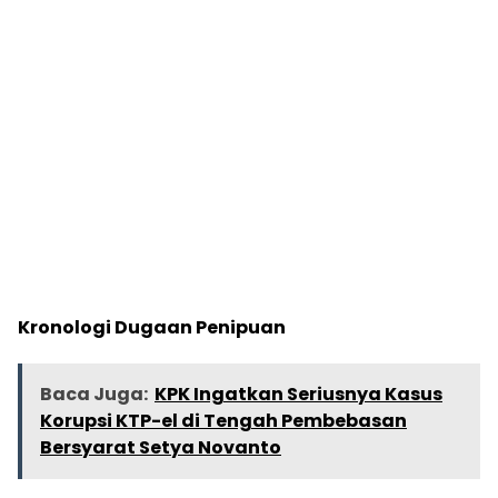
Kronologi Dugaan Penipuan
Baca Juga:
KPK Ingatkan Seriusnya Kasus
Korupsi KTP-el di Tengah Pembebasan
Bersyarat Setya Novanto