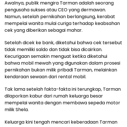
Awalnya, publik mengira Tarman adalah seorang
pengusaha sukses atau CEO yang dermawan.
Namun, setelah pernikahan berlangsung, kerabat
mempelai wanita mulai curiga terhadap keabsahan
cek yang diberikan sebagai mahar.
Setelah dicek ke bank, diketahui bahwa cek tersebut
tidak memiliki saldo dan tidak bisa dicairkan.
Kecurigaan semakin menguat ketika diketahui
bahwa mobil mewah yang digunakan dalam prosesi
pernikahan bukan milik pribadi Tarman, melainkan
kendaraan sewaan dari rental mobil.
Tak lama setelah fakta-fakta ini terungkap, Tarman
dilaporkan kabur dari rumah keluarga besar
mempelai wanita dengan membawa sepeda motor
milik Shela.
Keluarga kini tengah mencari keberadaan Tarman