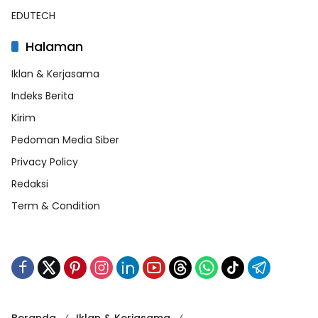
EDUTECH
Halaman
Iklan & Kerjasama
Indeks Berita
Kirim
Pedoman Media Siber
Privacy Policy
Redaksi
Term & Condition