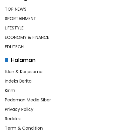
TOP NEWS
SPORTAINMENT
LIFESTYLE
ECONOMY & FINANCE
EDUTECH
Halaman
Iklan & Kerjasama
Indeks Berita
Kirim
Pedoman Media Siber
Privacy Policy
Redaksi
Term & Condition