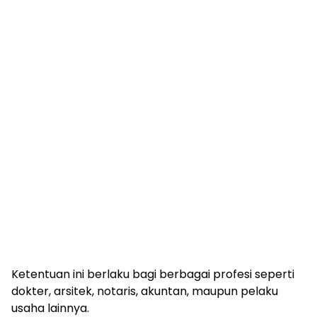
Ketentuan ini berlaku bagi berbagai profesi seperti
dokter, arsitek, notaris, akuntan, maupun pelaku
usaha lainnya.