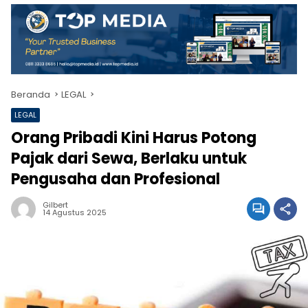
Beranda
LEGAL
LEGAL
Orang Pribadi Kini Harus Potong
Pajak dari Sewa, Berlaku untuk
Pengusaha dan Profesional
Gilbert
14 Agustus 2025