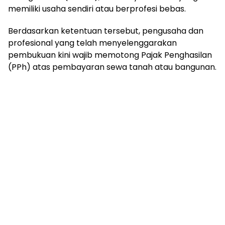
memiliki usaha sendiri atau berprofesi bebas.
Berdasarkan ketentuan tersebut, pengusaha dan
profesional yang telah menyelenggarakan
pembukuan kini wajib memotong Pajak Penghasilan
(PPh) atas pembayaran sewa tanah atau bangunan.