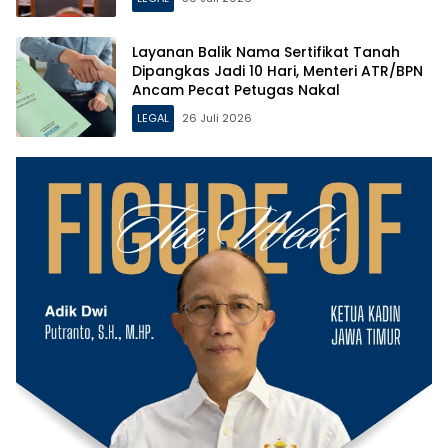
Layanan Balik Nama Sertifikat Tanah
Dipangkas Jadi 10 Hari, Menteri ATR/BPN
Ancam Pecat Petugas Nakal
LEGAL
26 Juli 2026