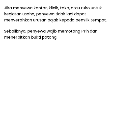
Jika menyewa kantor, klinik, toko, atau ruko untuk
kegiatan usaha, penyewa tidak lagi dapat
menyerahkan urusan pajak kepada pemilik tempat.
Sebaliknya, penyewa wajib memotong PPh dan
menerbitkan bukti potong.