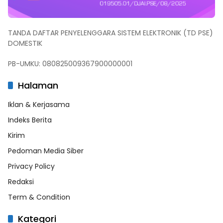
TANDA DAFTAR PENYELENGGARA SISTEM ELEKTRONIK (TD PSE)
DOMESTIK
PB-UMKU: 080825009367900000001
Halaman
Iklan & Kerjasama
Indeks Berita
Kirim
Pedoman Media Siber
Privacy Policy
Redaksi
Term & Condition
Kategori