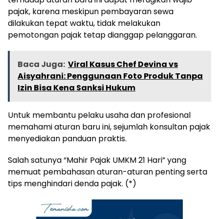
pajak, karena meskipun pembayaran sewa
dilakukan tepat waktu, tidak melakukan
pemotongan pajak tetap dianggap pelanggaran.
Baca Juga:
Viral Kasus Chef Devina vs
Aisyahrani: Penggunaan Foto Produk Tanpa
Izin Bisa Kena Sanksi Hukum
Untuk membantu pelaku usaha dan profesional
memahami aturan baru ini, sejumlah konsultan pajak
menyediakan panduan praktis.
Salah satunya “Mahir Pajak UMKM 21 Hari” yang
memuat pembahasan aturan-aturan penting serta
tips menghindari denda pajak. (*)