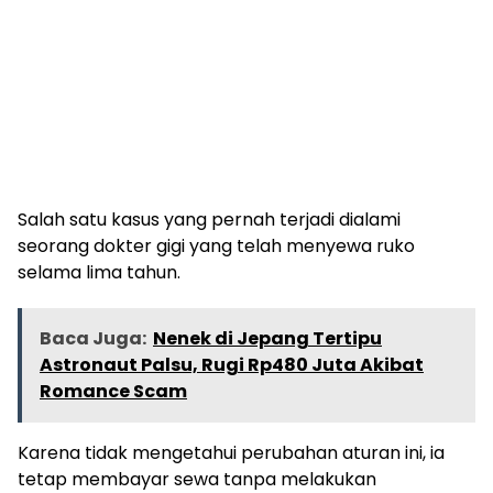
Salah satu kasus yang pernah terjadi dialami
seorang dokter gigi yang telah menyewa ruko
selama lima tahun.
Baca Juga:
Nenek di Jepang Tertipu
Astronaut Palsu, Rugi Rp480 Juta Akibat
Romance Scam
Karena tidak mengetahui perubahan aturan ini, ia
tetap membayar sewa tanpa melakukan