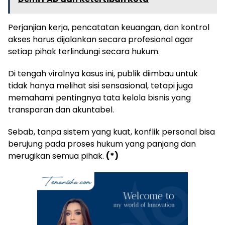
Perjanjian kerja, pencatatan keuangan, dan kontrol
akses harus dijalankan secara profesional agar
setiap pihak terlindungi secara hukum.
Di tengah viralnya kasus ini, publik diimbau untuk
tidak hanya melihat sisi sensasional, tetapi juga
memahami pentingnya tata kelola bisnis yang
transparan dan akuntabel.
Sebab, tanpa sistem yang kuat, konflik personal bisa
berujung pada proses hukum yang panjang dan
merugikan semua pihak.
(*)