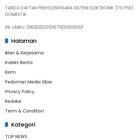
TANDA DAFTAR PENYELENGGARA SISTEM ELEKTRONIK (TD PSE)
DOMESTIK
PB-UMKU: 080825009367900000001
Halaman
Iklan & Kerjasama
Indeks Berita
Kirim
Pedoman Media Siber
Privacy Policy
Redaksi
Term & Condition
Kategori
TOP NEWS