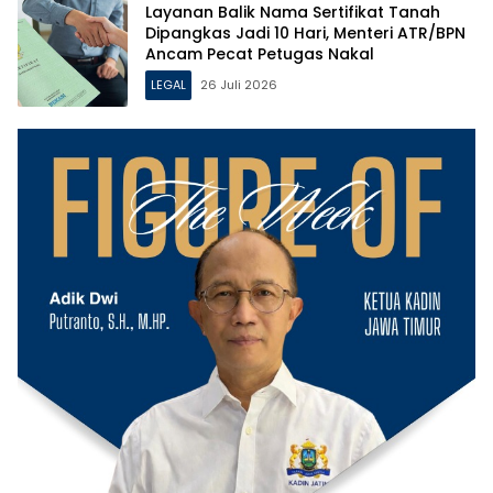
Layanan Balik Nama Sertifikat Tanah
Dipangkas Jadi 10 Hari, Menteri ATR/BPN
Ancam Pecat Petugas Nakal
LEGAL
26 Juli 2026