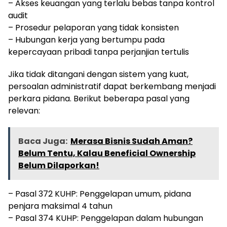
– Akses keuangan yang terlalu bebas tanpa kontrol
audit
– Prosedur pelaporan yang tidak konsisten
– Hubungan kerja yang bertumpu pada
kepercayaan pribadi tanpa perjanjian tertulis
Jika tidak ditangani dengan sistem yang kuat,
persoalan administratif dapat berkembang menjadi
perkara pidana. Berikut beberapa pasal yang
relevan:
Baca Juga:
Merasa Bisnis Sudah Aman?
Belum Tentu, Kalau Beneficial Ownership
Belum Dilaporkan!
– Pasal 372 KUHP: Penggelapan umum, pidana
penjara maksimal 4 tahun
– Pasal 374 KUHP: Penggelapan dalam hubungan