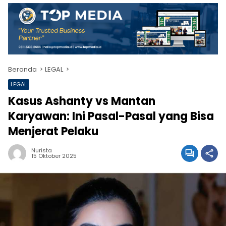
Beranda
LEGAL
LEGAL
Kasus Ashanty vs Mantan
Karyawan: Ini Pasal-Pasal yang Bisa
Menjerat Pelaku
Nurista
15 Oktober 2025