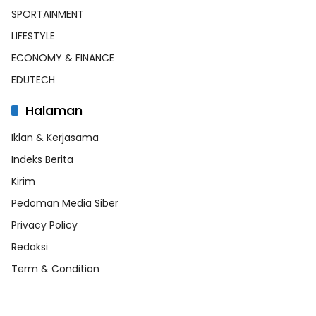
SPORTAINMENT
LIFESTYLE
ECONOMY & FINANCE
EDUTECH
Halaman
Iklan & Kerjasama
Indeks Berita
Kirim
Pedoman Media Siber
Privacy Policy
Redaksi
Term & Condition