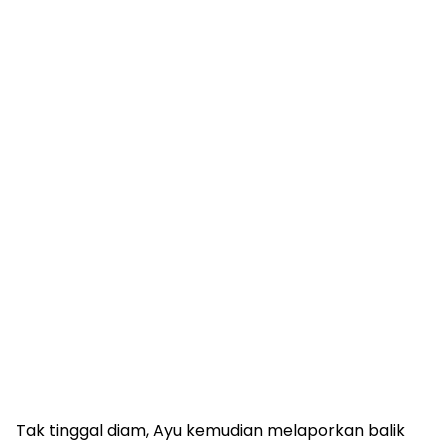
Tak tinggal diam, Ayu kemudian melaporkan balik