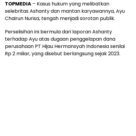
TOPMEDIA
– Kasus hukum yang melibatkan
selebritas Ashanty dan mantan karyawannya, Ayu
Chairun Nurisa, tengah menjadi sorotan publik.
Perselisihan ini bermula dari laporan Ashanty
terhadap Ayu atas dugaan penggelapan dana
perusahaan PT Hijau Hermansyah Indonesia senilai
Rp 2 miliar, yang disebut berlangsung sejak 2023.