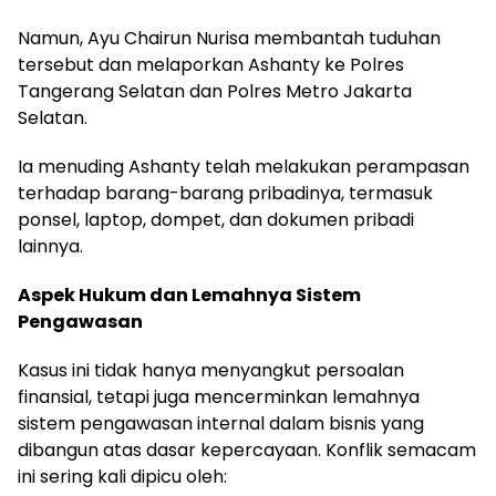
Namun, Ayu Chairun Nurisa membantah tuduhan
tersebut dan melaporkan Ashanty ke Polres
Tangerang Selatan dan Polres Metro Jakarta
Selatan.
Ia menuding Ashanty telah melakukan perampasan
terhadap barang-barang pribadinya, termasuk
ponsel, laptop, dompet, dan dokumen pribadi
lainnya.
Aspek Hukum dan Lemahnya Sistem
Pengawasan
Kasus ini tidak hanya menyangkut persoalan
finansial, tetapi juga mencerminkan lemahnya
sistem pengawasan internal dalam bisnis yang
dibangun atas dasar kepercayaan. Konflik semacam
ini sering kali dipicu oleh: