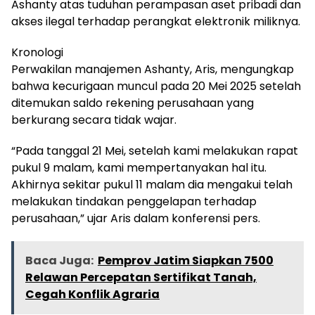
Ashanty atas tuduhan perampasan aset pribadi dan
akses ilegal terhadap perangkat elektronik miliknya.
Kronologi
Perwakilan manajemen Ashanty, Aris, mengungkap
bahwa kecurigaan muncul pada 20 Mei 2025 setelah
ditemukan saldo rekening perusahaan yang
berkurang secara tidak wajar.
“Pada tanggal 21 Mei, setelah kami melakukan rapat
pukul 9 malam, kami mempertanyakan hal itu.
Akhirnya sekitar pukul 11 malam dia mengakui telah
melakukan tindakan penggelapan terhadap
perusahaan,” ujar Aris dalam konferensi pers.
Baca Juga:
Pemprov Jatim Siapkan 7500
Relawan Percepatan Sertifikat Tanah,
Cegah Konflik Agraria