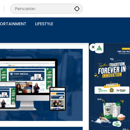
PORTAINMENT
LIFESTYLE
×