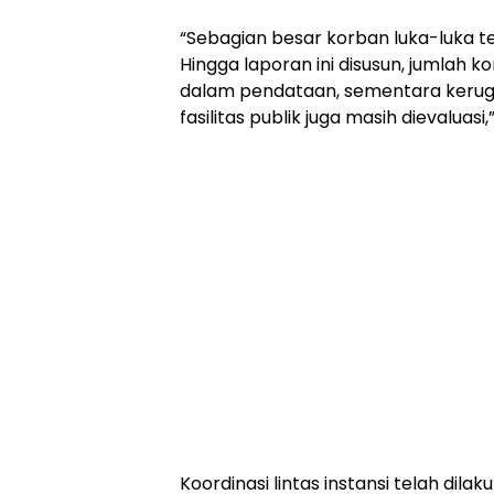
“Sebagian besar korban luka-luka 
Hingga laporan ini disusun, jumlah 
dalam pendataan, sementara kerugi
fasilitas publik juga masih dievaluasi,
Koordinasi lintas instansi telah di