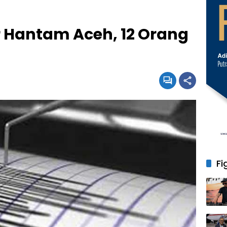
r Hantam Aceh, 12 Orang
Fi