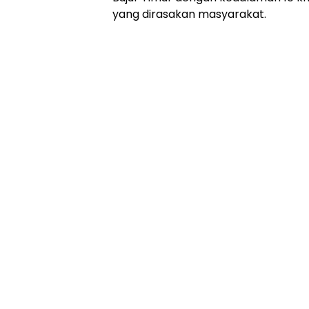
yang dirasakan masyarakat.