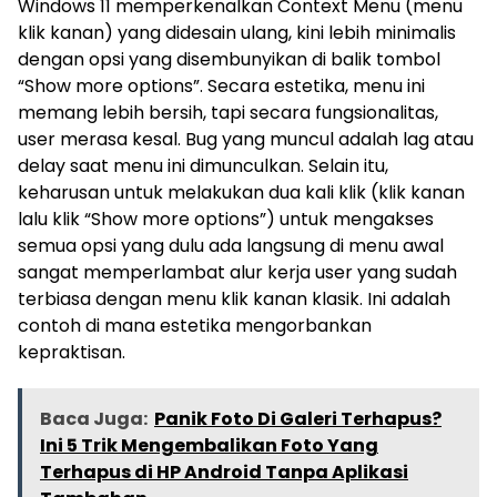
Windows 11 memperkenalkan Context Menu (menu
klik kanan) yang didesain ulang, kini lebih minimalis
dengan opsi yang disembunyikan di balik tombol
“Show more options”. Secara estetika, menu ini
memang lebih bersih, tapi secara fungsionalitas,
user merasa kesal. Bug yang muncul adalah lag atau
delay saat menu ini dimunculkan. Selain itu,
keharusan untuk melakukan dua kali klik (klik kanan
lalu klik “Show more options”) untuk mengakses
semua opsi yang dulu ada langsung di menu awal
sangat memperlambat alur kerja user yang sudah
terbiasa dengan menu klik kanan klasik. Ini adalah
contoh di mana estetika mengorbankan
kepraktisan.
Baca Juga:
Panik Foto Di Galeri Terhapus?
Ini 5 Trik Mengembalikan Foto Yang
Terhapus di HP Android Tanpa Aplikasi