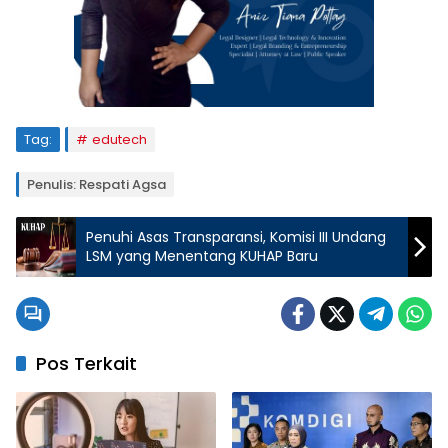
Tag:
edutech
Penulis: Respati Agsa
Penuhi Asas Transparansi, Komisi III Undang
LSM yang Menentang KUHAP Baru
Pos Terkait