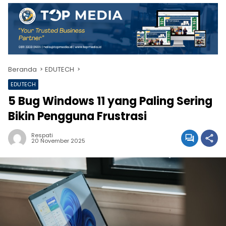
Beranda
EDUTECH
EDUTECH
5 Bug Windows 11 yang Paling Sering
Bikin Pengguna Frustrasi
Respati
20 November 2025