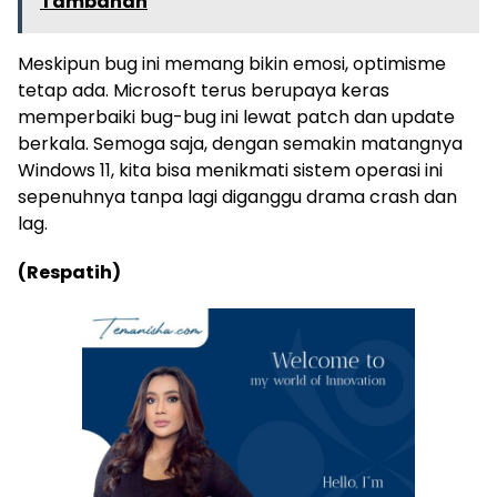
Tambahan
Meskipun bug ini memang bikin emosi, optimisme
tetap ada. Microsoft terus berupaya keras
memperbaiki bug-bug ini lewat patch dan update
berkala. Semoga saja, dengan semakin matangnya
Windows 11, kita bisa menikmati sistem operasi ini
sepenuhnya tanpa lagi diganggu drama crash dan
lag.
(Respatih)