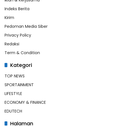
Indeks Berita
Kirim
Pedoman Media Siber
Privacy Policy
Redaksi
Term & Condition
Kategori
TOP NEWS
SPORTAINMENT
LIFESTYLE
ECONOMY & FINANCE
EDUTECH
Halaman