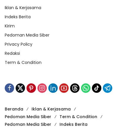
Iklan & Kerjasama
Indeks Berita
Kirim
Pedoman Media Siber
Privacy Policy
Redaksi
Term & Condition
Beranda
Iklan & Kerjasama
Pedoman Media Siber
Term & Condition
Pedoman Media Siber
Indeks Berita