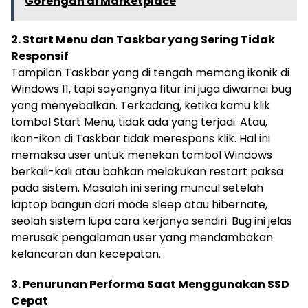
Gorengan di Marketplace
2. Start Menu dan Taskbar yang Sering Tidak
Responsif
Tampilan Taskbar yang di tengah memang ikonik di
Windows 11, tapi sayangnya fitur ini juga diwarnai bug
yang menyebalkan. Terkadang, ketika kamu klik
tombol Start Menu, tidak ada yang terjadi. Atau,
ikon-ikon di Taskbar tidak merespons klik. Hal ini
memaksa user untuk menekan tombol Windows
berkali-kali atau bahkan melakukan restart paksa
pada sistem. Masalah ini sering muncul setelah
laptop bangun dari mode sleep atau hibernate,
seolah sistem lupa cara kerjanya sendiri. Bug ini jelas
merusak pengalaman user yang mendambakan
kelancaran dan kecepatan.
3. Penurunan Performa Saat Menggunakan SSD
Cepat