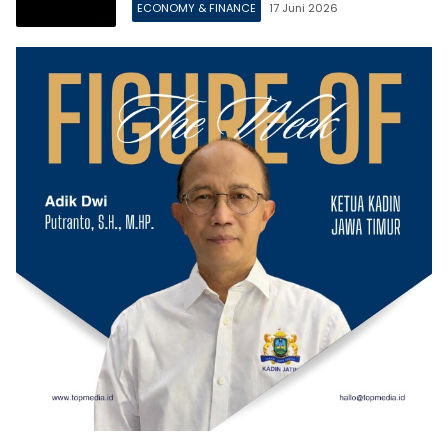
ECONOMY & FINANCE
17 Juni 2026