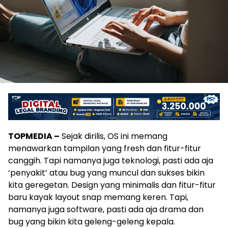
TOPMEDIA –
Sejak dirilis, OS ini memang
menawarkan tampilan yang fresh dan fitur-fitur
canggih. Tapi namanya juga teknologi, pasti ada aja
‘penyakit’ atau bug yang muncul dan sukses bikin
kita geregetan. Design yang minimalis dan fitur-fitur
baru kayak layout snap memang keren. Tapi,
namanya juga software, pasti ada aja drama dan
bug yang bikin kita geleng-geleng kepala.