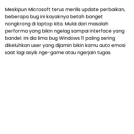
Meskipun Microsoft terus merilis update perbaikan,
beberapa bug ini kayaknya betah banget
nongkrong di laptop kita. Mulai dari masalah
performa yang bikin ngelag sampai interface yang
bandel. Ini dia lima bug Windows 11 paling sering
dikeluhkan user yang dijamin bikin kamu auto emosi
saat lagi asyik nge-game atau ngerjain tugas.