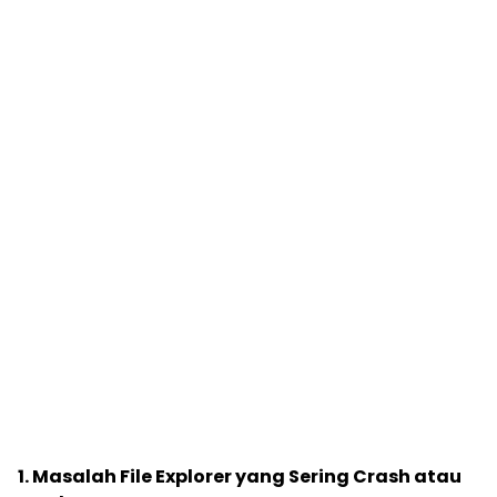
1. Masalah File Explorer yang Sering Crash atau