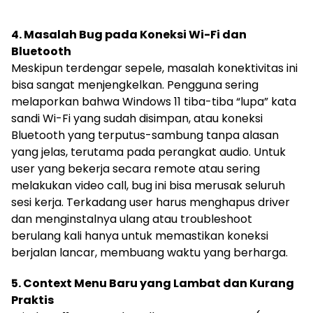
4. Masalah Bug pada Koneksi Wi-Fi dan
Bluetooth
Meskipun terdengar sepele, masalah konektivitas ini
bisa sangat menjengkelkan. Pengguna sering
melaporkan bahwa Windows 11 tiba-tiba “lupa” kata
sandi Wi-Fi yang sudah disimpan, atau koneksi
Bluetooth yang terputus-sambung tanpa alasan
yang jelas, terutama pada perangkat audio. Untuk
user yang bekerja secara remote atau sering
melakukan video call, bug ini bisa merusak seluruh
sesi kerja. Terkadang user harus menghapus driver
dan menginstalnya ulang atau troubleshoot
berulang kali hanya untuk memastikan koneksi
berjalan lancar, membuang waktu yang berharga.
5. Context Menu Baru yang Lambat dan Kurang
Praktis