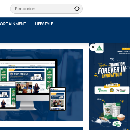
PORTAINMENT
LIFESTYLE
×