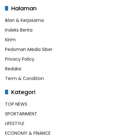
Halaman
Iklan & Kerjasama
Indeks Berita
Kirim
Pedoman Media Siber
Privacy Policy
Redaksi
Term & Condition
Kategori
TOP NEWS
SPORTAINMENT
LIFESTYLE
ECONOMY & FINANCE