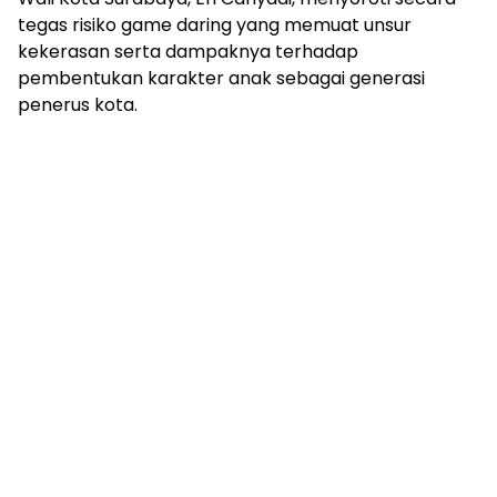
tegas risiko game daring yang memuat unsur
kekerasan serta dampaknya terhadap
pembentukan karakter anak sebagai generasi
penerus kota.