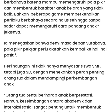
berbahaya karena mampu memengaruhi pola pikir
dan membentuk karakter anak ke arah yang tidak
baik. Bahkan, beberapa game memperkenalkan
perilaku berbahaya secara halus sehingga tanpa
sadar dapat memengaruhi cara pandang anak,”
jelasnya.
Ia menegaskan bahwa demi masa depan Surabaya,
pola pikir pelajar perlu diarahkan kembali ke hal-hal
positif.
Perlindungan ini tidak hanya menyasar siswa SMP,
tetapi juga SD, dengan menekankan peran penting
orang tua dalam mendampingi perkembangan
anak.
“Orang tua tentu berharap anak berprestasi.
Namun, keseimbangan antara akademik dan
interaksi sosial sangat penting untuk membentuk