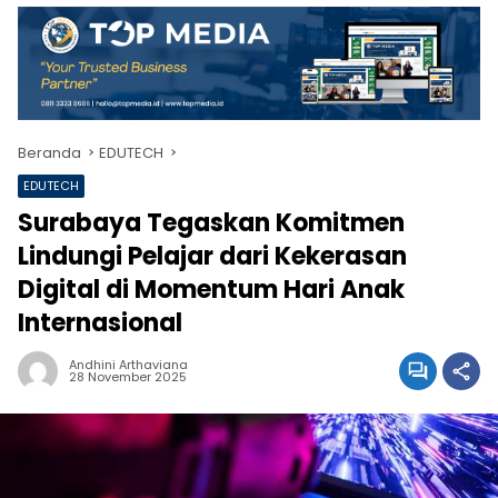
Beranda
EDUTECH
EDUTECH
Surabaya Tegaskan Komitmen
Lindungi Pelajar dari Kekerasan
Digital di Momentum Hari Anak
Internasional
Andhini Arthaviana
28 November 2025