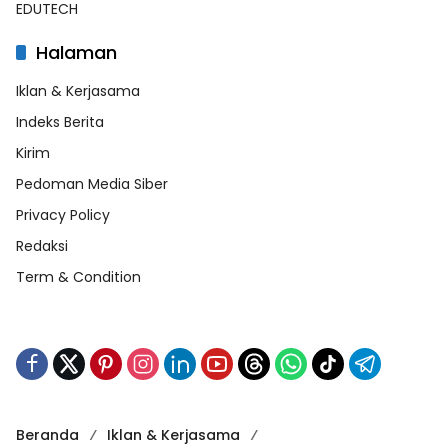
EDUTECH
Halaman
Iklan & Kerjasama
Indeks Berita
Kirim
Pedoman Media Siber
Privacy Policy
Redaksi
Term & Condition
Beranda
Iklan & Kerjasama