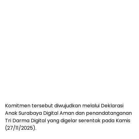
Komitmen tersebut diwujudkan melalui Deklarasi
Anak Surabaya Digital Aman dan penandatanganan
Tri Darma Digital yang digelar serentak pada Kamis
(27/11/2025).