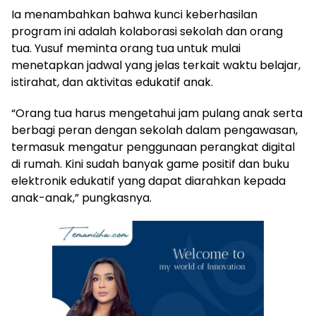
Ia menambahkan bahwa kunci keberhasilan
program ini adalah kolaborasi sekolah dan orang
tua. Yusuf meminta orang tua untuk mulai
menetapkan jadwal yang jelas terkait waktu belajar,
istirahat, dan aktivitas edukatif anak.
“Orang tua harus mengetahui jam pulang anak serta
berbagi peran dengan sekolah dalam pengawasan,
termasuk mengatur penggunaan perangkat digital
di rumah. Kini sudah banyak game positif dan buku
elektronik edukatif yang dapat diarahkan kepada
anak-anak,” pungkasnya.