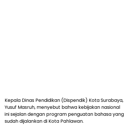
Kepala Dinas Pendidikan (Dispendik) Kota Surabaya,
Yusuf Masruh, menyebut bahwa kebijakan nasional
ini sejalan dengan program penguatan bahasa yang
sudah dijalankan di Kota Pahlawan.