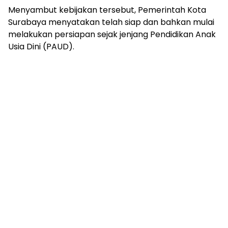
Menyambut kebijakan tersebut, Pemerintah Kota
Surabaya menyatakan telah siap dan bahkan mulai
melakukan persiapan sejak jenjang Pendidikan Anak
Usia Dini (PAUD).