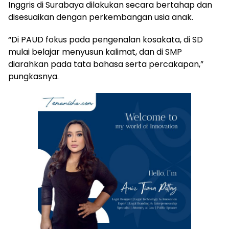
Inggris di Surabaya dilakukan secara bertahap dan
disesuaikan dengan perkembangan usia anak.
“Di PAUD fokus pada pengenalan kosakata, di SD
mulai belajar menyusun kalimat, dan di SMP
diarahkan pada tata bahasa serta percakapan,”
pungkasnya.