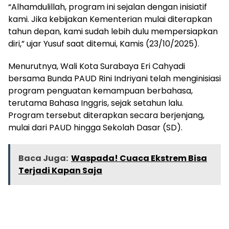
“Alhamdulillah, program ini sejalan dengan inisiatif
kami. Jika kebijakan Kementerian mulai diterapkan
tahun depan, kami sudah lebih dulu mempersiapkan
diri,” ujar Yusuf saat ditemui, Kamis (23/10/2025).
Menurutnya, Wali Kota Surabaya Eri Cahyadi
bersama Bunda PAUD Rini Indriyani telah menginisiasi
program penguatan kemampuan berbahasa,
terutama Bahasa Inggris, sejak setahun lalu.
Program tersebut diterapkan secara berjenjang,
mulai dari PAUD hingga Sekolah Dasar (SD).
Baca Juga:
Waspada! Cuaca Ekstrem Bisa
Terjadi Kapan Saja