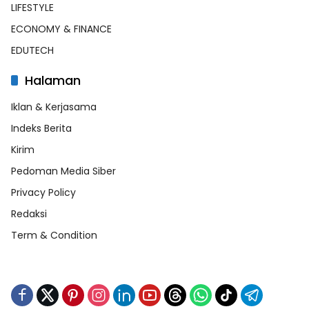
LIFESTYLE
ECONOMY & FINANCE
EDUTECH
Halaman
Iklan & Kerjasama
Indeks Berita
Kirim
Pedoman Media Siber
Privacy Policy
Redaksi
Term & Condition