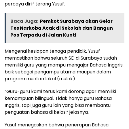
percaya diri,” terang Yusuf.
Baca Juga:
Pemkot Surabaya akan Gelar
Tes Narkoba Acak di Sekolah dan Bangun
Pos Terpadu di Jalan Kunti
Mengenai kesiapan tenaga pendidik, Yusuf
memastikan bahwa seluruh SD di Surabaya sudah
memiliki guru yang mampu mengajar Bahasa Inggris,
baik sebagai pengampu utama maupun dalam
program muatan lokal (mulok).
“Guru-guru kami terus kami dorong agar memiliki
kemampuan bilingual. Tidak hanya guru Bahasa
Inggris, tapi juga guru lain yang bisa membantu
penguatan bahasa di kelas,” jelasnya.
Yusuf menegaskan bahwa penerapan Bahasa