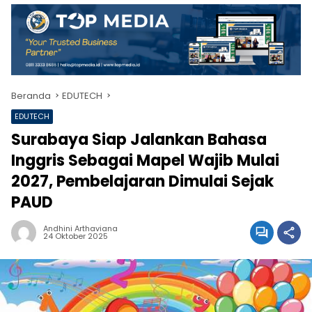
Beranda
EDUTECH
EDUTECH
Surabaya Siap Jalankan Bahasa
Inggris Sebagai Mapel Wajib Mulai
2027, Pembelajaran Dimulai Sejak
PAUD
Andhini Arthaviana
24 Oktober 2025