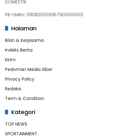
DOMESTIK
PB-UMKU: 080825009367900000001
Halaman
Iklan & Kerjasama
Indeks Berita
Kirim
Pedoman Media Siber
Privacy Policy
Redaksi
Term & Condition
Kategori
TOP NEWS
SPORTAINMENT