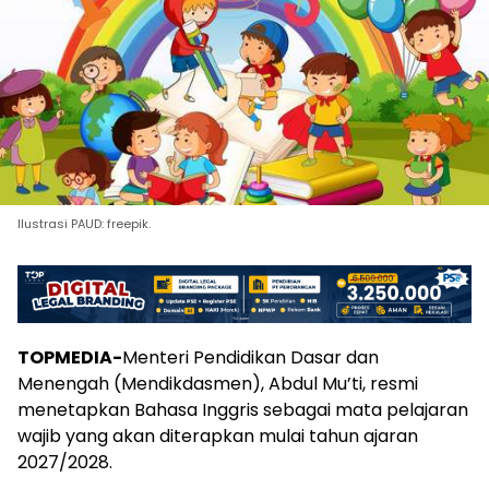
Ilustrasi PAUD: freepik.
TOPMEDIA-
Menteri Pendidikan Dasar dan
Menengah (Mendikdasmen), Abdul Mu’ti, resmi
menetapkan Bahasa Inggris sebagai mata pelajaran
wajib yang akan diterapkan mulai tahun ajaran
2027/2028.