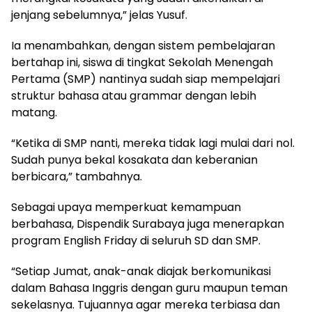
jenjang sebelumnya,” jelas Yusuf.
Ia menambahkan, dengan sistem pembelajaran
bertahap ini, siswa di tingkat Sekolah Menengah
Pertama (SMP) nantinya sudah siap mempelajari
struktur bahasa atau grammar dengan lebih
matang.
“Ketika di SMP nanti, mereka tidak lagi mulai dari nol.
Sudah punya bekal kosakata dan keberanian
berbicara,” tambahnya.
Sebagai upaya memperkuat kemampuan
berbahasa, Dispendik Surabaya juga menerapkan
program English Friday di seluruh SD dan SMP.
“Setiap Jumat, anak-anak diajak berkomunikasi
dalam Bahasa Inggris dengan guru maupun teman
sekelasnya. Tujuannya agar mereka terbiasa dan