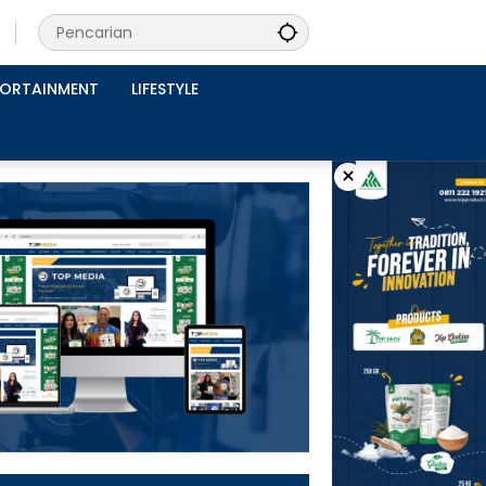
PORTAINMENT
LIFESTYLE
×