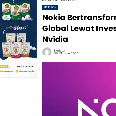
EDUTECH
Nokia Bertransfor
Global Lewat Invest
Nvidia
Nurista
30 Oktober 2025