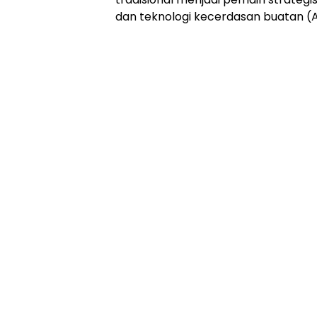
dan teknologi kecerdasan buatan (A