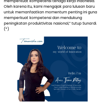
memperkuat kompetensi tenaga kerja Indonesia.
Oleh karena itu, kami mengajak para lulusan baru
untuk memanfaatkan momentum penting ini guna
memperkuat kompetensi dan mendukung
peningkatan produktivitas nasional,” tutup Sunardi.
(*)