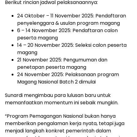
Berikut rincian jadwal pelaksanaannya:
24 Oktober – 11 November 2025: Pendaftaran
penyelenggara & usulan program magang
6 – 14 November 2025: Pendaftaran calon
peserta magang
14 – 20 November 2025: Seleksi calon peserta
magang
21 November 2025: Pengumuman dan
penetapan peserta magang
24 November 2025: Pelaksanaan program
Magang Nasional Batch 2 dimulai
Sunardi mengimbau para lulusan baru untuk
memanfaatkan momentum ini sebaik mungkin.
“Program Pemagangan Nasional bukan hanya
memberikan pengalaman kerja nyata, tetapi juga
menjadi langkah konkret pemerintah dalam