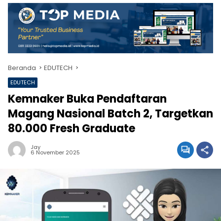
Beranda
EDUTECH
EDUTECH
Kemnaker Buka Pendaftaran
Magang Nasional Batch 2, Targetkan
80.000 Fresh Graduate
Jay
6 November 2025