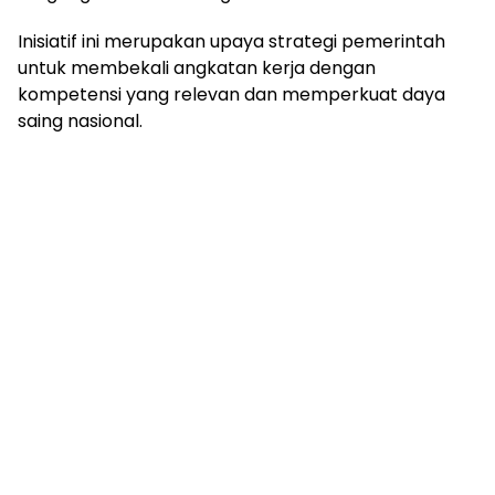
Inisiatif ini merupakan upaya strategi pemerintah
untuk membekali angkatan kerja dengan
kompetensi yang relevan dan memperkuat daya
saing nasional.