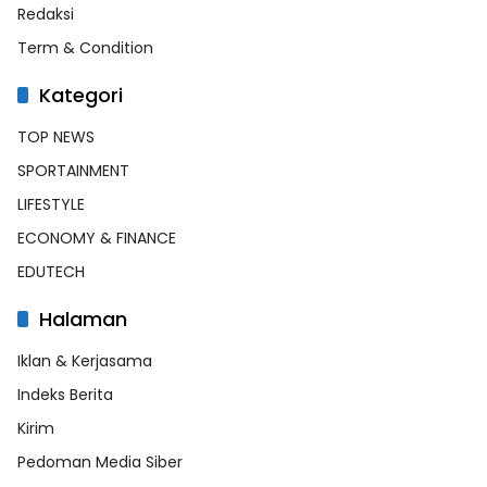
Redaksi
Term & Condition
Kategori
TOP NEWS
SPORTAINMENT
LIFESTYLE
ECONOMY & FINANCE
EDUTECH
Halaman
Iklan & Kerjasama
Indeks Berita
Kirim
Pedoman Media Siber