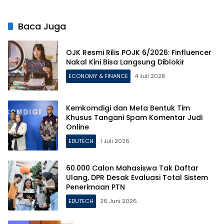
Baca Juga
OJK Resmi Rilis POJK 6/2026: Finfluencer
Nakal Kini Bisa Langsung Diblokir
ECONOMY & FINANCE
4 Juli 2026
Kemkomdigi dan Meta Bentuk Tim
Khusus Tangani Spam Komentar Judi
Online
EDUTECH
1 Juli 2026
60.000 Calon Mahasiswa Tak Daftar
Ulang, DPR Desak Evaluasi Total Sistem
Penerimaan PTN
EDUTECH
26 Juni 2026