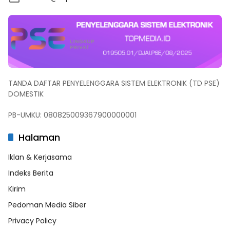
TANDA DAFTAR PENYELENGGARA SISTEM ELEKTRONIK (TD PSE)
DOMESTIK
PB-UMKU: 080825009367900000001
Halaman
Iklan & Kerjasama
Indeks Berita
Kirim
Pedoman Media Siber
Privacy Policy