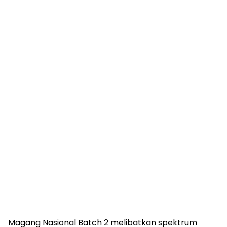
Magang Nasional Batch 2 melibatkan spektrum