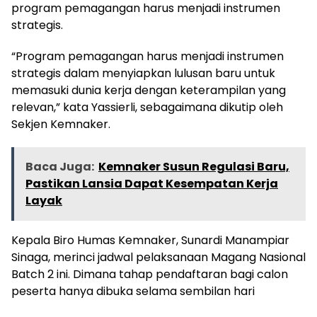
program pemagangan harus menjadi instrumen
strategis.
“Program pemagangan harus menjadi instrumen
strategis dalam menyiapkan lulusan baru untuk
memasuki dunia kerja dengan keterampilan yang
relevan,” kata Yassierli, sebagaimana dikutip oleh
Sekjen Kemnaker.
Baca Juga:
Kemnaker Susun Regulasi Baru,
Pastikan Lansia Dapat Kesempatan Kerja
Layak
Kepala Biro Humas Kemnaker, Sunardi Manampiar
Sinaga, merinci jadwal pelaksanaan Magang Nasional
Batch 2 ini. Dimana tahap pendaftaran bagi calon
peserta hanya dibuka selama sembilan hari