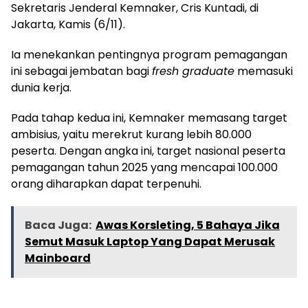
Sekretaris Jenderal Kemnaker, Cris Kuntadi, di
Jakarta, Kamis (6/11).
Ia menekankan pentingnya program pemagangan
ini sebagai jembatan bagi
fresh graduate
memasuki
dunia kerja.
Pada tahap kedua ini, Kemnaker memasang target
ambisius, yaitu merekrut kurang lebih 80.000
peserta. Dengan angka ini, target nasional peserta
pemagangan tahun 2025 yang mencapai 100.000
orang diharapkan dapat terpenuhi.
Baca Juga:
Awas Korsleting, 5 Bahaya Jika
Semut Masuk Laptop Yang Dapat Merusak
Mainboard