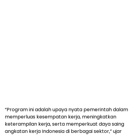
“Program ini adalah upaya nyata pemerintah dalam
memperluas kesempatan kerja, meningkatkan
keterampilan kerja, serta memperkuat daya saing
angkatan kerja Indonesia di berbagai sektor,” ujar