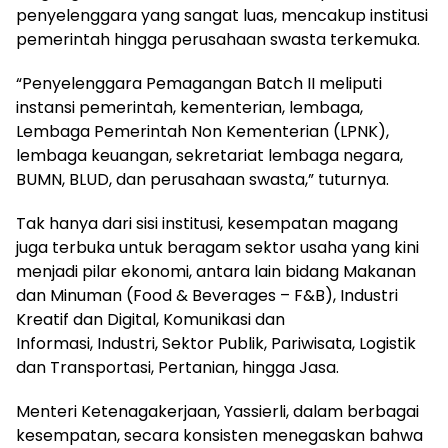
penyelenggara yang sangat luas, mencakup institusi
pemerintah hingga perusahaan swasta terkemuka.
“Penyelenggara Pemagangan Batch II meliputi
instansi pemerintah, kementerian, lembaga,
Lembaga Pemerintah Non Kementerian (LPNK),
lembaga keuangan, sekretariat lembaga negara,
BUMN, BLUD, dan perusahaan swasta,” tuturnya.
Tak hanya dari sisi institusi, kesempatan magang
juga terbuka untuk beragam sektor usaha yang kini
menjadi pilar ekonomi, antara lain bidang Makanan
dan Minuman (Food & Beverages – F&B), Industri
Kreatif dan Digital, Komunikasi dan
Informasi, Industri, Sektor Publik, Pariwisata, Logistik
dan Transportasi, Pertanian, hingga Jasa.
Menteri Ketenagakerjaan, Yassierli, dalam berbagai
kesempatan, secara konsisten menegaskan bahwa