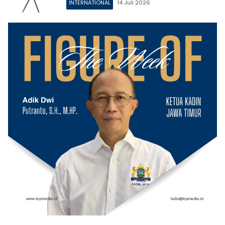
INTERNATIONAL
14 Juli 2026