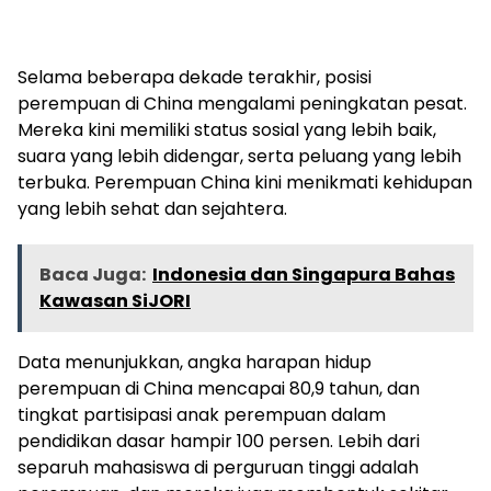
Selama beberapa dekade terakhir, posisi
perempuan di China mengalami peningkatan pesat.
Mereka kini memiliki status sosial yang lebih baik,
suara yang lebih didengar, serta peluang yang lebih
terbuka. Perempuan China kini menikmati kehidupan
yang lebih sehat dan sejahtera.
Baca Juga:
Indonesia dan Singapura Bahas
Kawasan SiJORI
Data menunjukkan, angka harapan hidup
perempuan di China mencapai 80,9 tahun, dan
tingkat partisipasi anak perempuan dalam
pendidikan dasar hampir 100 persen. Lebih dari
separuh mahasiswa di perguruan tinggi adalah