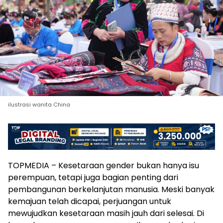
ilustrasi wanita China
TOPMEDIA – Kesetaraan gender bukan hanya isu
perempuan, tetapi juga bagian penting dari
pembangunan berkelanjutan manusia. Meski banyak
kemajuan telah dicapai, perjuangan untuk
mewujudkan kesetaraan masih jauh dari selesai. Di