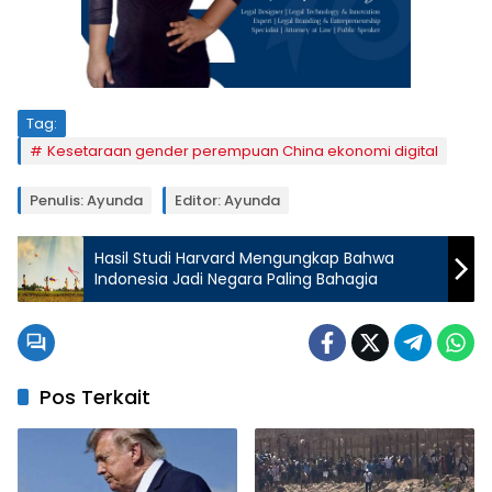
Tag:
Kesetaraan gender perempuan China ekonomi digital
Penulis: Ayunda
Editor: Ayunda
Hasil Studi Harvard Mengungkap Bahwa
Indonesia Jadi Negara Paling Bahagia
Pos Terkait