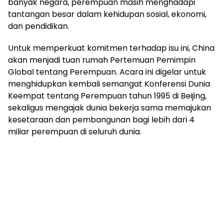
banyak negara, perempuan masih menghadapi
tantangan besar dalam kehidupan sosial, ekonomi,
dan pendidikan.
Untuk memperkuat komitmen terhadap isu ini, China
akan menjadi tuan rumah Pertemuan Pemimpin
Global tentang Perempuan. Acara ini digelar untuk
menghidupkan kembali semangat Konferensi Dunia
Keempat tentang Perempuan tahun 1995 di Beijing,
sekaligus mengajak dunia bekerja sama memajukan
kesetaraan dan pembangunan bagi lebih dari 4
miliar perempuan di seluruh dunia.