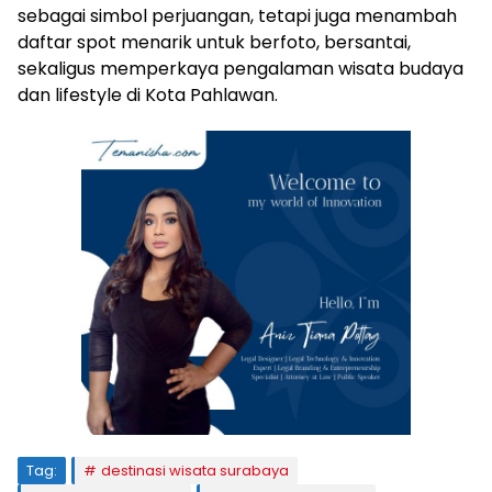
sebagai simbol perjuangan, tetapi juga menambah
daftar spot menarik untuk berfoto, bersantai,
sekaligus memperkaya pengalaman wisata budaya
dan lifestyle di Kota Pahlawan.
Tag:
destinasi wisata surabaya