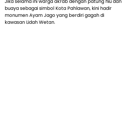
Jika selama ini warga akrab dengan patung hiu dan
buaya sebagai simbol Kota Pahlawan, kini hadir
monumen Ayam Jago yang berdiri gagah di
kawasan Lidah Wetan.