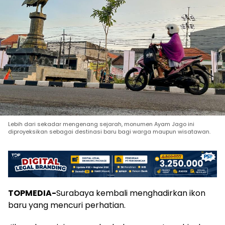
Lebih dari sekadar mengenang sejarah, monumen Ayam Jago ini
diproyeksikan sebagai destinasi baru bagi warga maupun wisatawan.
TOPMEDIA-
Surabaya kembali menghadirkan ikon
baru yang mencuri perhatian.