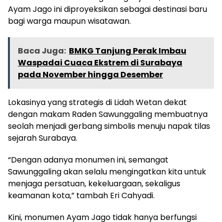
Ayam Jago ini diproyeksikan sebagai destinasi baru
bagi warga maupun wisatawan.
Baca Juga:
BMKG Tanjung Perak Imbau
Waspadai Cuaca Ekstrem di Surabaya
pada November hingga Desember
Lokasinya yang strategis di Lidah Wetan dekat
dengan makam Raden Sawunggaling membuatnya
seolah menjadi gerbang simbolis menuju napak tilas
sejarah Surabaya.
“Dengan adanya monumen ini, semangat
Sawunggaling akan selalu mengingatkan kita untuk
menjaga persatuan, kekeluargaan, sekaligus
keamanan kota,” tambah Eri Cahyadi.
Kini, monumen Ayam Jago tidak hanya berfungsi