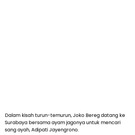
Dalam kisah turun-temurun, Joko Bereg datang ke
Surabaya bersama ayam jagonya untuk mencari
sang ayah, Adipati Jayengrono.