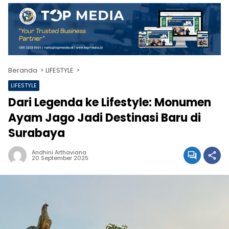
Beranda
LIFESTYLE
LIFESTYLE
Dari Legenda ke Lifestyle: Monumen
Ayam Jago Jadi Destinasi Baru di
Surabaya
Andhini Arthaviana
20 September 2025