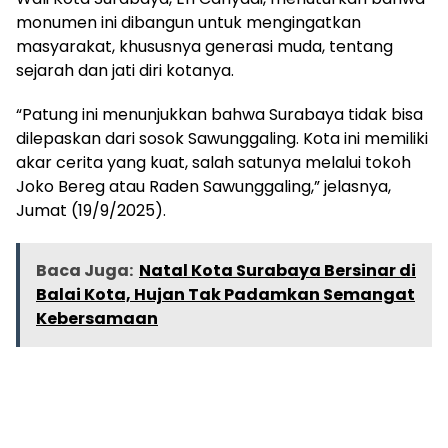
monumen ini dibangun untuk mengingatkan
masyarakat, khususnya generasi muda, tentang
sejarah dan jati diri kotanya.
“Patung ini menunjukkan bahwa Surabaya tidak bisa
dilepaskan dari sosok Sawunggaling. Kota ini memiliki
akar cerita yang kuat, salah satunya melalui tokoh
Joko Bereg atau Raden Sawunggaling,” jelasnya,
Jumat (19/9/2025).
Baca Juga:
Natal Kota Surabaya Bersinar di
Balai Kota, Hujan Tak Padamkan Semangat
Kebersamaan