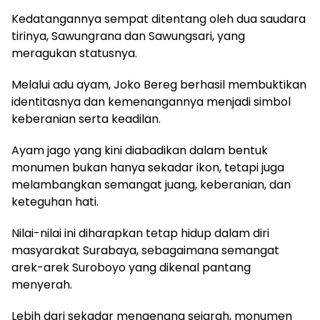
Kedatangannya sempat ditentang oleh dua saudara
tirinya, Sawungrana dan Sawungsari, yang
meragukan statusnya.
Melalui adu ayam, Joko Bereg berhasil membuktikan
identitasnya dan kemenangannya menjadi simbol
keberanian serta keadilan.
Ayam jago yang kini diabadikan dalam bentuk
monumen bukan hanya sekadar ikon, tetapi juga
melambangkan semangat juang, keberanian, dan
keteguhan hati.
Nilai-nilai ini diharapkan tetap hidup dalam diri
masyarakat Surabaya, sebagaimana semangat
arek-arek Suroboyo yang dikenal pantang
menyerah.
Lebih dari sekadar mengenang sejarah, monumen