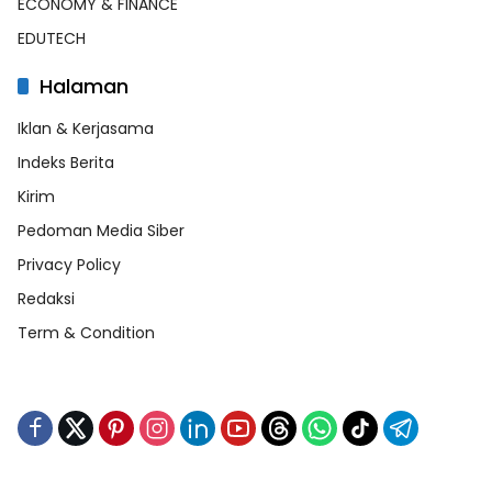
ECONOMY & FINANCE
EDUTECH
Halaman
Iklan & Kerjasama
Indeks Berita
Kirim
Pedoman Media Siber
Privacy Policy
Redaksi
Term & Condition