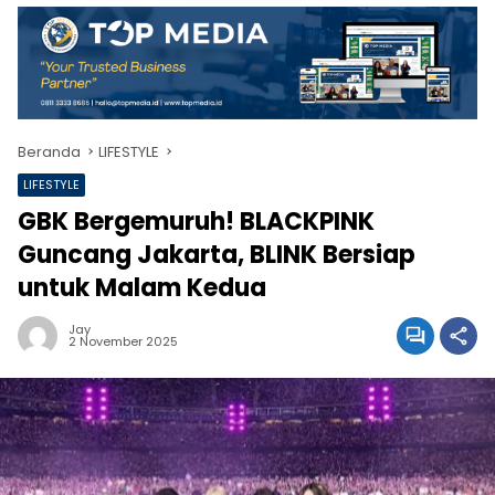
Beranda
LIFESTYLE
LIFESTYLE
GBK Bergemuruh! BLACKPINK
Guncang Jakarta, BLINK Bersiap
untuk Malam Kedua
Jay
2 November 2025