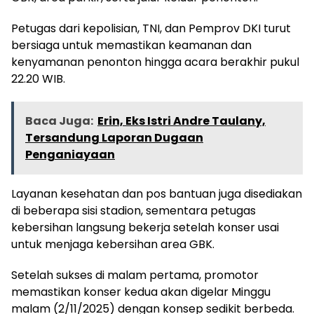
Petugas dari kepolisian, TNI, dan Pemprov DKI turut
bersiaga untuk memastikan keamanan dan
kenyamanan penonton hingga acara berakhir pukul
22.20 WIB.
Baca Juga:
Erin, Eks Istri Andre Taulany,
Tersandung Laporan Dugaan
Penganiayaan
Layanan kesehatan dan pos bantuan juga disediakan
di beberapa sisi stadion, sementara petugas
kebersihan langsung bekerja setelah konser usai
untuk menjaga kebersihan area GBK.
Setelah sukses di malam pertama, promotor
memastikan konser kedua akan digelar Minggu
malam (2/11/2025) dengan konsep sedikit berbeda.