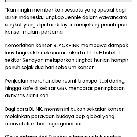
“Kami ingin memberikan sesuatu yang spesial bagi
BLINK Indonesia,” ungkap Jennie dalam wawancara
singkat yang diputar di layar menjelang penutupan
konser malam pertama.
Kemeriahan konser BLACKPINK membawa dampak
luas bagi sektor ekonomi Jakarta. Hotel-hotel di
sekitar Senayan melaporkan tingkat hunian hampir
penuh sejak dua hari sebelum konser.
Penjualan merchandise resmi, transportasi daring,
hingga kafe di sekitar GBK mencatat peningkatan
aktivitas signifikan.
Bagi para BLINK, momen ini bukan sekadar konser,
melainkan perayaan budaya pop global yang
menyatukan berbagai generasi.