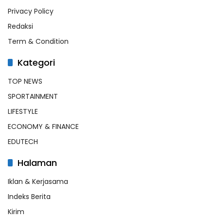
Privacy Policy
Redaksi
Term & Condition
Kategori
TOP NEWS
SPORTAINMENT
LIFESTYLE
ECONOMY & FINANCE
EDUTECH
Halaman
Iklan & Kerjasama
Indeks Berita
Kirim