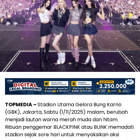
TOPMEDIA –
Stadion Utama Gelora Bung Karno
(GBK), Jakarta, Sabtu (1/11/2025) malam, berubah
menjadi lautan warna merah muda dan hitam.
Ribuan penggemar BLACKPINK atau BLINK memadati
stadion sejak sore hari untuk menyaksikan aksi