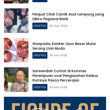
Penjual Cilok Cantik Asal Lampung yang
Dikira Pegawai Bank
LIFESTYLE
30 Juni 2026
Waspada, Kanker Usus Besar Mulai
Serang Usia Muda
LIFESTYLE
28 Juni 2026
Sarwendah Curhat di Komnas
Perempuan soal Pengasuhan Kedua
Putrinya Pasca Perceraian
LIFESTYLE
24 Juni 2026