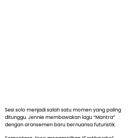
Sesi solo menjadi salah satu momen yang paling
ditunggu. Jennie membawakan lagu “Mantra”
dengan aransemen baru bernuansa futuristik.