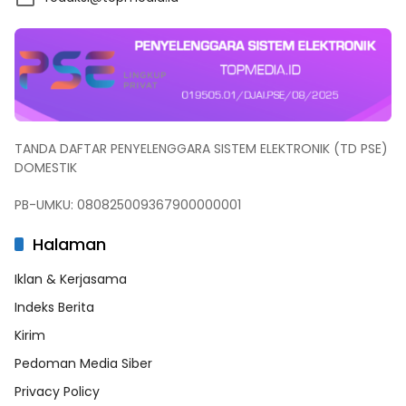
TANDA DAFTAR PENYELENGGARA SISTEM ELEKTRONIK (TD PSE)
DOMESTIK
PB-UMKU: 080825009367900000001
Halaman
Iklan & Kerjasama
Indeks Berita
Kirim
Pedoman Media Siber
Privacy Policy