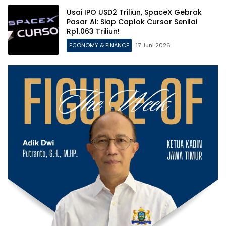
Usai IPO USD2 Triliun, SpaceX Gebrak
Pasar AI: Siap Caplok Cursor Senilai
Rp1.063 Triliun!
ECONOMY & FINANCE
17 Juni 2026