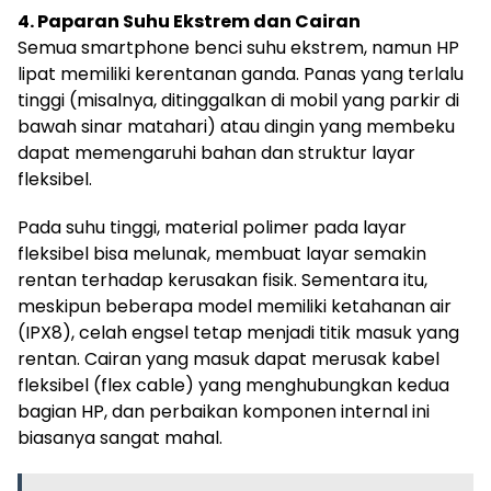
4. Paparan Suhu Ekstrem dan Cairan
Semua smartphone benci suhu ekstrem, namun HP
lipat memiliki kerentanan ganda. Panas yang terlalu
tinggi (misalnya, ditinggalkan di mobil yang parkir di
bawah sinar matahari) atau dingin yang membeku
dapat memengaruhi bahan dan struktur layar
fleksibel.
Pada suhu tinggi, material polimer pada layar
fleksibel bisa melunak, membuat layar semakin
rentan terhadap kerusakan fisik. Sementara itu,
meskipun beberapa model memiliki ketahanan air
(IPX8), celah engsel tetap menjadi titik masuk yang
rentan. Cairan yang masuk dapat merusak kabel
fleksibel (flex cable) yang menghubungkan kedua
bagian HP, dan perbaikan komponen internal ini
biasanya sangat mahal.