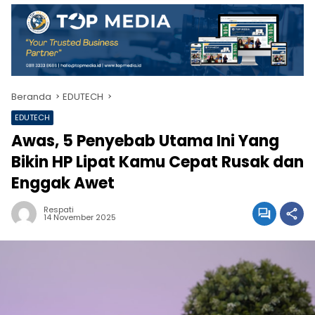
Beranda
EDUTECH
EDUTECH
Awas, 5 Penyebab Utama Ini Yang
Bikin HP Lipat Kamu Cepat Rusak dan
Enggak Awet
Respati
14 November 2025