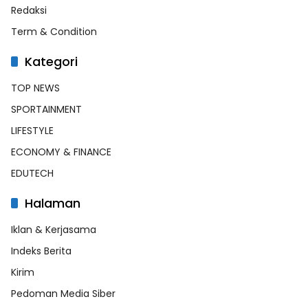
Redaksi
Term & Condition
Kategori
TOP NEWS
SPORTAINMENT
LIFESTYLE
ECONOMY & FINANCE
EDUTECH
Halaman
Iklan & Kerjasama
Indeks Berita
Kirim
Pedoman Media Siber