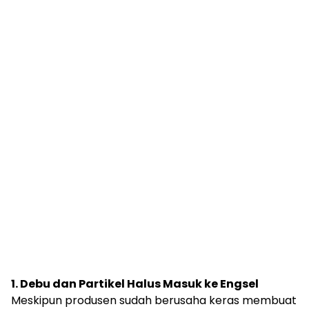
1. Debu dan Partikel Halus Masuk ke Engsel
Meskipun produsen sudah berusaha keras membuat