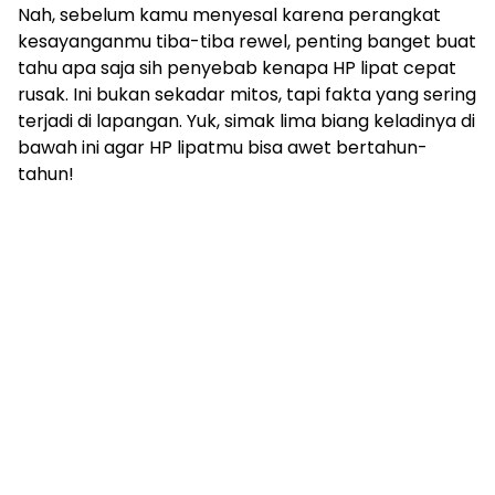
Nah, sebelum kamu menyesal karena perangkat
kesayanganmu tiba-tiba rewel, penting banget buat
tahu apa saja sih penyebab kenapa HP lipat cepat
rusak. Ini bukan sekadar mitos, tapi fakta yang sering
terjadi di lapangan. Yuk, simak lima biang keladinya di
bawah ini agar HP lipatmu bisa awet bertahun-
tahun!