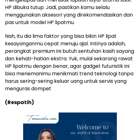
HP dibuka tutup. Jadi, pastikan kamu selalu
menggunakan aksesori yang direkomendasikan dan
pas untuk model HP lipatmu.
Nah, itu dia lima faktor yang bisa bikin HP lipat
kesayanganmu cepat menuju ajal. Intinya adalah,
perangkat premium ini butuh sentuhan kasih sayang
dan kehati-hatian ekstra. Yuk, mulai sekarang rawat
HP lipatmu dengan benar, agar gadget futuristik ini
bisa menemanimu menikmati trend teknologi tanpa
harus sering-sering keluar uang untuk servis yang
menguras dompet
(Respatih)