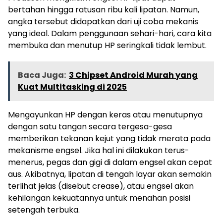
bertahan hingga ratusan ribu kali lipatan. Namun,
angka tersebut didapatkan dari uji coba mekanis
yang ideal. Dalam penggunaan sehari-hari, cara kita
membuka dan menutup HP seringkali tidak lembut.
Baca Juga:
3 Chipset Android Murah yang
Kuat Multitasking di 2025
Mengayunkan HP dengan keras atau menutupnya
dengan satu tangan secara tergesa-gesa
memberikan tekanan kejut yang tidak merata pada
mekanisme engsel. Jika hal ini dilakukan terus-
menerus, pegas dan gigi di dalam engsel akan cepat
aus. Akibatnya, lipatan di tengah layar akan semakin
terlihat jelas (disebut crease), atau engsel akan
kehilangan kekuatannya untuk menahan posisi
setengah terbuka.