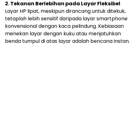
2. Tekanan Berlebihan pada Layar Fleksibel
Layar HP lipat, meskipun dirancang untuk ditekuk,
tetaplah lebih sensitif daripada layar smartphone
konvensional dengan kaca pelindung. Kebiasaan
menekan layar dengan kuku atau menjatuhkan
benda tumpul di atas layar adalah bencana instan.