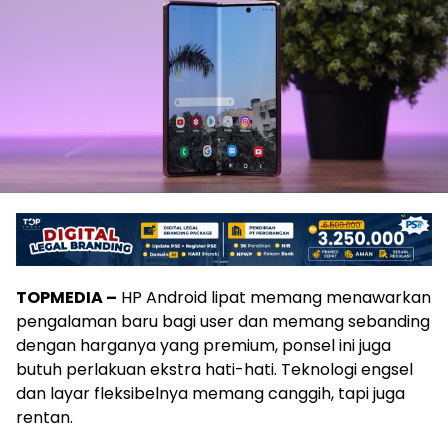
TOPMEDIA –
HP Android lipat memang menawarkan
pengalaman baru bagi user dan memang sebanding
dengan harganya yang premium, ponsel ini juga
butuh perlakuan ekstra hati-hati. Teknologi engsel
dan layar fleksibelnya memang canggih, tapi juga
rentan.