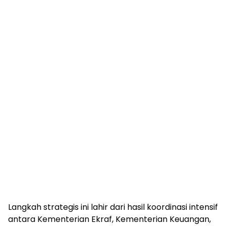
Langkah strategis ini lahir dari hasil koordinasi intensif
antara Kementerian Ekraf, Kementerian Keuangan,