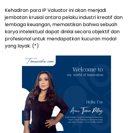
Kehadiran para IP Valuator ini akan menjadi
jembatan krusial antara pelaku industri kreatif dan
lembaga keuangan, memastikan bahwa sebuah
karya intelektual dapat dinilai secara objektif dan
profesional untuk mendapatkan kucuran modal
yang layak. (*)