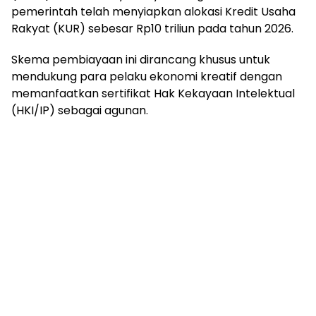
pemerintah telah menyiapkan alokasi Kredit Usaha
Rakyat (KUR) sebesar Rp10 triliun pada tahun 2026.
Skema pembiayaan ini dirancang khusus untuk
mendukung para pelaku ekonomi kreatif dengan
memanfaatkan sertifikat Hak Kekayaan Intelektual
(HKI/IP) sebagai agunan.