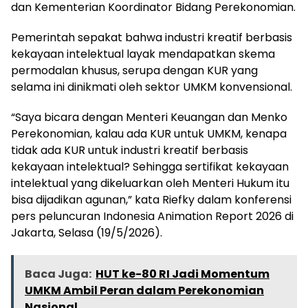
dan Kementerian Koordinator Bidang Perekonomian.
Pemerintah sepakat bahwa industri kreatif berbasis
kekayaan intelektual layak mendapatkan skema
permodalan khusus, serupa dengan KUR yang
selama ini dinikmati oleh sektor UMKM konvensional.
“Saya bicara dengan Menteri Keuangan dan Menko
Perekonomian, kalau ada KUR untuk UMKM, kenapa
tidak ada KUR untuk industri kreatif berbasis
kekayaan intelektual? Sehingga sertifikat kekayaan
intelektual yang dikeluarkan oleh Menteri Hukum itu
bisa dijadikan agunan,” kata Riefky dalam konferensi
pers peluncuran Indonesia Animation Report 2026 di
Jakarta, Selasa (19/5/2026).
Baca Juga:
HUT ke-80 RI Jadi Momentum
UMKM Ambil Peran dalam Perekonomian
Nasional