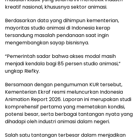
kreatif nasional, khususnya sektor animasi.
Berdasarkan data yang dihimpun kementerian,
mayoritas studio animasi di Indonesia kerap
tersandung masalah pendanaan saat ingin
mengembangkan sayap bisnisnya.
“Pemerintah sadar bahwa akses modal masih
menjadi kendala bagi 85 persen studio animasi,”
ungkap Riefky.
Bersamaan dengan pengumuman KUR tersebut,
Kementerian Ekraf resmi meluncurkan Indonesia
Animation Report 2026. Laporan ini merupakan studi
komprehensif pertama yang memetakan kondisi,
potensi besar, serta berbagai tantangan nyata yang
dihadapi oleh industri animasi dalam negeri.
Salah satu tantangan terbesar dalam menjadikan