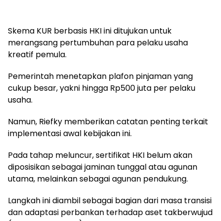
Skema KUR berbasis HKI ini ditujukan untuk
merangsang pertumbuhan para pelaku usaha
kreatif pemula.
Pemerintah menetapkan plafon pinjaman yang
cukup besar, yakni hingga Rp500 juta per pelaku
usaha.
Namun, Riefky memberikan catatan penting terkait
implementasi awal kebijakan ini.
Pada tahap meluncur, sertifikat HKI belum akan
diposisikan sebagai jaminan tunggal atau agunan
utama, melainkan sebagai agunan pendukung.
Langkah ini diambil sebagai bagian dari masa transisi
dan adaptasi perbankan terhadap aset takberwujud