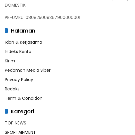
DOMESTIK
PB-UMKU: 080825009367900000001
Halaman
Iklan & Kerjasama
Indeks Berita
Kirim
Pedoman Media Siber
Privacy Policy
Redaksi
Term & Condition
Kategori
TOP NEWS
SPORTAINMENT