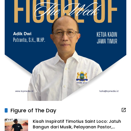
Figure of The Day
Kisah Inspiratif Timotius Saint Loco: Jatuh
Bangun dari Musik, Pelayanan Pastor,