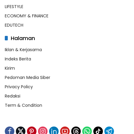
LIFESTYLE
ECONOMY & FINANCE
EDUTECH
Halaman
Iklan & Kerjasama
Indeks Berita
Kirim
Pedoman Media Siber
Privacy Policy
Redaksi
Term & Condition