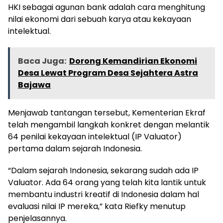
HKI sebagai agunan bank adalah cara menghitung
nilai ekonomi dari sebuah karya atau kekayaan
intelektual.
Baca Juga:
Dorong Kemandirian Ekonomi
Desa Lewat Program Desa Sejahtera Astra
Bajawa
Menjawab tantangan tersebut, Kementerian Ekraf
telah mengambil langkah konkret dengan melantik
64 penilai kekayaan intelektual (IP Valuator)
pertama dalam sejarah Indonesia.
“Dalam sejarah Indonesia, sekarang sudah ada IP
Valuator. Ada 64 orang yang telah kita lantik untuk
membantu industri kreatif di Indonesia dalam hal
evaluasi nilai IP mereka,” kata Riefky menutup
penjelasannya.