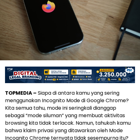
TOPMEDIA –
Siapa di antara kamu yang sering
menggunakan Incognito Mode di Google Chrome?
Kita semua tahu, mode ini seringkali dianggap
sebagai “mode siluman” yang membuat aktivitas
browsing kita tidak terlacak. Namun, tahukah kamu
bahwa klaim privasi yang ditawarkan oleh Mode
Incognito Chrome ternyata tidak sesempurna itu?