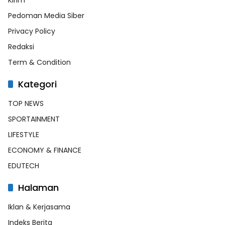
Pedoman Media Siber
Privacy Policy
Redaksi
Term & Condition
Kategori
TOP NEWS
SPORTAINMENT
LIFESTYLE
ECONOMY & FINANCE
EDUTECH
Halaman
Iklan & Kerjasama
Indeks Berita