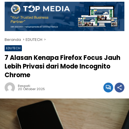
Beranda
EDUTECH
EDUTECH
7 Alasan Kenapa Firefox Focus Jauh
Lebih Privasi dari Mode Incognito
Chrome
Respati
20 Oktober 2025