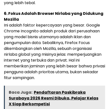
yang lebih tebal.
6. Fokus Adalah Browser Nirlaba yang Didukung
Mozilla
Ini adalah faktor kepercayaan yang besar. Google
Chrome Incognito adalah produk dari perusahaan
yang model bisnis utamanya adalah iklan dan
pengumpulan data. Sebaliknya, Firefox Focus
dikembangkan oleh Mozilla, sebuah organisasi
nirlaba global yang misinya jelas: memperjuangkan
internet yang terbuka dan privat. Hal ini
memberikan jaminan yang lebih besar bahwa privasi
pengguna adalah prioritas utama, bukan sekadar
fitur sampingan.
Baca Juga:
Pendaftaran Paskibraka
Surabaya 2026 Resmi Dibuka, Pelajar Kelas
X Siap Berkompetisi