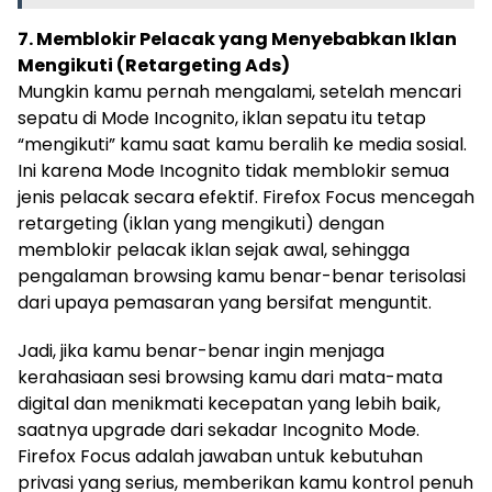
7. Memblokir Pelacak yang Menyebabkan Iklan
Mengikuti (Retargeting Ads)
Mungkin kamu pernah mengalami, setelah mencari
sepatu di Mode Incognito, iklan sepatu itu tetap
“mengikuti” kamu saat kamu beralih ke media sosial.
Ini karena Mode Incognito tidak memblokir semua
jenis pelacak secara efektif. Firefox Focus mencegah
retargeting (iklan yang mengikuti) dengan
memblokir pelacak iklan sejak awal, sehingga
pengalaman browsing kamu benar-benar terisolasi
dari upaya pemasaran yang bersifat menguntit.
Jadi, jika kamu benar-benar ingin menjaga
kerahasiaan sesi browsing kamu dari mata-mata
digital dan menikmati kecepatan yang lebih baik,
saatnya upgrade dari sekadar Incognito Mode.
Firefox Focus adalah jawaban untuk kebutuhan
privasi yang serius, memberikan kamu kontrol penuh