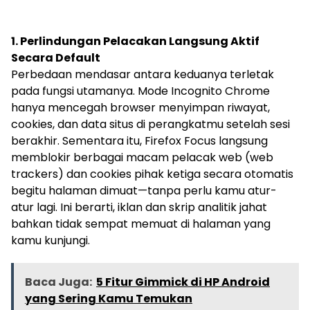
1. Perlindungan Pelacakan Langsung Aktif
Secara Default
Perbedaan mendasar antara keduanya terletak
pada fungsi utamanya. Mode Incognito Chrome
hanya mencegah browser menyimpan riwayat,
cookies, dan data situs di perangkatmu setelah sesi
berakhir. Sementara itu, Firefox Focus langsung
memblokir berbagai macam pelacak web (web
trackers) dan cookies pihak ketiga secara otomatis
begitu halaman dimuat—tanpa perlu kamu atur-
atur lagi. Ini berarti, iklan dan skrip analitik jahat
bahkan tidak sempat memuat di halaman yang
kamu kunjungi.
Baca Juga:
5 Fitur Gimmick di HP Android
yang Sering Kamu Temukan