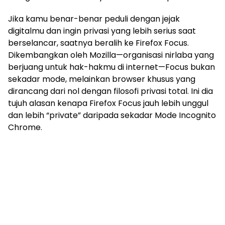
Jika kamu benar-benar peduli dengan jejak
digitalmu dan ingin privasi yang lebih serius saat
berselancar, saatnya beralih ke Firefox Focus.
Dikembangkan oleh Mozilla—organisasi nirlaba yang
berjuang untuk hak-hakmu di internet—Focus bukan
sekadar mode, melainkan browser khusus yang
dirancang dari nol dengan filosofi privasi total. Ini dia
tujuh alasan kenapa Firefox Focus jauh lebih unggul
dan lebih “private” daripada sekadar Mode Incognito
Chrome.