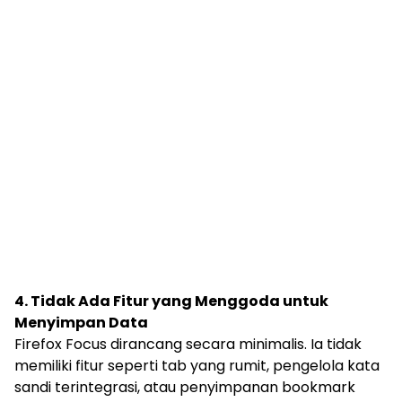
4. Tidak Ada Fitur yang Menggoda untuk
Menyimpan Data
Firefox Focus dirancang secara minimalis. Ia tidak
memiliki fitur seperti tab yang rumit, pengelola kata
sandi terintegrasi, atau penyimpanan bookmark