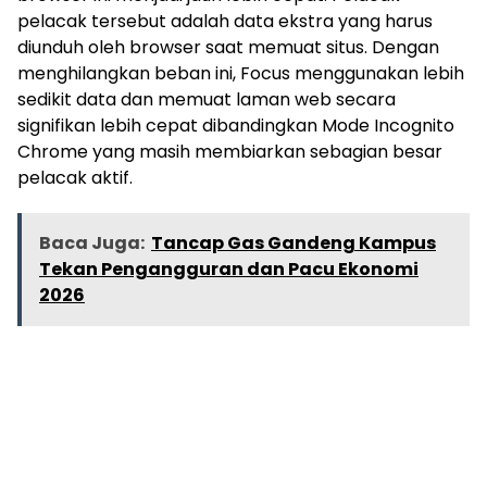
pelacak tersebut adalah data ekstra yang harus
diunduh oleh browser saat memuat situs. Dengan
menghilangkan beban ini, Focus menggunakan lebih
sedikit data dan memuat laman web secara
signifikan lebih cepat dibandingkan Mode Incognito
Chrome yang masih membiarkan sebagian besar
pelacak aktif.
Baca Juga:
Tancap Gas Gandeng Kampus
Tekan Pengangguran dan Pacu Ekonomi
2026