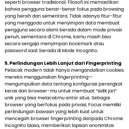
seperti browser tradisional. Filosofi ini memastikan
bahwa pengguna benar-benar fokus pada browsing
yang bersih dan sementara. Tidak adanya fitur-fitur
yang menggoda untuk menyimpan data membuat
pengguna secara alami berada dalam mode privasi
penuh, sementara di Chrome, kamu masih bisa
secara sengaja menyimpan bookmark atau
password saat berada di Mode Incognito.
5. Perlindungan Lebih Lanjut dari Fingerprinting
Pelacak modern tidak hanya mengandalkan cookies;
mereka menggunakan fingerprinting—
mengumpulkan data tentang konfigurasi perangkat
keras dan browser-mu untuk membuat “sidik jari”
unik yang bisa melacakmu antar situs. Sebagai
browser yang berfokus pada privasi, Focus memiliki
perlindungan bawaan yang lebih kuat untuk
mencegah browser fingerprinting daripada Chrome
Incognito biasa, memberikan lapisan anonimitas