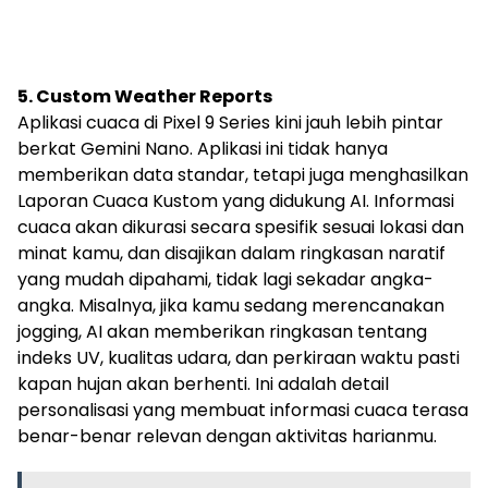
5. Custom Weather Reports
Aplikasi cuaca di Pixel 9 Series kini jauh lebih pintar
berkat Gemini Nano. Aplikasi ini tidak hanya
memberikan data standar, tetapi juga menghasilkan
Laporan Cuaca Kustom yang didukung AI. Informasi
cuaca akan dikurasi secara spesifik sesuai lokasi dan
minat kamu, dan disajikan dalam ringkasan naratif
yang mudah dipahami, tidak lagi sekadar angka-
angka. Misalnya, jika kamu sedang merencanakan
jogging, AI akan memberikan ringkasan tentang
indeks UV, kualitas udara, dan perkiraan waktu pasti
kapan hujan akan berhenti. Ini adalah detail
personalisasi yang membuat informasi cuaca terasa
benar-benar relevan dengan aktivitas harianmu.