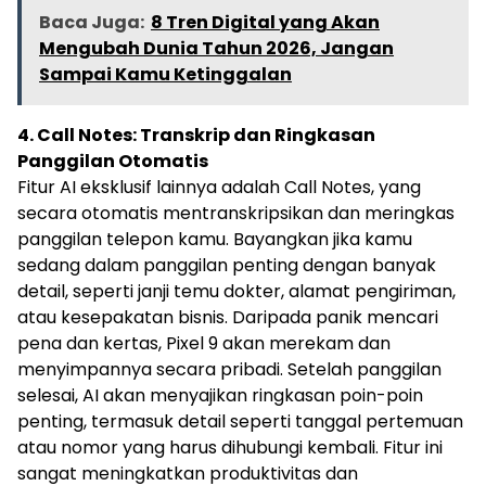
Baca Juga:
8 Tren Digital yang Akan
Mengubah Dunia Tahun 2026, Jangan
Sampai Kamu Ketinggalan
4. Call Notes: Transkrip dan Ringkasan
Panggilan Otomatis
Fitur AI eksklusif lainnya adalah Call Notes, yang
secara otomatis mentranskripsikan dan meringkas
panggilan telepon kamu. Bayangkan jika kamu
sedang dalam panggilan penting dengan banyak
detail, seperti janji temu dokter, alamat pengiriman,
atau kesepakatan bisnis. Daripada panik mencari
pena dan kertas, Pixel 9 akan merekam dan
menyimpannya secara pribadi. Setelah panggilan
selesai, AI akan menyajikan ringkasan poin-poin
penting, termasuk detail seperti tanggal pertemuan
atau nomor yang harus dihubungi kembali. Fitur ini
sangat meningkatkan produktivitas dan