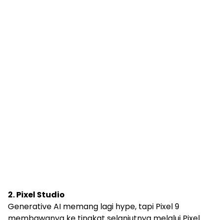
2. Pixel Studio
Generative AI memang lagi hype, tapi Pixel 9
membawanya ke tingkat selanjutnya melalui Pixel