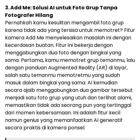
3. Add Me: Solusi AI untuk Foto Grup Tanpa
Fotografer Hilang
Pernahkah kamu kesulitan mengambil foto grup
karena tidak ada yang tersisa untuk memotret? Fitur
kamera Add Me menyelesaikan masalah ini dengan
kecerdasan buatan. Fitur ini bekerja dengan
menggabungkan dua foto dengan bingkai yang
sama. Pertama, kamu memotret grup temanmu, lalu
dengan panduan Augmented Reality (AR) di layar,
salah satu temanmu memotretmu yang sudah
masuk dalam bingkai yang sama. AI kemudian
secara ajaib menggabungkan dua gambar tersebut
menjadi satu foto grup yang utuh dan terlihat alami,
memastikan tidak ada seorang pun yang tertinggal
dari momen kebersamaan. Ini adalah fitur kecil
namun genius yang memanfaatkan AI generatif
secara praktis di kamera ponsel.