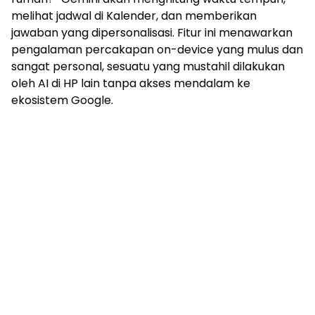
melihat jadwal di Kalender, dan memberikan
jawaban yang dipersonalisasi. Fitur ini menawarkan
pengalaman percakapan on-device yang mulus dan
sangat personal, sesuatu yang mustahil dilakukan
oleh AI di HP lain tanpa akses mendalam ke
ekosistem Google.