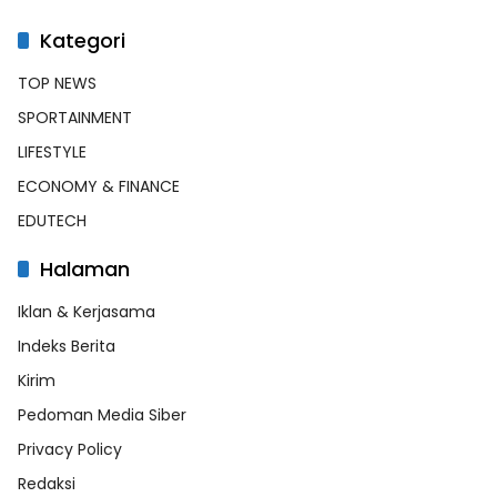
Kategori
TOP NEWS
SPORTAINMENT
LIFESTYLE
ECONOMY & FINANCE
EDUTECH
Halaman
Iklan & Kerjasama
Indeks Berita
Kirim
Pedoman Media Siber
Privacy Policy
Redaksi