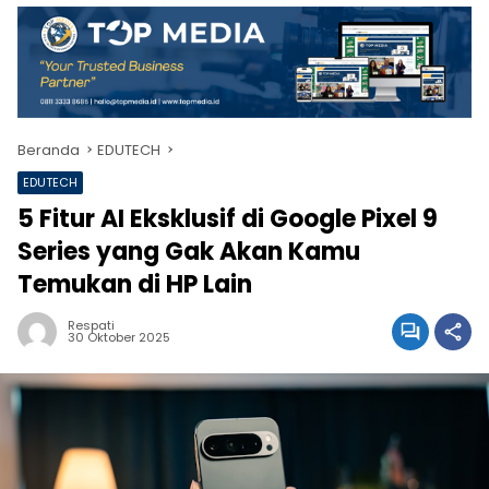
Beranda
EDUTECH
EDUTECH
5 Fitur AI Eksklusif di Google Pixel 9
Series yang Gak Akan Kamu
Temukan di HP Lain
Respati
30 Oktober 2025