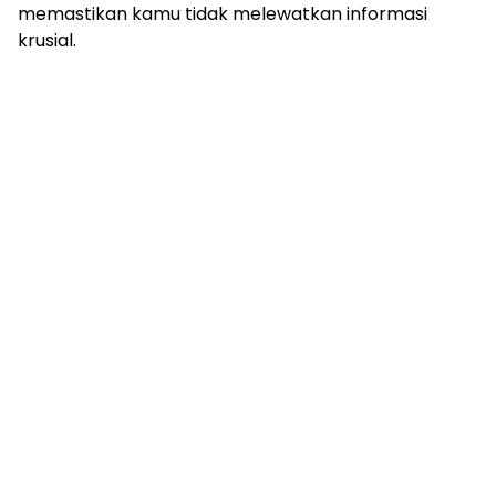
memastikan kamu tidak melewatkan informasi
krusial.