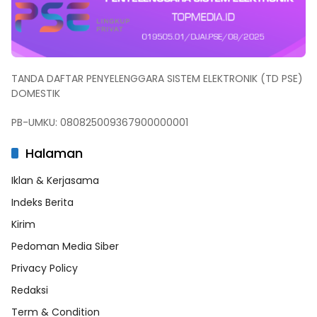
TANDA DAFTAR PENYELENGGARA SISTEM ELEKTRONIK (TD PSE)
DOMESTIK
PB-UMKU: 080825009367900000001
Halaman
Iklan & Kerjasama
Indeks Berita
Kirim
Pedoman Media Siber
Privacy Policy
Redaksi
Term & Condition