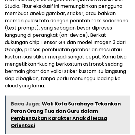
Studio. Fitur eksklusif ini memungkinkan pengguna
membuat aneka gambar, sticker, atau bahkan
memanipulasi foto dengan perintah teks sederhana
(text prompt), yang sebagian besar diproses
langsung di perangkat (on-device). Berkat
dukungan chip Tensor G4 dan model Imagen 3 dari
Google, proses pembuatan gambar animasi atau
kustomisasi stiker menjadi sangat cepat. Kamu bisa
mengetikkan “kucing berkostum astronot sedang
bermain gitar” dan voila! stiker kustom itu langsung
siap dibagikan, tanpa perlu menunggu loading ke
cloud yang lama.
Baca Juga:
Wali Kota Surabaya Tekankan
Peran Orang Tua dan Guru dalam
Pembentukan Karakter Anak di Masa
Orientasi