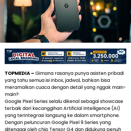
TOPMEDIA –
Gimana rasanya punya asisten pribadi
yang tahu semua isi inbox, jadwal, bahkan bisa
meramalkan cuaca dengan detail yang nggak main-
main?
Google Pixel Series selalu dikenal sebagai showcase
terbaik dari kecanggihan Artificial Intelligence (AI)
yang terintegrasi langsung ke dalam smartphone.
Dengan peluncuran Google Pixel 9 Series yang
ditenagai oleh chip Tensor G4 dan didukung penuh