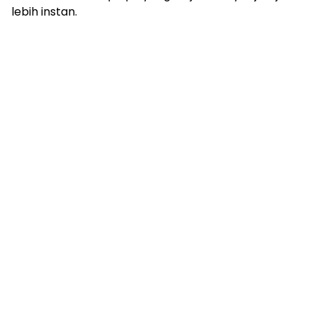
lebih instan.