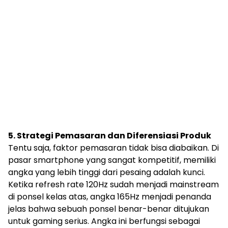
5. Strategi Pemasaran dan Diferensiasi Produk
Tentu saja, faktor pemasaran tidak bisa diabaikan. Di
pasar smartphone yang sangat kompetitif, memiliki
angka yang lebih tinggi dari pesaing adalah kunci.
Ketika refresh rate 120Hz sudah menjadi mainstream
di ponsel kelas atas, angka 165Hz menjadi penanda
jelas bahwa sebuah ponsel benar-benar ditujukan
untuk gaming serius. Angka ini berfungsi sebagai