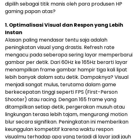
dipilih sebagai titik manis oleh para produsen HP
gaming papan atas?
1. Optimalisasi Visual dan Respon yang Lebih
Instan
Alasan paling mendasar tentu saja adalah
peningkatan visual yang drastis. Refresh rate
mengacu pada seberapa sering layar memperbarui
gambar per detik. Dari 60Hz ke 165Hz berarti layar
menampilkan frame gambar hampir tiga kali lipat
lebih banyak dalam satu detik. Dampaknya? Visual
menjadi sangat mulus, terutama dalam game
berkecepatan tinggi seperti FPS (First-Person
Shooter) atau racing. Dengan 165 frame yang
ditampilkan setiap detik, pergerakan musuh atau
lingkungan terasa lebih tajam, mengurangi motion
blur secara signifikan. Peningkatan ini memberikan
keunggulan kompetitif karena waktu respon
visualmu terhadap apa yang terjadi di layar jadi jauh