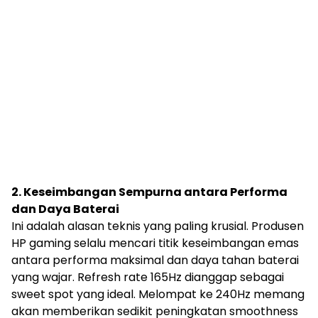
2. Keseimbangan Sempurna antara Performa
dan Daya Baterai
Ini adalah alasan teknis yang paling krusial. Produsen
HP gaming selalu mencari titik keseimbangan emas
antara performa maksimal dan daya tahan baterai
yang wajar. Refresh rate 165Hz dianggap sebagai
sweet spot yang ideal. Melompat ke 240Hz memang
akan memberikan sedikit peningkatan smoothness