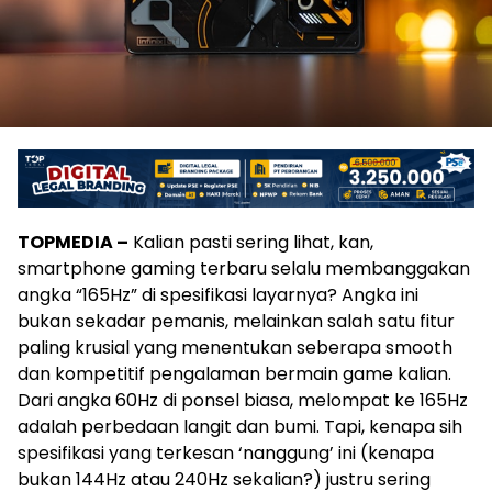
TOPMEDIA –
Kalian pasti sering lihat, kan,
smartphone gaming terbaru selalu membanggakan
angka “165Hz” di spesifikasi layarnya? Angka ini
bukan sekadar pemanis, melainkan salah satu fitur
paling krusial yang menentukan seberapa smooth
dan kompetitif pengalaman bermain game kalian.
Dari angka 60Hz di ponsel biasa, melompat ke 165Hz
adalah perbedaan langit dan bumi. Tapi, kenapa sih
spesifikasi yang terkesan ‘nanggung’ ini (kenapa
bukan 144Hz atau 240Hz sekalian?) justru sering