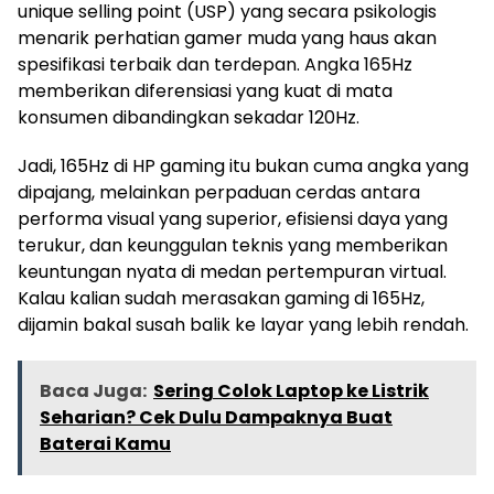
unique selling point (USP) yang secara psikologis
menarik perhatian gamer muda yang haus akan
spesifikasi terbaik dan terdepan. Angka 165Hz
memberikan diferensiasi yang kuat di mata
konsumen dibandingkan sekadar 120Hz.
Jadi, 165Hz di HP gaming itu bukan cuma angka yang
dipajang, melainkan perpaduan cerdas antara
performa visual yang superior, efisiensi daya yang
terukur, dan keunggulan teknis yang memberikan
keuntungan nyata di medan pertempuran virtual.
Kalau kalian sudah merasakan gaming di 165Hz,
dijamin bakal susah balik ke layar yang lebih rendah.
Baca Juga:
Sering Colok Laptop ke Listrik
Seharian? Cek Dulu Dampaknya Buat
Baterai Kamu