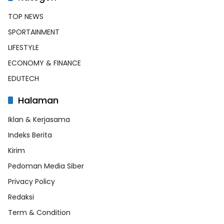
TOP NEWS
SPORTAINMENT
LIFESTYLE
ECONOMY & FINANCE
EDUTECH
Halaman
Iklan & Kerjasama
Indeks Berita
Kirim
Pedoman Media Siber
Privacy Policy
Redaksi
Term & Condition