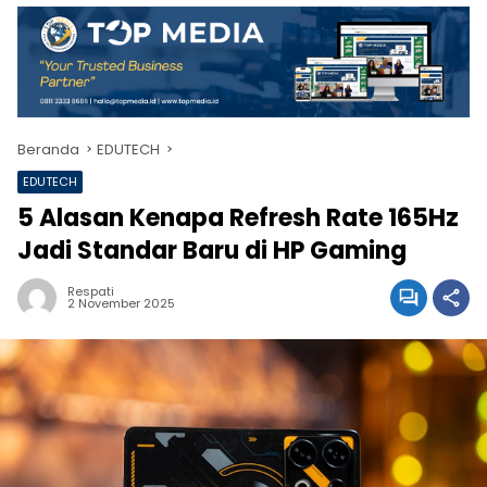
Beranda
EDUTECH
EDUTECH
5 Alasan Kenapa Refresh Rate 165Hz
Jadi Standar Baru di HP Gaming
Respati
2 November 2025