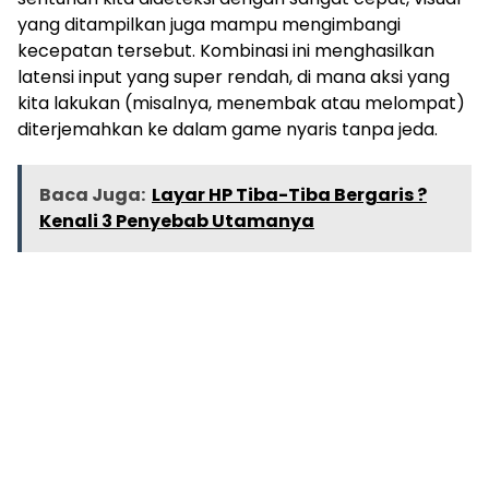
yang ditampilkan juga mampu mengimbangi
kecepatan tersebut. Kombinasi ini menghasilkan
latensi input yang super rendah, di mana aksi yang
kita lakukan (misalnya, menembak atau melompat)
diterjemahkan ke dalam game nyaris tanpa jeda.
Baca Juga:
Layar HP Tiba-Tiba Bergaris ?
Kenali 3 Penyebab Utamanya