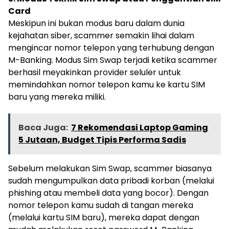
Card
Meskipun ini bukan modus baru dalam dunia
kejahatan siber, scammer semakin lihai dalam
mengincar nomor telepon yang terhubung dengan
M-Banking. Modus Sim Swap terjadi ketika scammer
berhasil meyakinkan provider seluler untuk
memindahkan nomor telepon kamu ke kartu SIM
baru yang mereka miliki.
Baca Juga:
7 Rekomendasi Laptop Gaming
5 Jutaan, Budget Tipis Performa Sadis
Sebelum melakukan Sim Swap, scammer biasanya
sudah mengumpulkan data pribadi korban (melalui
phishing atau membeli data yang bocor). Dengan
nomor telepon kamu sudah di tangan mereka
(melalui kartu SIM baru), mereka dapat dengan