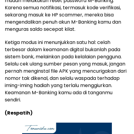
mudah melakukan reset password M-Banking.
Karena semua notifikasi, termasuk kode verifikasi,
sekarang masuk ke HP scammer, mereka bisa
mengendalikan penuh akun M-Banking kamu dan
menguras saldo secepat kilat.
Ketiga modus ini menunjukkan satu hal: celah
terbesar dalam keamanan digital bukanlah pada
sistem bank, melainkan pada kelalaian pengguna.
Selalu cek ulang sumber pesan yang masuk, jangan
pernah menginstal file APK yang mencurigakan dari
nomor tak dikenal, dan selalu waspada terhadap
iming-iming hadiah yang terlalu menggiurkan.
Keamanan M-Banking kamu ada di tanganmu
sendiri.
(Respatih)