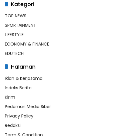
Kategori
TOP NEWS
SPORTAINMENT
LIFESTYLE
ECONOMY & FINANCE
EDUTECH
Halaman
Iklan & Kerjasama
Indeks Berita
Kirim
Pedoman Media Siber
Privacy Policy
Redaksi
Term & Condition