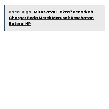
Baca Juga:
Mitos atau Fakta? Benarkah
Charger Beda Merek Merusak Kesehatan
Baterai HP