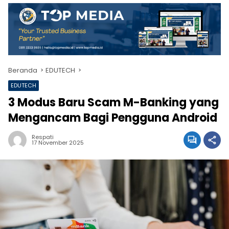
Beranda
EDUTECH
EDUTECH
3 Modus Baru Scam M-Banking yang
Mengancam Bagi Pengguna Android
Respati
17 November 2025