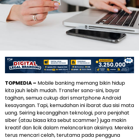
TOPMEDIA –
Mobile banking memang bikin hidup
kita jauh lebih mudah. Transfer sana-sini, bayar
tagihan, semua cukup dari smartphone Android
kesayangan. Tapi, kemudahan ini ibarat dua sisi mata
uang. Seiring kecanggihan teknologi, para penjahat
siber (atau biasa kita sebut scammer) juga makin
kreatif dan licik dalam melancarkan aksinya. Mereka
terus mencari celah, terutama pada pengguna