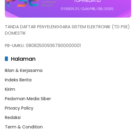
TANDA DAFTAR PENYELENGGARA SISTEM ELEKTRONIK (TD PSE)
DOMESTIK
PB-UMKU: 080825009367900000001
Halaman
Iklan & Kerjasama
Indeks Berita
Kirim
Pedoman Media Siber
Privacy Policy
Redaksi
Term & Condition