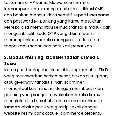
tertanam di HP kamu. Malware ini memiliki
kemampuan untuk mengambil alih notifikasi SMS
dan bahkan mencuri data sensitif seperti username
dan password M-Banking yang kamu masukkan.
Mereka bisa memantau semua transaksi masuk dan
mengambil alih kode OTP yang dikirim bank,
memungkinkan mereka menguras saldo kamu
tanpa kamu sadari ada notifikasi penarikan.
2. Modus Phishing Iklan Berhadiah di Media
Sosial
Kamu pasti sering lihat iklan di Instagram atau TikTok
yang menawarkan hadiah besar, diskon gila-gilaan,
atau giveaway fantastis. Nah, scammer
memanfaatkan minat ini dengan membuat iklan
phishing yang sangat meyakinkan. Ketika kamu
mengklik iklan tersebut, kamu akan diarahkan ke
laman website palsu yang mirip sekali dengan
website resmi bank atau e-commerce tertentu.