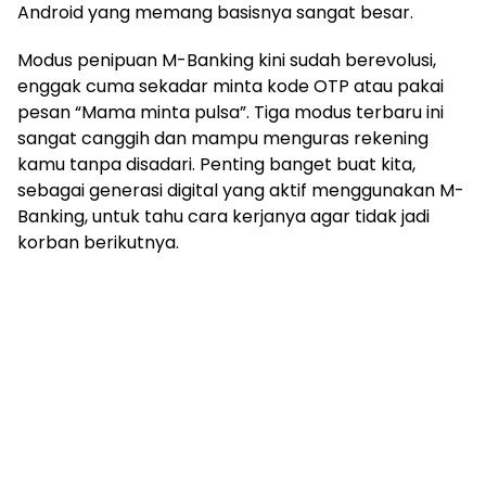
Android yang memang basisnya sangat besar.
Modus penipuan M-Banking kini sudah berevolusi,
enggak cuma sekadar minta kode OTP atau pakai
pesan “Mama minta pulsa”. Tiga modus terbaru ini
sangat canggih dan mampu menguras rekening
kamu tanpa disadari. Penting banget buat kita,
sebagai generasi digital yang aktif menggunakan M-
Banking, untuk tahu cara kerjanya agar tidak jadi
korban berikutnya.