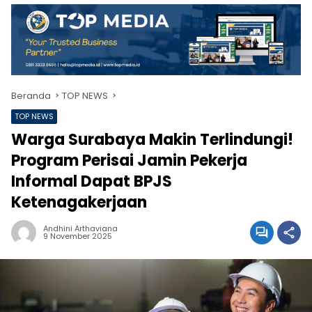
Beranda
TOP NEWS
TOP NEWS
Warga Surabaya Makin Terlindungi!
Program Perisai Jamin Pekerja
Informal Dapat BPJS
Ketenagakerjaan
Andhini Arthaviana
9 November 2025