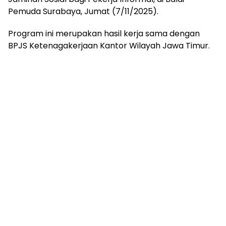
Pemuda Surabaya, Jumat (7/11/2025).
Program ini merupakan hasil kerja sama dengan
BPJS Ketenagakerjaan Kantor Wilayah Jawa Timur.