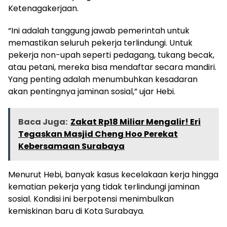
Ketenagakerjaan.
“Ini adalah tanggung jawab pemerintah untuk
memastikan seluruh pekerja terlindungi. Untuk
pekerja non-upah seperti pedagang, tukang becak,
atau petani, mereka bisa mendaftar secara mandiri.
Yang penting adalah menumbuhkan kesadaran
akan pentingnya jaminan sosial,” ujar Hebi.
Baca Juga:
Zakat Rp18 Miliar Mengalir! Eri
Tegaskan Masjid Cheng Hoo Perekat
Kebersamaan Surabaya
Menurut Hebi, banyak kasus kecelakaan kerja hingga
kematian pekerja yang tidak terlindungi jaminan
sosial. Kondisi ini berpotensi menimbulkan
kemiskinan baru di Kota Surabaya.