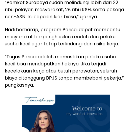
“Pemkot Surabaya sudah melindungi lebih dari 22
ribu pelayan masyarakat, 28 ribu KSH, serta pekerja
non-ASN. Ini capaian luar biasa,” ujarnya.
Hadi berharap, program Perisai dapat membantu
masyarakat berpenghasilan rendah dan pelaku
usaha kecil agar tetap terlindungi dari risiko kerja.
“Tugas Perisai adalah memastikan pelaku usaha
kecil bisa mendapatkan haknya. Jika terjadi
kecelakaan kerja atau butuh perawatan, seluruh
biaya ditanggung BPJS tanpa membebani pekerja,”
pungkasnya.