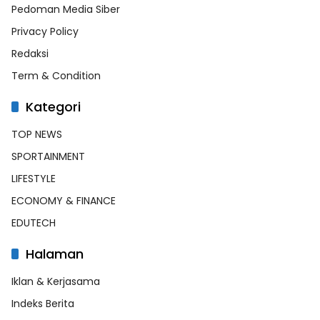
Pedoman Media Siber
Privacy Policy
Redaksi
Term & Condition
Kategori
TOP NEWS
SPORTAINMENT
LIFESTYLE
ECONOMY & FINANCE
EDUTECH
Halaman
Iklan & Kerjasama
Indeks Berita