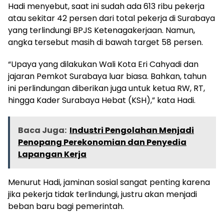
Hadi menyebut, saat ini sudah ada 613 ribu pekerja
atau sekitar 42 persen dari total pekerja di Surabaya
yang terlindungi BPJS Ketenagakerjaan. Namun,
angka tersebut masih di bawah target 58 persen.
“Upaya yang dilakukan Wali Kota Eri Cahyadi dan
jajaran Pemkot Surabaya luar biasa. Bahkan, tahun
ini perlindungan diberikan juga untuk ketua RW, RT,
hingga Kader Surabaya Hebat (KSH),” kata Hadi.
Baca Juga:
Industri Pengolahan Menjadi
Penopang Perekonomian dan Penyedia
Lapangan Kerja
Menurut Hadi, jaminan sosial sangat penting karena
jika pekerja tidak terlindungi, justru akan menjadi
beban baru bagi pemerintah.