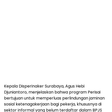
Kepala Disperinaker Surabaya, Agus Hebi
Djuniantoro, menjelaskan bahwa program Perisai
bertujuan untuk memperluas perlindungan jaminan
sosial ketenagakerjaan bagi pekerja, khususnya di
sektor informal yang belum terdaftar dalam BPJS