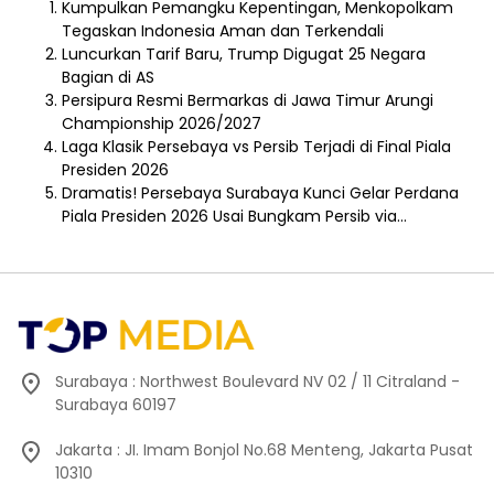
Kumpulkan Pemangku Kepentingan, Menkopolkam
Tegaskan Indonesia Aman dan Terkendali
Luncurkan Tarif Baru, Trump Digugat 25 Negara
Bagian di AS
Persipura Resmi Bermarkas di Jawa Timur Arungi
Championship 2026/2027
Laga Klasik Persebaya vs Persib Terjadi di Final Piala
Presiden 2026
Dramatis! Persebaya Surabaya Kunci Gelar Perdana
Piala Presiden 2026 Usai Bungkam Persib via…
Surabaya : Northwest Boulevard NV 02 / 11 Citraland -
Surabaya 60197
Jakarta : JI. Imam Bonjol No.68 Menteng, Jakarta Pusat
10310