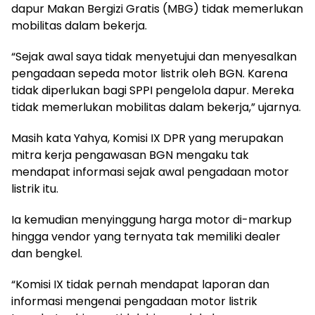
dapur Makan Bergizi Gratis (MBG) tidak memerlukan
mobilitas dalam bekerja.
“Sejak awal saya tidak menyetujui dan menyesalkan
pengadaan sepeda motor listrik oleh BGN. Karena
tidak diperlukan bagi SPPI pengelola dapur. Mereka
tidak memerlukan mobilitas dalam bekerja,” ujarnya.
Masih kata Yahya, Komisi IX DPR yang merupakan
mitra kerja pengawasan BGN mengaku tak
mendapat informasi sejak awal pengadaan motor
listrik itu.
Ia kemudian menyinggung harga motor di-markup
hingga vendor yang ternyata tak memiliki dealer
dan bengkel.
“Komisi IX tidak pernah mendapat laporan dan
informasi mengenai pengadaan motor listrik