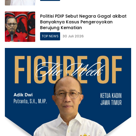
Politisi PDIP Sebut Negara Gagal akibat
Banyaknya Kasus Pengeroyokan
Berujung Kematian
TOP NEWS
30 Juli 2026