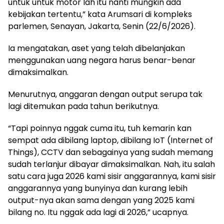
untuk untuk motor lah itu nanti mungkin ada
kebijakan tertentu,” kata Arumsari di kompleks
parlemen, Senayan, Jakarta, Senin (22/6/2026).
Ia mengatakan, aset yang telah dibelanjakan
menggunakan uang negara harus benar-benar
dimaksimalkan.
Menurutnya, anggaran dengan output serupa tak
lagi ditemukan pada tahun berikutnya.
“Tapi poinnya nggak cuma itu, tuh kemarin kan
sempat ada dibilang laptop, dibilang IoT (Internet of
Things), CCTV dan sebagainya yang sudah memang
sudah terlanjur dibayar dimaksimalkan. Nah, itu salah
satu cara juga 2026 kami sisir anggarannya, kami sisir
anggarannya yang bunyinya dan kurang lebih
output-nya akan sama dengan yang 2025 kami
bilang no. Itu nggak ada lagi di 2026,” ucapnya.