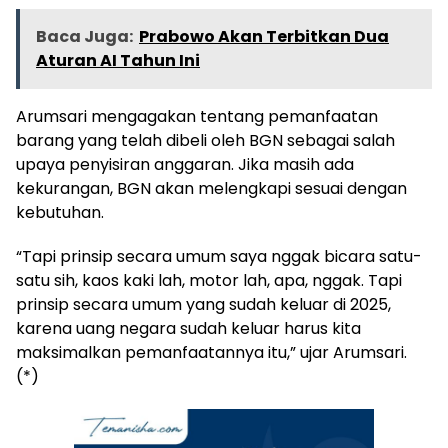
Baca Juga:
Prabowo Akan Terbitkan Dua
Aturan AI Tahun Ini
Arumsari mengagakan tentang pemanfaatan
barang yang telah dibeli oleh BGN sebagai salah
upaya penyisiran anggaran. Jika masih ada
kekurangan, BGN akan melengkapi sesuai dengan
kebutuhan.
“Tapi prinsip secara umum saya nggak bicara satu-
satu sih, kaos kaki lah, motor lah, apa, nggak. Tapi
prinsip secara umum yang sudah keluar di 2025,
karena uang negara sudah keluar harus kita
maksimalkan pemanfaatannya itu,” ujar Arumsari.
(*)