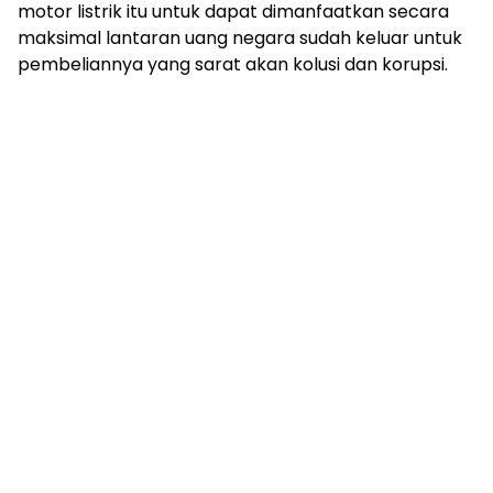
motor listrik itu untuk dapat dimanfaatkan secara
maksimal lantaran uang negara sudah keluar untuk
pembeliannya yang sarat akan kolusi dan korupsi.