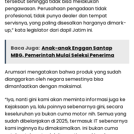
tersebut sehingga tidak bisa melakukan
pengawasan. Perusahaan pengadaan tidak
profesional, tidak punya dealer dan tempat
servisnya, yang paling disesalkan harganya dimark-
up,” kata legislator dari dapil Jatim ini.
Baca Juga:
Anak-anak Enggan Santap
MBG, Pemerintah Mulai Seleksi Penerima
Arumsari mengatakan bahwa produk yang sudah
dianggarkan oleh negara semestinya bisa
dimanfaatkan dengan maksimal.
“Iya, nanti gini kami akan meminta informasi juga ke
Kejaksaan ya, lalu poinnya sebenarnya gini, secara
keseluruhan ya bukan cuma motor nih. Semua yang
sudah dibelanjakan di 2025, termasuk IT sebenarnya
kami inginnya itu dimaksimalkan. Ini bukan cuma