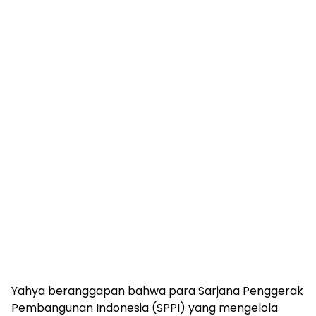
Yahya beranggapan bahwa para Sarjana Penggerak
Pembangunan Indonesia (SPPI) yang mengelola