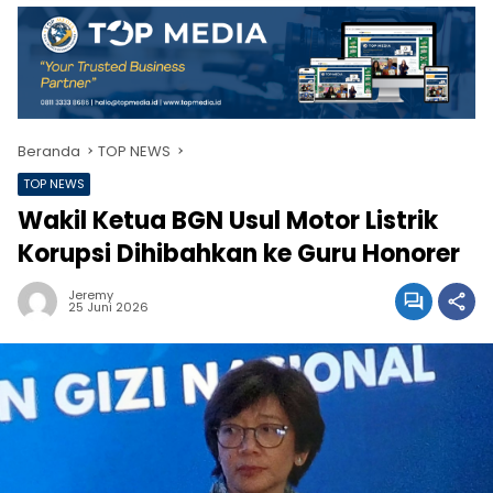
Beranda
TOP NEWS
TOP NEWS
Wakil Ketua BGN Usul Motor Listrik
Korupsi Dihibahkan ke Guru Honorer
Jeremy
25 Juni 2026