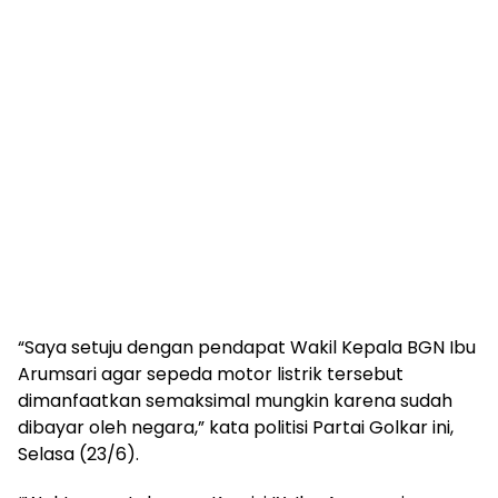
“Saya setuju dengan pendapat Wakil Kepala BGN Ibu
Arumsari agar sepeda motor listrik tersebut
dimanfaatkan semaksimal mungkin karena sudah
dibayar oleh negara,” kata politisi Partai Golkar ini,
Selasa (23/6).