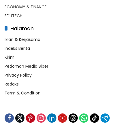
ECONOMY & FINANCE
EDUTECH
Halaman
Iklan & Kerjasama
Indeks Berita
Kirim
Pedoman Media Siber
Privacy Policy
Redaksi
Term & Condition