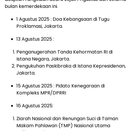
bulan kemerdekaan ini.
1 Agustus 2025 : Doa Kebangsaan di Tugu
Proklamasi, Jakarta.
13 Agustus 2025 :
Penganugerahan Tanda Kehormatan RI di
Istana Negara, Jakarta.
Pengukuhan Paskibraka di Istana Kepresidenan,
Jakarta.
15 Agustus 2025 : Pidato Kenegaraan di
Kompleks MPR/DPRRI
16 Agustus 2025:
Ziarah Nasional dan Renungan Suci di Taman
Makam Pahlawan (TMP) Nasional Utama