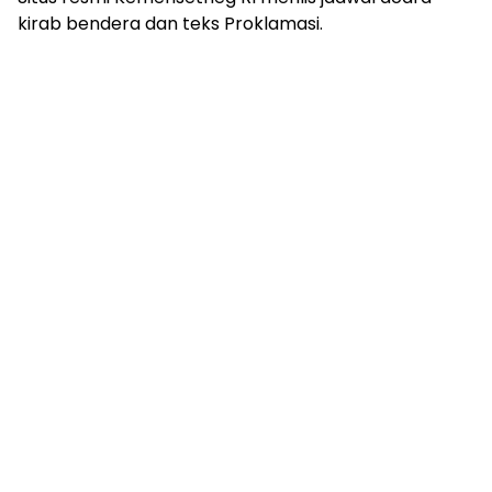
kirab bendera dan teks Proklamasi.