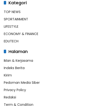
Kategori
TOP NEWS
SPORTAINMENT
LIFESTYLE
ECONOMY & FINANCE
EDUTECH
Halaman
Iklan & Kerjasama
Indeks Berita
Kirim
Pedoman Media Siber
Privacy Policy
Redaksi
Term & Condition