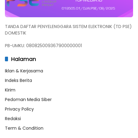
TANDA DAFTAR PENYELENGGARA SISTEM ELEKTRONIK (TD PSE)
DOMESTIK
PB-UMKU: 080825009367900000001
Halaman
Iklan & Kerjasama
Indeks Berita
Kirim
Pedoman Media Siber
Privacy Policy
Redaksi
Term & Condition