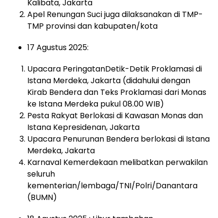
Kalibata, Jakarta
Apel Renungan Suci juga dilaksanakan di TMP-
TMP provinsi dan kabupaten/kota
17 Agustus 2025:
Upacara PeringatanDetik-Detik Proklamasi di
Istana Merdeka, Jakarta (didahului dengan
Kirab Bendera dan Teks Proklamasi dari Monas
ke Istana Merdeka pukul 08.00 WIB)
Pesta Rakyat Berlokasi di Kawasan Monas dan
Istana Kepresidenan, Jakarta
Upacara Penurunan Bendera berlokasi di Istana
Merdeka, Jakarta
Karnaval Kemerdekaan melibatkan perwakilan
seluruh
kementerian/lembaga/TNI/Polri/Danantara
(BUMN)