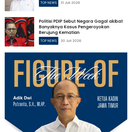
TOP NEWS
31 Juli 2026
Politisi PDIP Sebut Negara Gagal akibat
Banyaknya Kasus Pengeroyokan
Berujung Kematian
TOP NEWS
30 Juli 2026