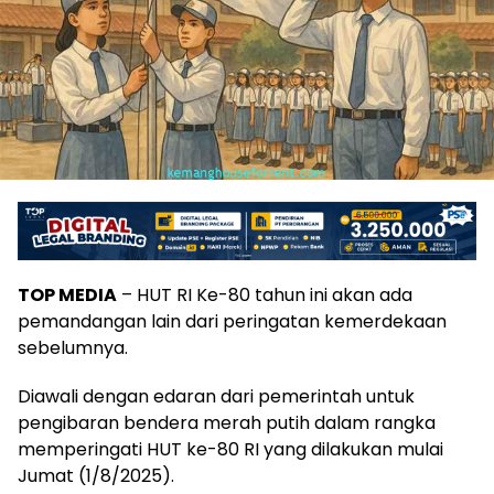
TOP MEDIA
– HUT RI Ke-80 tahun ini akan ada
pemandangan lain dari peringatan kemerdekaan
sebelumnya.
Diawali dengan edaran dari pemerintah untuk
pengibaran bendera merah putih dalam rangka
memperingati HUT ke-80 RI yang dilakukan mulai
Jumat (1/8/2025).